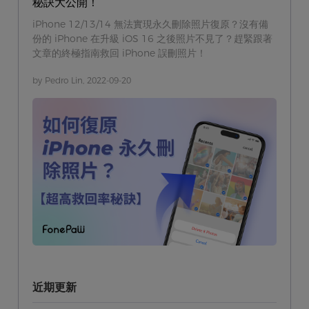
秘訣大公開！
iPhone 12/13/14 無法實現永久刪除照片復原？沒有備
份的 iPhone 在升級 iOS 16 之後照片不見了？趕緊跟著
文章的終極指南救回 iPhone 誤刪照片！
by Pedro Lin, 2022-09-20
近期更新