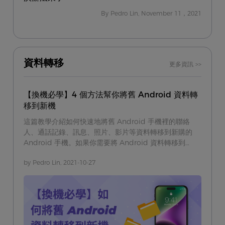
By Pedro Lin, November 11，2021
資料轉移
更多資訊 >>
【換機必學】4 個方法幫你將舊 Android 資料轉
移到新機
這篇教學介紹如何快速地將舊 Android 手機裡的聯絡
人、通話記錄、訊息、照片、影片等資料轉移到新購的
Android 手機。如果你需要將 Android 資料轉移到
Android，馬上跟著教學做吧。
by Pedro Lin, 2021-10-27