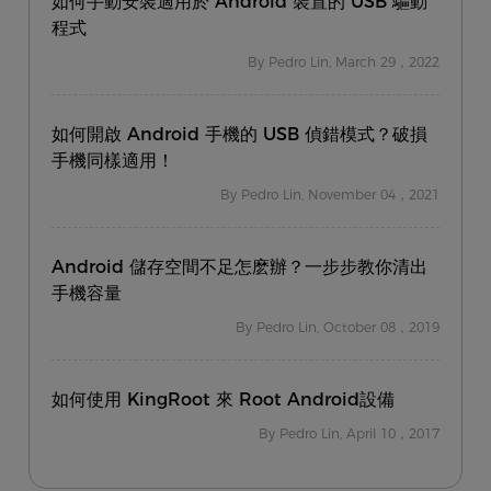
如何手動安裝適用於 Android 裝置的 USB 驅動
程式
By Pedro Lin, March 29，2022
如何開啟 Android 手機的 USB 偵錯模式？破損
手機同樣適用！
By Pedro Lin, November 04，2021
Android 儲存空間不足怎麽辦？一步步教你清出
手機容量
By Pedro Lin, October 08，2019
如何使用 KingRoot 來 Root Android設備
By Pedro Lin, April 10，2017