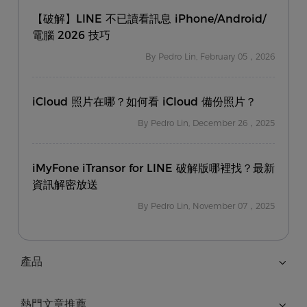
【破解】LINE 不已讀看訊息 iPhone/Android/
電腦 2026 技巧
By Pedro Lin, February 05，2026
iCloud 照片在哪？如何看 iCloud 備份照片？
By Pedro Lin, December 26，2025
iMyFone iTransor for LINE 破解版哪裡找？最新
資訊解密放送
By Pedro Lin, November 07，2025
產品
熱門文章推薦