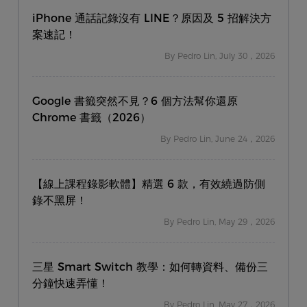
iPhone 通話記錄沒有 LINE？原因及 5 招解決方
案速記！
By Pedro Lin, July 30，2026
Google 書籤突然不見？6 個方法幫你還原
Chrome 書籤（2026）
By Pedro Lin, June 24，2026
【線上課程錄影軟體】精選 6 款，有效繞過防側
錄不黑屏！
By Pedro Lin, May 29，2026
三星 Smart Switch 教學：如何轉資料、備份三
分鐘快速弄懂！
By Pedro Lin, May 27，2026