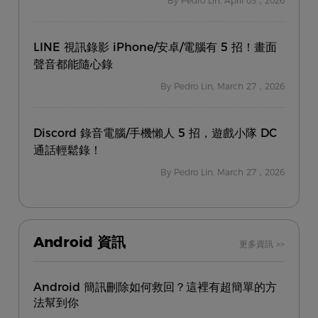
By Pedro Lin, April 03，2026
LINE 視訊錄影 iPhone/安卓/電腦有 5 招！畫面
聲音都能隨心錄
By Pedro Lin, March 27，2026
Discord 錄音電腦/手機懶人 5 招，遊戲小隊 DC
通話輕鬆錄！
By Pedro Lin, March 27，2026
Android 資訊
更多資訊 >>
Android 簡訊刪除如何救回？這裡有超簡單的方
法幫到你