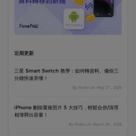
近期更新
三星 Smart Switch 教學：如何轉資料、備份三
分鐘快速弄懂！
By Pedro Lin, May 27，2026
iPhone 刪除重複照片 5 大技巧，輕鬆合併/清理
相簿釋出容量！
By Pedro Lin, March 28，2026