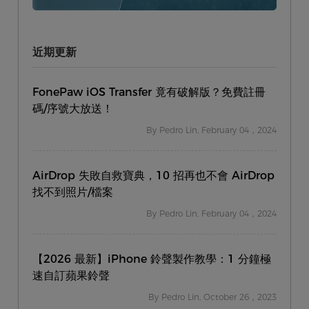
近期更新
FonePaw iOS Transfer 竟有破解版？免費註冊
碼/序號大放送！
By Pedro Lin, February 04，2024
AirDrop 失敗自救寶典，10 招再也不會 AirDrop
找不到照片/檔案
By Pedro Lin, February 04，2024
【2026 最新】iPhone 鈴聲製作教學：1 分鐘極
速自訂蘋果鈴聲
By Pedro Lin, October 26，2023