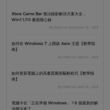
Xbox Game Bar 無法錄影解決方案大全，
Win11/10 畫面隨心錄
By Pedro Lin, November 26，2023
如何在 Windows 7 上開啟 Aero 主題【教學指
南】
By Pedro Lin, April 24，2023
如何更新電腦上的高畫質圖形驅動程式【教學指
南】
By Pedro Lin, April 24，2023
電腦卡在「正在準備 Windows」？6 個最新的解
決辦法來了