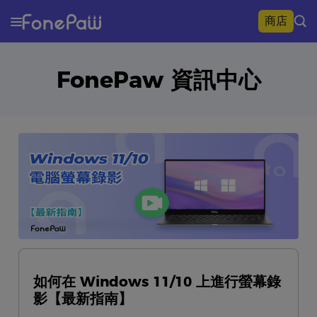
商店
FonePaw 資訊中心
如何在 Windows 11/10 上進行螢幕錄
影【最新指南】