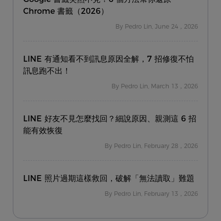
Chrome 書籤（2026）
By Pedro Lin, June 24，2026
LINE 有通知看不到訊息原因全解，7 招修復不怕
訊息跑不出！
By Pedro Lin, March 13，2026
LINE 好友不見怎麼找回？細說原因、親測這 6 招
能有效恢復
By Pedro Lin, February 28，2026
LINE 照片過期這樣救回，破解「無法讀取」難題
By Pedro Lin, February 13，2026