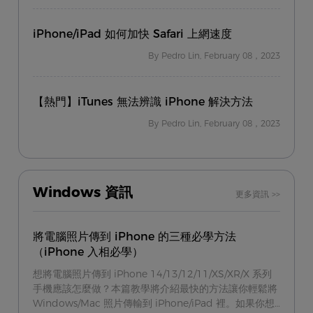
iPhone/iPad 如何加快 Safari 上網速度
By Pedro Lin, February 08，2023
【熱門】iTunes 無法辨識 iPhone 解決方法
By Pedro Lin, February 08，2023
Windows 資訊
更多資訊 >>
將電腦照片傳到 iPhone 的三種必學方法
（iPhone 入相必學）
想將電腦照片傳到 iPhone 14/13/12/11/XS/XR/X 系列
手機應該怎麼做？本篇教學將介紹最快的方法讓你輕鬆將
Windows/Mac 照片傳輸到 iPhone/iPad 裡。如果你想