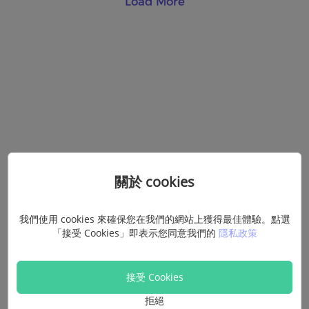
Load More
關於 cookies
我們使用 cookies 來確保您在我們的網站上獲得最佳體驗。點選
「接受 Cookies」即表示您同意我們的
隱私政策
接受 Cookies
拒絕