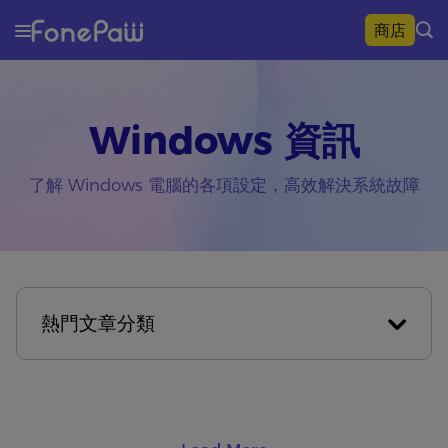
商店
Windows 資訊
了解 Windows 電腦的各項設定，高效解決系統故障
熱門文章分類