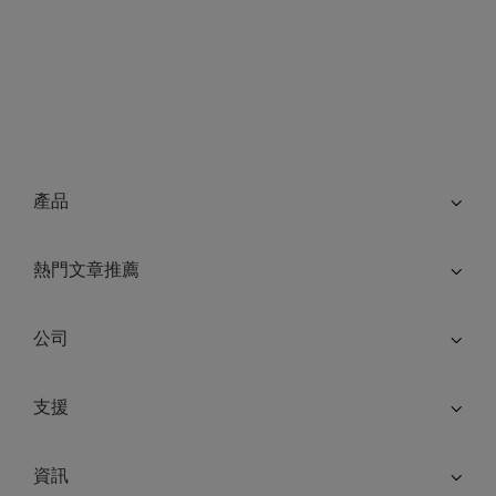
產品
熱門文章推薦
公司
支援
資訊