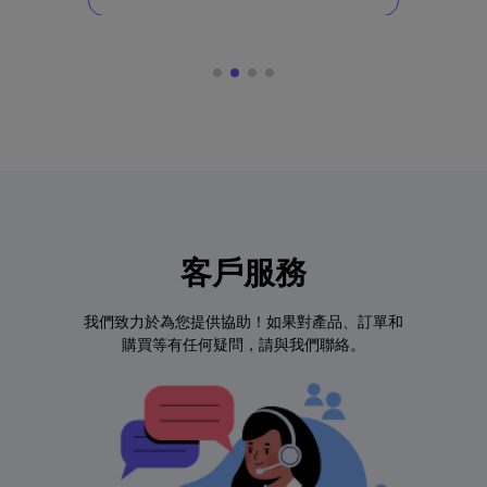
客戶服務
我們致力於為您提供協助！如果對產品、訂單和
購買等有任何疑問，請與我們聯絡。