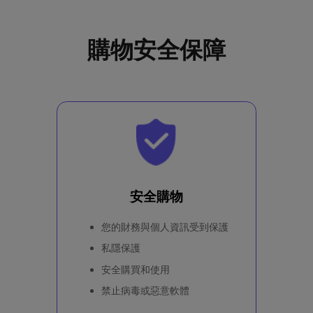
購物安全保障
安全購物
您的財務與個人資訊受到保護
私隱保護
的
安全購買和使用
禁止病毒或惡意軟體