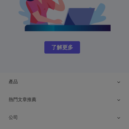
了解更多
產品
熱門文章推薦
公司