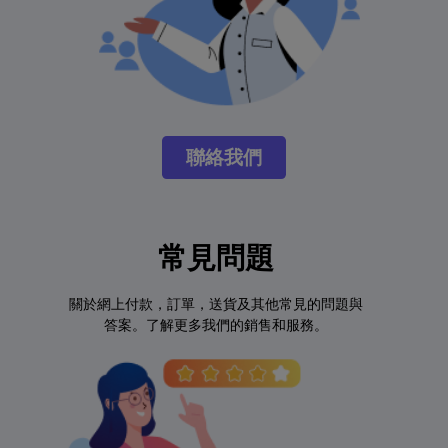
聯絡我們
常見問題
關於網上付款，訂單，送貨及其他常見的問題與
答案。了解更多我們的銷售和服務。