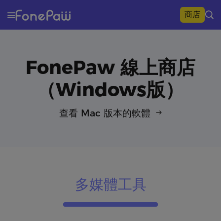
商店
FonePaw 線上商店
（Windows版）
查看
Mac
版本的軟體
多媒體工具