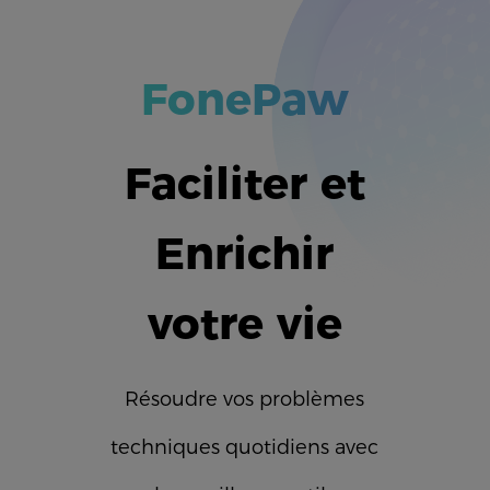
FonePaw
Faciliter et
Enrichir
votre vie
Résoudre vos problèmes
techniques quotidiens avec