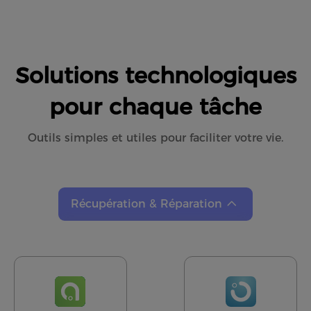
Solutions technologiques
pour chaque tâche
Outils simples et utiles pour faciliter votre vie.
Récupération & Réparation
Récupération & Réparation
Transfert de données
Multimédia