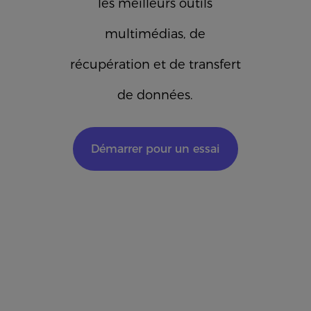
les meilleurs outils
multimédias, de
récupération et de transfert
de données.
Démarrer pour un essai
gratuit