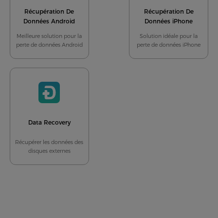
Récupération De
Récupération De
Données Android
Données iPhone
Meilleure solution pour la
Solution idéale pour la
perte de données Android
perte de données iPhone
Data Recovery
Récupérer les données des
disques externes