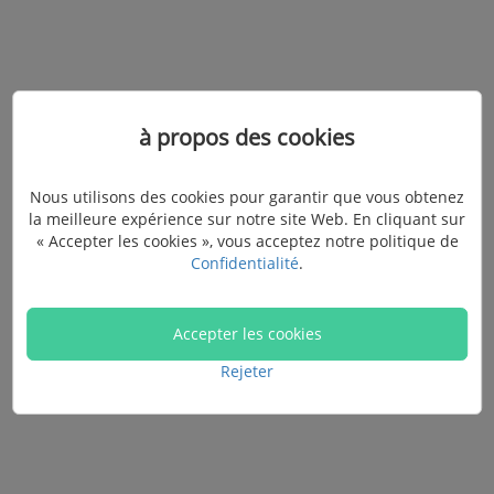
à propos des cookies
Nous utilisons des cookies pour garantir que vous obtenez
la meilleure expérience sur notre site Web. En cliquant sur
« Accepter les cookies », vous acceptez notre politique de
Confidentialité
.
Accepter les cookies
Rejeter