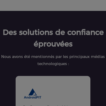
Des solutions de confiance
éprouvées
Nous avons été mentionnés par les principaux médias
technologiques :