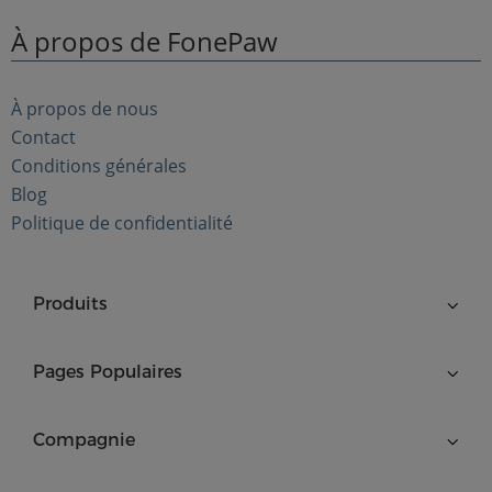
À propos de FonePaw
À propos de nous
Contact
Conditions générales
Blog
Politique de confidentialité
Produits
Pages Populaires
Compagnie