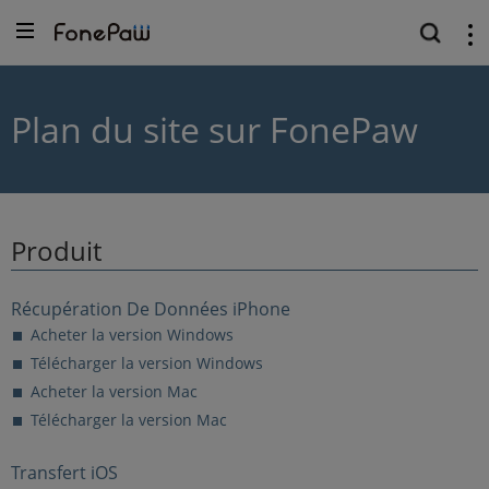
Plan du site sur FonePaw
Produit
Récupération De Données iPhone
Acheter la version Windows
Télécharger la version Windows
Acheter la version Mac
Télécharger la version Mac
Transfert iOS