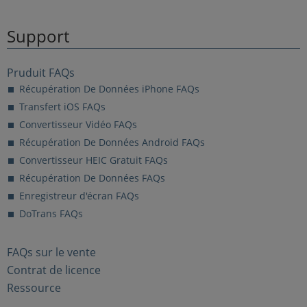
Support
Pruduit FAQs
Récupération De Données iPhone FAQs
Transfert iOS FAQs
Convertisseur Vidéo FAQs
Récupération De Données Android FAQs
Convertisseur HEIC Gratuit FAQs
Récupération De Données FAQs
Enregistreur d'écran FAQs
DoTrans FAQs
FAQs sur le vente
Contrat de licence
Ressource