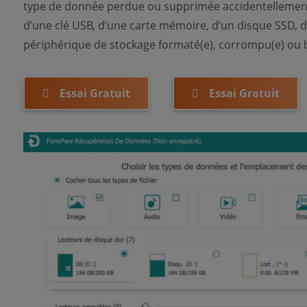
type de donnée perdue ou supprimée accidentellement 
d’une clé USB, d’une carte mémoire, d’un disque SSD, d
périphérique de stockage formaté(e), corrompu(e) ou 
Essai Gratuit
Essai Gratuit