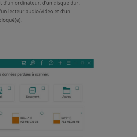
d’un ordinateur, d’un disque dur,
’un lecteur audio/video et d’un
bloqué(e).