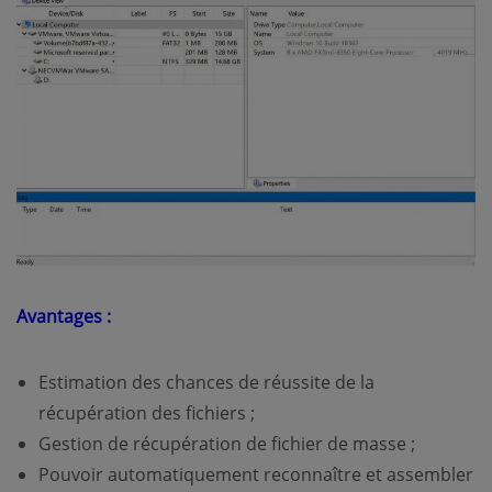
Avantages :
Estimation des chances de réussite de la
récupération des fichiers ;
Gestion de récupération de fichier de masse ;
Pouvoir automatiquement reconnaître et assembler