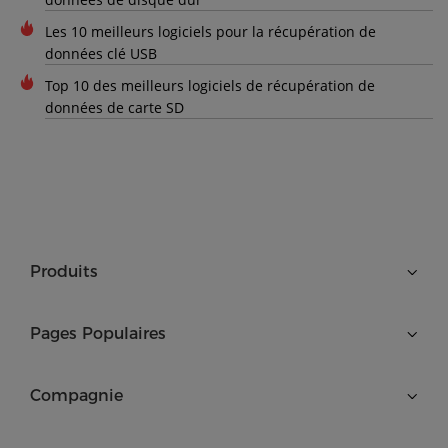
Les 10 meilleurs logiciels pour la récupération de
données clé USB
Top 10 des meilleurs logiciels de récupération de
données de carte SD
Produits
Pages Populaires
Compagnie