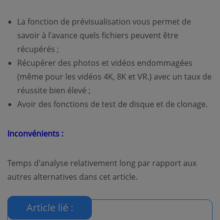
La fonction de prévisualisation vous permet de
savoir à l'avance quels fichiers peuvent être
récupérés ;
Récupérer des photos et vidéos endommagées
(même pour les vidéos 4K, 8K et VR.) avec un taux de
réussite bien élevé ;
Avoir des fonctions de test de disque et de clonage.
Inconvénients :
Temps d'analyse relativement long par rapport aux
autres alternatives dans cet article.
Article lié :