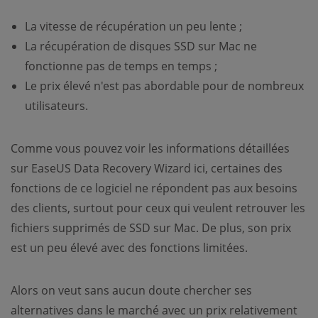
La vitesse de récupération un peu lente ;
La récupération de disques SSD sur Mac ne
fonctionne pas de temps en temps ;
Le prix élevé n'est pas abordable pour de nombreux
utilisateurs.
Comme vous pouvez voir les informations détaillées
sur EaseUS Data Recovery Wizard ici, certaines des
fonctions de ce logiciel ne répondent pas aux besoins
des clients, surtout pour ceux qui veulent retrouver les
fichiers supprimés de SSD sur Mac. De plus, son prix
est un peu élevé avec des fonctions limitées.
Alors on veut sans aucun doute chercher ses
alternatives dans le marché avec un prix relativement