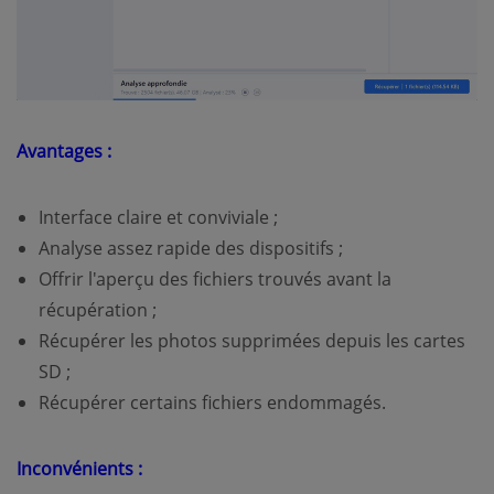
Avantages :
Interface claire et conviviale ;
Analyse assez rapide des dispositifs ;
Offrir l'aperçu des fichiers trouvés avant la
récupération ;
Récupérer les photos supprimées depuis les cartes
SD ;
Récupérer certains fichiers endommagés.
Inconvénients :