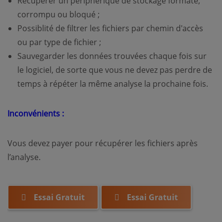
Récupérer un périphérique de stockage formaté,
corrompu ou bloqué ;
Possiblité de filtrer les fichiers par chemin d'accès
ou par type de fichier ;
Sauvegarder les données trouvées chaque fois sur
le logiciel, de sorte que vous ne devez pas perdre de
temps à répéter la même analyse la prochaine fois.
Inconvénients :
Vous devez payer pour récupérer les fichiers après
l’analyse.
Essai Gratuit
Essai Gratuit