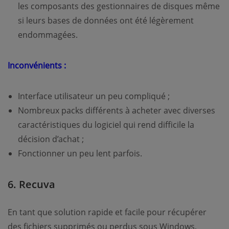
les composants des gestionnaires de disques même
si leurs bases de données ont été légèrement
endommagées.
Inconvénients :
Interface utilisateur un peu compliqué ;
Nombreux packs différents à acheter avec diverses
caractéristiques du logiciel qui rend difficile la
décision d’achat ;
Fonctionner un peu lent parfois.
6. Recuva
En tant que solution rapide et facile pour récupérer
des fichiers supprimés ou perdus sous Windows,