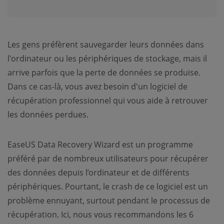
Les gens préfèrent sauvegarder leurs données dans
l'ordinateur ou les périphériques de stockage, mais il
arrive parfois que la perte de données se produise.
Dans ce cas-là, vous avez besoin d'un logiciel de
récupération professionnel qui vous aide à retrouver
les données perdues.
EaseUS Data Recovery Wizard est un programme
préféré par de nombreux utilisateurs pour récupérer
des données depuis l’ordinateur et de différents
périphériques. Pourtant, le crash de ce logiciel est un
problème ennuyant, surtout pendant le processus de
récupération. Ici, nous vous recommandons les 6