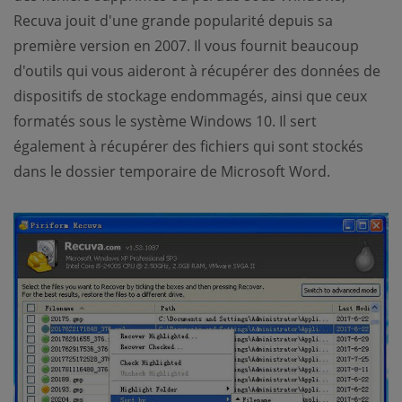
Recuva jouit d'une grande popularité depuis sa
première version en 2007. Il vous fournit beaucoup
d'outils qui vous aideront à récupérer des données de
dispositifs de stockage endommagés, ainsi que ceux
formatés sous le système Windows 10. Il sert
également à récupérer des fichiers qui sont stockés
dans le dossier temporaire de Microsoft Word.