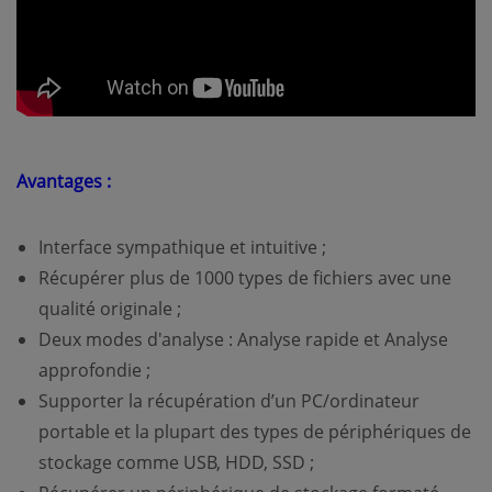
Avantages :
Interface sympathique et intuitive ;
Récupérer plus de 1000 types de fichiers avec une
qualité originale ;
Deux modes d'analyse : Analyse rapide et Analyse
approfondie ;
Supporter la récupération d’un PC/ordinateur
portable et la plupart des types de périphériques de
stockage comme USB, HDD, SSD ;