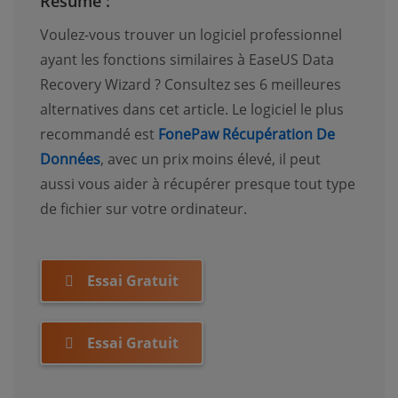
Résumé :
Voulez-vous trouver un logiciel professionnel
ayant les fonctions similaires à EaseUS Data
Recovery Wizard ? Consultez ses 6 meilleures
alternatives dans cet article. Le logiciel le plus
recommandé est
FonePaw Récupération De
Données
, avec un prix moins élevé, il peut
aussi vous aider à récupérer presque tout type
de fichier sur votre ordinateur.
Essai Gratuit
Essai Gratuit