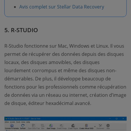
Avis complet sur Stellar Data Recovery
5. R-STUDIO
R-Studio fonctionne sur Mac, Windows et Linux. Il vous
permet de récupérer des données depuis des disques
locaux, des disques amovibles, des disques
lourdement corrompus et même des disques non-
démarrables. De plus, il développe beaucoup de
fonctions pour les professionnels comme récupération
de données via un réseau ou internet, création d’image
de disque, éditeur hexadécimal avancé.