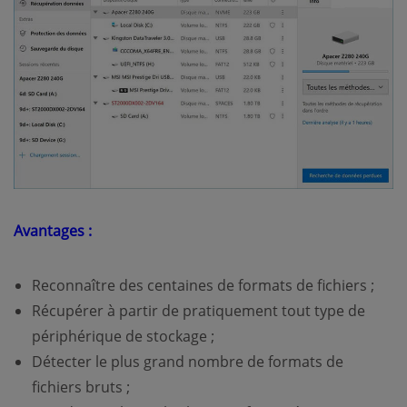
Avantages :
Reconnaître des centaines de formats de fichiers ;
Récupérer à partir de pratiquement tout type de
périphérique de stockage ;
Détecter le plus grand nombre de formats de
fichiers bruts ;