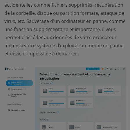
accidentelles comme fichiers supprimés, récupération
de la corbeille, disque ou partition formaté, attaque de
virus, etc. Sauvetage d'un ordinateur en panne, comme
une fonction supplémentaire et importante, il vous
permet d'accéder aux données de votre ordinateur
même si votre système d'exploitation tombe en panne
et devient impossible à démarrer.