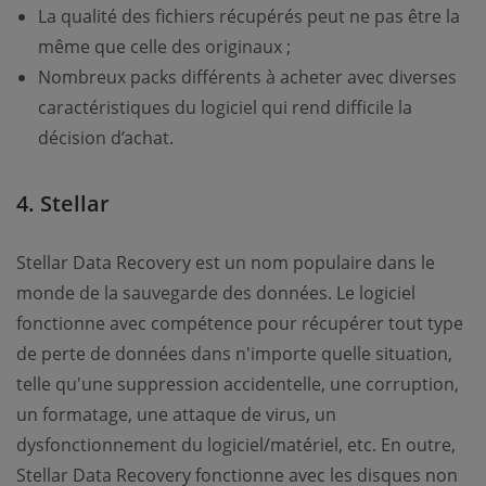
La qualité des fichiers récupérés peut ne pas être la
même que celle des originaux ;
Nombreux packs différents à acheter avec diverses
caractéristiques du logiciel qui rend difficile la
décision d’achat.
4. Stellar
Stellar Data Recovery est un nom populaire dans le
monde de la sauvegarde des données. Le logiciel
fonctionne avec compétence pour récupérer tout type
de perte de données dans n'importe quelle situation,
telle qu'une suppression accidentelle, une corruption,
un formatage, une attaque de virus, un
dysfonctionnement du logiciel/matériel, etc. En outre,
Stellar Data Recovery fonctionne avec les disques non