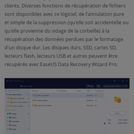
clients. Diverses fonctions de récupération de fichiers
sont disponibles avec ce logiciel, de l'annulation pure
et simple de la suppression (qu'elle soit accidentelle ou
qu'elle provienne du vidage de la corbeille) à la
récupération des données perdues par le formatage
d'un disque dur. Les disques durs, SSD, cartes SD,
lecteurs flash, lecteurs USB et autres peuvent être
récupérés avec EaseUS Data Recovery Wizard Pro.