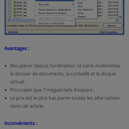
Avantages :
Récupérer depuis l'ordinateur, la carte multimédia,
le dossier de documents, la corbeille et le disque
virtuel ;
N'occuper que 7 mégaoctets d'espace ;
Le prix est le plus bas parmi toutes les alternatives
dans cet article.
Inconvénients :