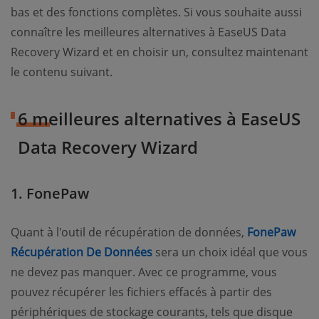
bas et des fonctions complètes. Si vous souhaite aussi
connaître les meilleures alternatives à EaseUS Data
Recovery Wizard et en choisir un, consultez maintenant
le contenu suivant.
6 meilleures alternatives à EaseUS
Data Recovery Wizard
1. FonePaw
Quant à l'outil de récupération de données,
FonePaw
Récupération De Données
sera un choix idéal que vous
ne devez pas manquer. Avec ce programme, vous
pouvez récupérer les fichiers effacés à partir des
périphériques de stockage courants, tels que disque