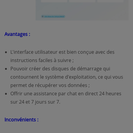
Avantages :
L'interface utilisateur est bien conçue avec des
instructions faciles à suivre ;
Pouvoir créer des disques de démarrage qui
contournent le système d'exploitation, ce qui vous
permet de récupérer vos données ;
Offrir une assistance par chat en direct 24 heures
sur 24 et 7 jours sur 7.
Inconvénients :