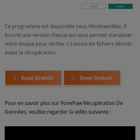
Ce programme est disponible sous Windows/Mac. Il
fournit une version d'essai qui vous permet d'analyser
votre disque pour vérifier s'il existe les fichiers désirés
avant la récupération.
Essai Gratuit
Essai Gratuit
Pour en savoir plus sur FonePaw Récupération De
Données, veuillez regarder la vidéo suivante :