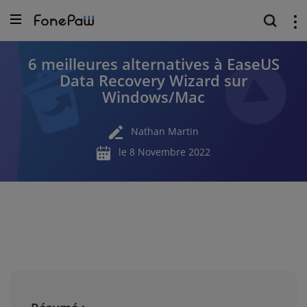
6 meilleures alternatives à EaseUS
Data Recovery Wizard sur
Windows/Mac
Nathan Martin
le 8 Novembre 2022