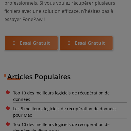
professionnels. Si vous voulez récupérer plusieurs
fichiers avec une solution efficace, n’hésitez pas à
essayer FonePaw !
Essai Gratuit
Essai Gratuit
Articles Populaires
Top 10 des meilleurs logiciels de récupération de
données
Les 8 meilleurs logiciels de récupération de données
pour Mac
Top 10 des meilleurs logiciels de récupération de
données de disque dur