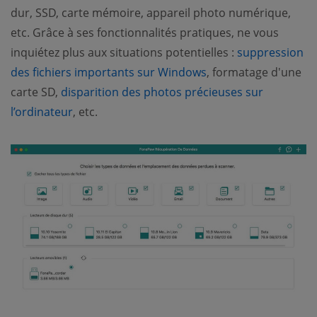
dur, SSD, carte mémoire, appareil photo numérique,
etc. Grâce à ses fonctionnalités pratiques, ne vous
inquiétez plus aux situations potentielles :
suppression
des fichiers importants sur Windows
, formatage d'une
carte SD,
disparition des photos précieuses sur
l’ordinateur
, etc.