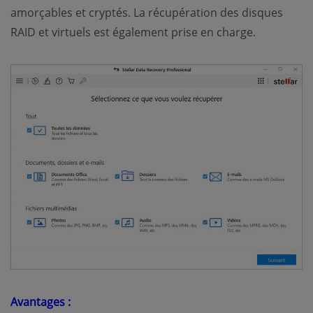
amorçables et cryptés. La récupération des disques
RAID et virtuels est également prise en charge.
Avantages :