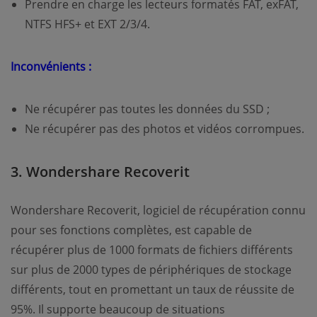
Prendre en charge les lecteurs formatés FAT, exFAT,
NTFS HFS+ et EXT 2/3/4.
Inconvénients :
Ne récupérer pas toutes les données du SSD ;
Ne récupérer pas des photos et vidéos corrompues.
3. Wondershare Recoverit
Wondershare Recoverit, logiciel de récupération connu
pour ses fonctions complètes, est capable de
récupérer plus de 1000 formats de fichiers différents
sur plus de 2000 types de périphériques de stockage
différents, tout en promettant un taux de réussite de
95%. Il supporte beaucoup de situations