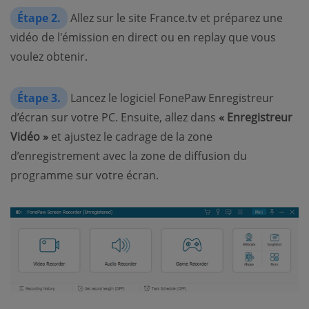
Étape 2.
Allez sur le site France.tv et préparez une
vidéo de l'émission en direct ou en replay que vous
voulez obtenir.
Étape 3.
Lancez le logiciel FonePaw Enregistreur
d’écran sur votre PC. Ensuite, allez dans
« Enregistreur
Vidéo »
et ajustez le cadrage de la zone
d’enregistrement avec la zone de diffusion du
programme sur votre écran.