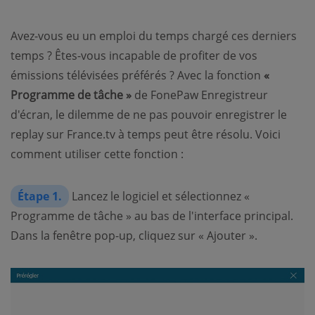
Avez-vous eu un emploi du temps chargé ces derniers
temps ? Êtes-vous incapable de profiter de vos
émissions télévisées préférés ? Avec la fonction
«
Programme de tâche »
de FonePaw Enregistreur
d'écran, le dilemme de ne pas pouvoir enregistrer le
replay sur France.tv à temps peut être résolu. Voici
comment utiliser cette fonction :
Étape 1.
Lancez le logiciel et sélectionnez «
Programme de tâche » au bas de l'interface principal.
Dans la fenêtre pop-up, cliquez sur « Ajouter ».