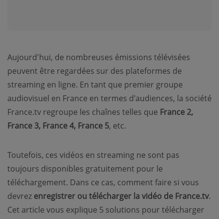
Aujourd'hui, de nombreuses émissions télévisées
peuvent être regardées sur des plateformes de
streaming en ligne. En tant que premier groupe
audiovisuel en France en termes d'audiences, la société
France.tv regroupe les chaînes telles que
France 2,
France 3, France 4, France 5
, etc.
Toutefois, ces vidéos en streaming ne sont pas
toujours disponibles gratuitement pour le
téléchargement. Dans ce cas, comment faire si vous
devrez
enregistrer ou télécharger la vidéo de France.tv
.
Cet article vous explique 5 solutions pour télécharger