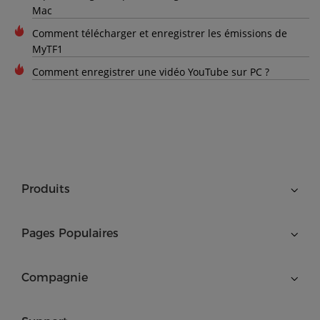
Mac
Comment télécharger et enregistrer les émissions de
MyTF1
Comment enregistrer une vidéo YouTube sur PC ?
Produits
Pages Populaires
Compagnie