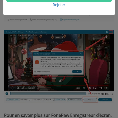
Rejeter
Pour en savoir plus sur FonePaw Enregistreur d’écran,