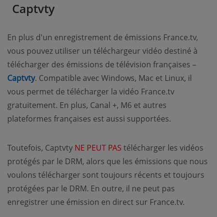
Captvty
En plus d'un enregistrement de émissions France.tv,
vous pouvez utiliser un téléchargeur vidéo destiné à
télécharger des émissions de télévision françaises –
Captvty
. Compatible avec Windows, Mac et Linux, il
vous permet de télécharger la vidéo France.tv
gratuitement. En plus, Canal +, M6 et autres
plateformes françaises est aussi supportées.
Toutefois, Captvty
NE PEUT PAS
télécharger les vidéos
protégés par le DRM, alors que les émissions que nous
voulons télécharger sont toujours récents et toujours
protégées par le DRM. En outre, il ne peut pas
enregistrer une émission en direct sur France.tv.