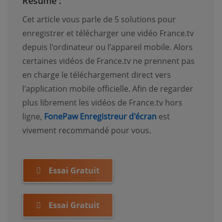
Résumé :
Cet article vous parle de 5 solutions pour
enregistrer et télécharger une vidéo France.tv
depuis l'ordinateur ou l'appareil mobile. Alors
certaines vidéos de France.tv ne prennent pas
en charge le téléchargement direct vers
l'application mobile officielle. Afin de regarder
plus librement les vidéos de France.tv hors
ligne,
FonePaw Enregistreur d'écran
est
vivement recommandé pour vous.
Essai Gratuit
Essai Gratuit