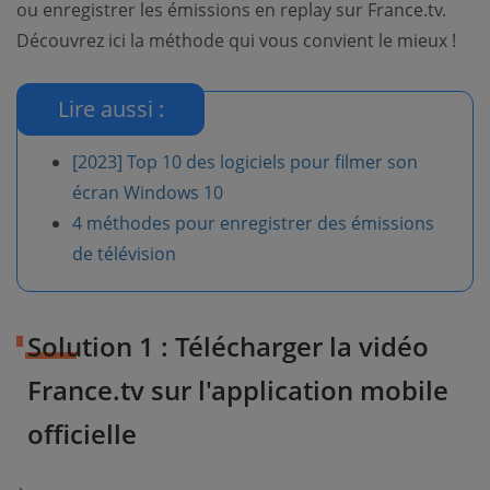
ou enregistrer les émissions en replay sur France.tv.
Découvrez ici la méthode qui vous convient le mieux !
Lire aussi :
[2023] Top 10 des logiciels pour filmer son
écran Windows 10
4 méthodes pour enregistrer des émissions
de télévision
Solution 1 : Télécharger la vidéo
France.tv sur l'application mobile
officielle