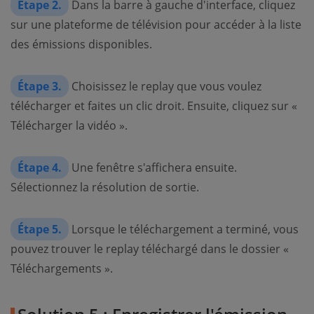
Étape 2.
Dans la barre à gauche d'interface, cliquez
sur une plateforme de télévision pour accéder à la liste
des émissions disponibles.
Étape 3.
Choisissez le replay que vous voulez
télécharger et faites un clic droit. Ensuite, cliquez sur «
Télécharger la vidéo ».
Étape 4.
Une fenêtre s'affichera ensuite.
Sélectionnez la résolution de sortie.
Étape 5.
Lorsque le téléchargement a terminé, vous
pouvez trouver le replay téléchargé dans le dossier «
Téléchargements ».