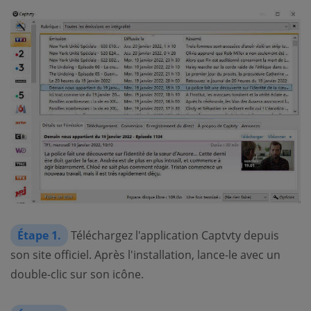
Étape 1.
Téléchargez l'application Captvty depuis
son site officiel. Après l'installation, lance-le avec un
double-clic sur son icône.