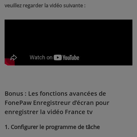
veuillez regarder la vidéo suivante :
Bonus : Les fonctions avancées de
FonePaw Enregistreur d’écran pour
enregistrer la vidéo France tv
1. Configurer le programme de tâche