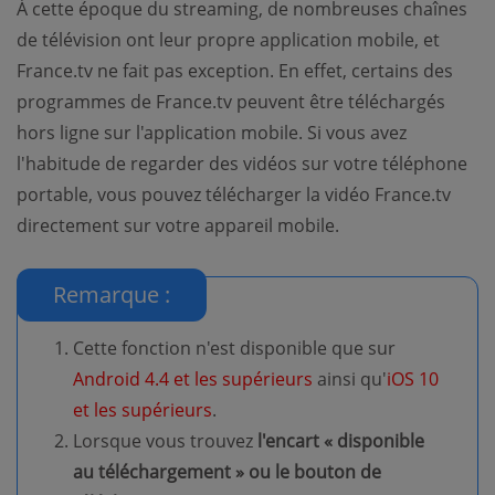
À cette époque du streaming, de nombreuses chaînes
de télévision ont leur propre application mobile, et
France.tv ne fait pas exception. En effet, certains des
programmes de France.tv peuvent être téléchargés
hors ligne sur l'application mobile. Si vous avez
l'habitude de regarder des vidéos sur votre téléphone
portable, vous pouvez télécharger la vidéo France.tv
directement sur votre appareil mobile.
Remarque :
Cette fonction n'est disponible que sur
Android 4.4 et les supérieurs
ainsi qu'
iOS 10
et les supérieurs
.
Lorsque vous trouvez
l'encart « disponible
au téléchargement » ou le bouton de