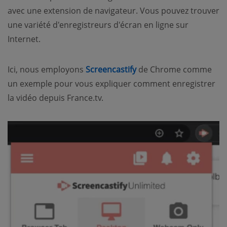
avec une extension de navigateur. Vous pouvez trouver
une variété d'enregistreurs d'écran en ligne sur
Internet.
Ici, nous employons
Screencastify
de Chrome comme
un exemple pour vous expliquer comment enregistrer
la vidéo depuis France.tv.