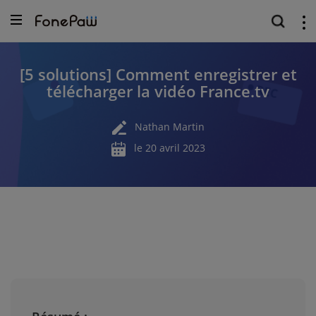
[5 solutions] Comment enregistrer et
télécharger la vidéo France.tv
Nathan Martin
le 20 avril 2023