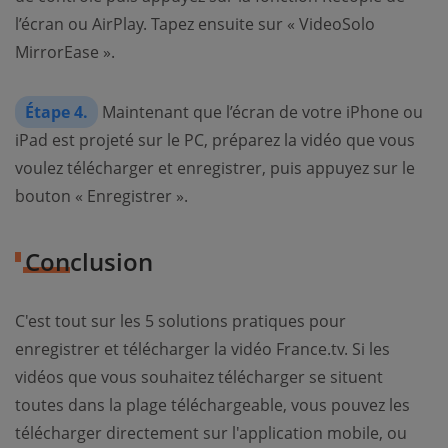
l’écran ou AirPlay. Tapez ensuite sur « VideoSolo
MirrorEase ».
Étape 4.
Maintenant que l’écran de votre iPhone ou
iPad est projeté sur le PC, préparez la vidéo que vous
voulez télécharger et enregistrer, puis appuyez sur le
bouton « Enregistrer ».
Conclusion
C'est tout sur les 5 solutions pratiques pour
enregistrer et télécharger la vidéo France.tv. Si les
vidéos que vous souhaitez télécharger se situent
toutes dans la plage téléchargeable, vous pouvez les
télécharger directement sur l'application mobile, ou