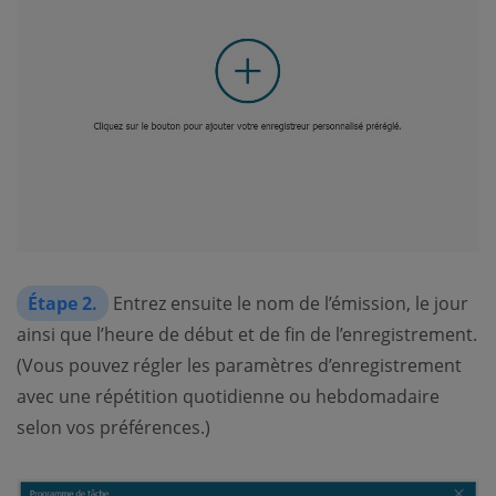
Étape 2.
Entrez ensuite le nom de l’émission, le jour
ainsi que l’heure de début et de fin de l’enregistrement.
(Vous pouvez régler les paramètres d’enregistrement
avec une répétition quotidienne ou hebdomadaire
selon vos préférences.)