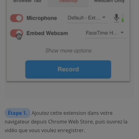
Étape 1.
Ajoutez cette extension dans votre
navigateur depuis Chrome Web Store, puis ouvrez la
vidéo que vous voulez enregistrer.