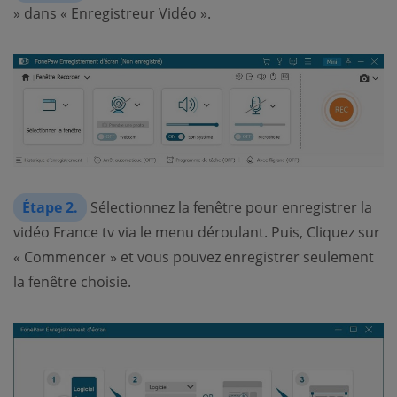
» dans « Enregistreur Vidéo ».
Étape 2.
Sélectionnez la fenêtre pour enregistrer la
vidéo France tv via le menu déroulant. Puis, Cliquez sur
« Commencer » et vous pouvez enregistrer seulement
la fenêtre choisie.