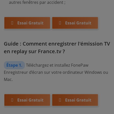
autres fenêtres par accident ;
Essai Gratuit
Essai Gratuit
Guide : Comment enregistrer l'émission TV
en replay sur France.tv ?
Étape 1.
Téléchargez et installez FonePaw
Enregistreur d’écran sur votre ordinateur Windows ou
Mac.
Essai Gratuit
Essai Gratuit