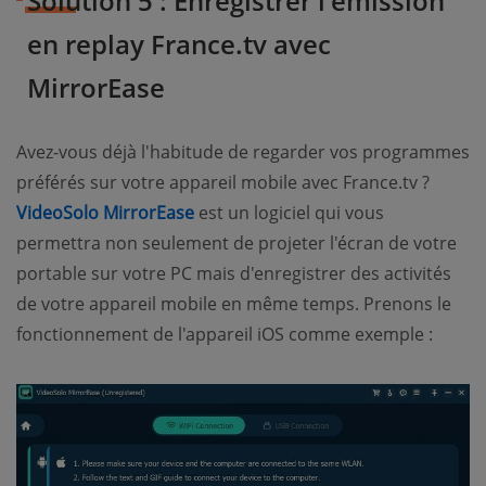
Solution 5 : Enregistrer l'émission
en replay France.tv avec
MirrorEase
Avez-vous déjà l'habitude de regarder vos programmes
préférés sur votre appareil mobile avec France.tv ?
VideoSolo MirrorEase
est un logiciel qui vous
permettra non seulement de projeter l'écran de votre
portable sur votre PC mais d'enregistrer des activités
de votre appareil mobile en même temps. Prenons le
fonctionnement de l'appareil iOS comme exemple :