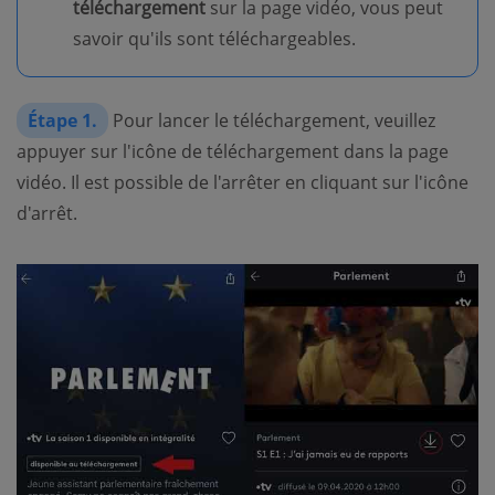
téléchargement
sur la page vidéo, vous peut
savoir qu'ils sont téléchargeables.
Étape 1.
Pour lancer le téléchargement, veuillez
appuyer sur l'icône de téléchargement dans la page
vidéo. Il est possible de l'arrêter en cliquant sur l'icône
d'arrêt.