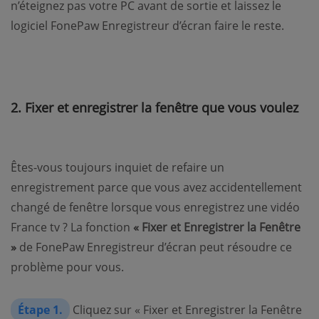
n’éteignez pas votre PC avant de sortie et laissez le
logiciel FonePaw Enregistreur d’écran faire le reste.
2. Fixer et enregistrer la fenêtre que vous voulez
Êtes-vous toujours inquiet de refaire un
enregistrement parce que vous avez accidentellement
changé de fenêtre lorsque vous enregistrez une vidéo
France tv ? La fonction
« Fixer et Enregistrer la Fenêtre
»
de FonePaw Enregistreur d’écran peut résoudre ce
problème pour vous.
Étape 1.
Cliquez sur « Fixer et Enregistrer la Fenêtre