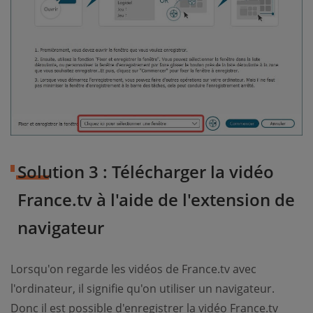
Solution 3 : Télécharger la vidéo
France.tv à l'aide de l'extension de
navigateur
Lorsqu'on regarde les vidéos de France.tv avec
l'ordinateur, il signifie qu'on utiliser un navigateur.
Donc il est possible d'enregistrer la vidéo France.tv