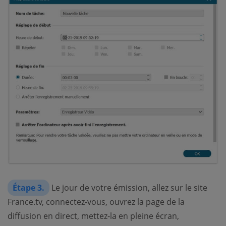
Étape 3.
Le jour de votre émission, allez sur le site
France.tv, connectez-vous, ouvrez la page de la
diffusion en direct, mettez-la en pleine écran,