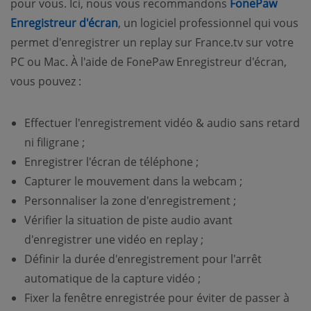
pour vous. Ici, nous vous recommandons
FonePaw
Enregistreur d'écran
, un logiciel professionnel qui vous
permet d'enregistrer un replay sur France.tv sur votre
PC ou Mac. À l'aide de FonePaw Enregistreur d'écran,
vous pouvez :
Effectuer l'enregistrement vidéo & audio sans retard
ni filigrane ;
Enregistrer l'écran de téléphone ;
Capturer le mouvement dans la webcam ;
Personnaliser la zone d'enregistrement ;
Vérifier la situation de piste audio avant
d'enregistrer une vidéo en replay ;
Définir la durée d'enregistrement pour l'arrêt
automatique de la capture vidéo ;
Fixer la fenêtre enregistrée pour éviter de passer à