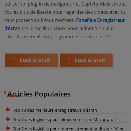
utiliser un plug-in de navigateur et Captvty. Mais si vous
voulez plus de liberté pour regarder des vidéos avec ou
sans protection à tout moment,
FonePaw Enregistreur
d’écran
est le meilleur choix, vous aidant à ne plus
rater les merveilleux programmes de France TV !
Essai Gratuit
Essai Gratuit
Articles Populaires
Top 10 des meilleurs enregistreurs d'écran
Top 7 des logiciels pour filmer son écran Mac gratuit
Top 7 des logiciels pour l’enregistrement audio sur PC ou