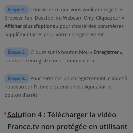
Étape 2.
Choisissez ce que vous voulez enregistrer :
Browser Tab, Desktop, ou Webcam Only. Cliquez sur
«
Afficher plus d'options »
pour choisir des paramètres
supplémentaires pour votre enregistrement.
Étape 3.
Cliquez sur le bouton bleu
« Enregistrer »
,
puis votre enregistrement commencera.
Étape 4.
Pour terminer un enregistrement, cliquez à
nouveau sur l'icône d'extension et cliquez sur le
bouton d'arrêt.
Solution 4 : Télécharger la vidéo
France.tv non protégée en utilisant