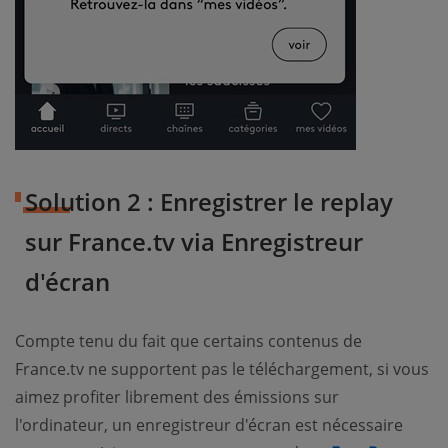
Solution 2 : Enregistrer le replay
sur France.tv via Enregistreur
d'écran
Compte tenu du fait que certains contenus de
France.tv ne supportent pas le téléchargement, si vous
aimez profiter librement des émissions sur
l'ordinateur, un enregistreur d'écran est nécessaire