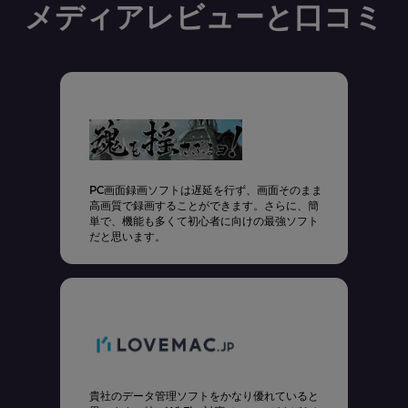
メディアレビューと口コミ
録
PC画面録画ソフトは遅延を行ず、画面そのまま
高画質で録画することができます。さらに、簡
単で、機能も多くて初心者に向けの最強ソフト
だと思います。
 よ
貴社のデータ管理ソフトをかなり優れていると