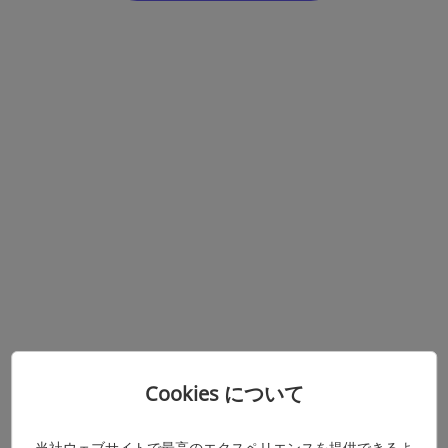
Cookies について
当社ウェブサイトで最高のエクスペリエンスを提供できるよ