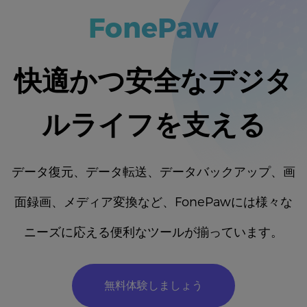
FonePaw
快適かつ安全なデジタ
ルライフを支える
データ復元、データ転送、データバックアップ、画
面録画、メディア変換など、FonePawには様々な
ニーズに応える便利なツールが揃っています。
無料体験しましょう