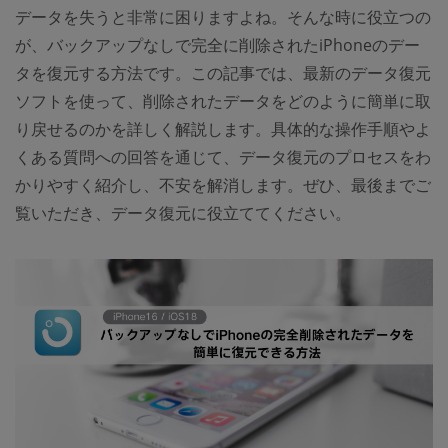
データを失うと非常に困りますよね。そんな時に役立つの
が、バックアップなしで完全に削除されたiPhoneのデー
タを復元する方法です。この記事では、最新のデータ復元
ソフトを使って、削除されたデータをどのように簡単に取
り戻せるのかを詳しく解説します。具体的な操作手順やよ
くある質問への回答を通じて、データ復元のプロセスをわ
かりやすく紹介し、不安を解消します。ぜひ、最後までご
覧いただき、データ復元に役立ててください。