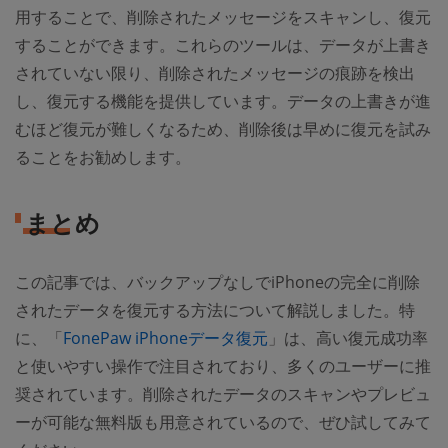
用することで、削除されたメッセージをスキャンし、復元
することができます。これらのツールは、データが上書き
されていない限り、削除されたメッセージの痕跡を検出
し、復元する機能を提供しています。データの上書きが進
むほど復元が難しくなるため、削除後は早めに復元を試み
ることをお勧めします。
まとめ
この記事では、バックアップなしでiPhoneの完全に削除
されたデータを復元する方法について解説しました。特
に、「
FonePaw iPhoneデータ復元
」は、高い復元成功率
と使いやすい操作で注目されており、多くのユーザーに推
奨されています。削除されたデータのスキャンやプレビュ
ーが可能な無料版も用意されているので、ぜひ試してみて