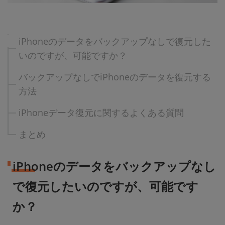
iPhoneのデータをバックアップなしで復元した
いのですが、可能ですか？
バックアップなしでiPhoneのデータを復元する
方法
iPhoneデータ復元に関するよくある質問
まとめ
iPhoneのデータをバックアップなし
で復元したいのですが、可能です
か？