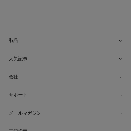
製品
人気記事
会社
サポート
メールマガジン