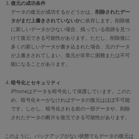
復元の成功条件
データの復元が成功するかどうかは、
削除されたデー
タがまだ上書きされていないか
に依存します。削除後
に新しいデータが少ない場合、残っている痕跡を見つ
けて復元できる可能性があります。ただし、削除後に
多くの新しいデータが書き込まれた場合、元のデータ
が上書きされてしまい、復元が非常に困難または不可
能になることがあります。
暗号化とセキュリティ
iPhoneはデータを暗号化して保護しています。このた
め、暗号化キーがなければデータの復元はほぼ不可能
です。しかし、暗号化される前の一部データや、削除
されたデータの断片を復元できる可能性があります。
このように、バックアップがない状態でもデータの復元は