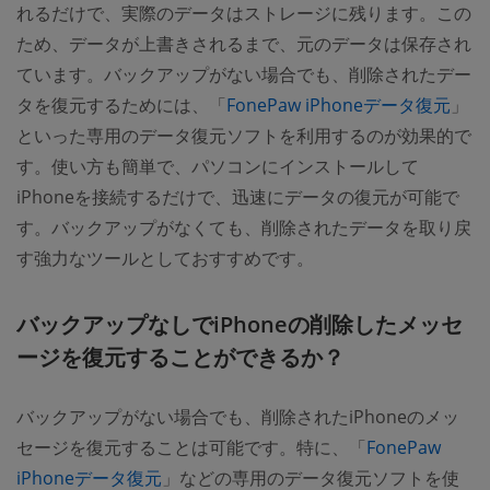
れるだけで、実際のデータはストレージに残ります。この
ため、データが上書きされるまで、元のデータは保存され
ています。バックアップがない場合でも、削除されたデー
タを復元するためには、「
FonePaw iPhoneデータ復元
」
といった専用のデータ復元ソフトを利用するのが効果的で
す。使い方も簡単で、パソコンにインストールして
iPhoneを接続するだけで、迅速にデータの復元が可能で
す。バックアップがなくても、削除されたデータを取り戻
す強力なツールとしておすすめです。
バックアップなしでiPhoneの削除したメッセ
ージを復元することができるか？
バックアップがない場合でも、削除されたiPhoneのメッ
セージを復元することは可能です。特に、「
FonePaw
iPhoneデータ復元
」などの専用のデータ復元ソフトを使