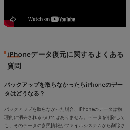
iPhoneデータ復元に関するよくある
質問
バックアップを取らなかったらiPhoneのデー
タはどうなる？
バックアップを取らなかった場合、iPhoneのデータは物
理的に消去されるわけではありません。データを削除して
も、そのデータの参照情報がファイルシステムから削除さ