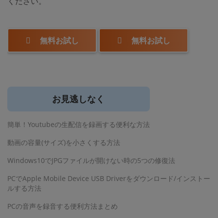
ください。
無料お試し
無料お試し
お見逃しなく
簡単！Youtubeの生配信を録画する便利な方法
動画の容量(サイズ)を小さくする方法
Windows10でJPGファイルが開けない時の5つの修復法
PCでApple Mobile Device USB Driverをダウンロード/インストー
ルする方法
PCの音声を録音する便利方法まとめ