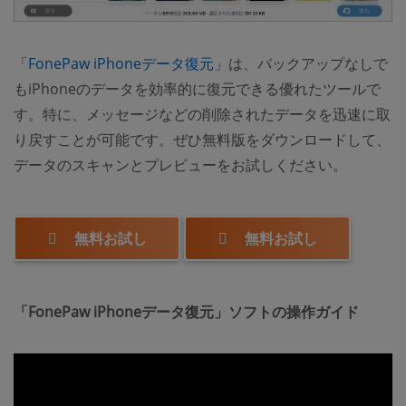
「
FonePaw iPhoneデータ復元
」は、バックアップなしで
もiPhoneのデータを効率的に復元できる優れたツールで
す。特に、メッセージなどの削除されたデータを迅速に取
り戻すことが可能です。ぜひ無料版をダウンロードして、
データのスキャンとプレビューをお試しください。
無料お試し
無料お試し
「FonePaw iPhoneデータ復元」ソフトの操作ガイド