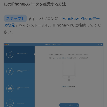
しのiPhoneのデータを復元する方法
ステップ1.
まず、パソコンに「
FonePaw iPhoneデー
タ復元
」をインストールし、iPhoneをPCに接続してくだ
さい。