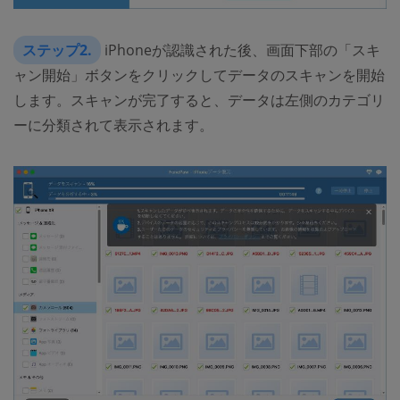
ステップ2.
iPhoneが認識された後、画面下部の「スキ
ャン開始」ボタンをクリックしてデータのスキャンを開始
します。スキャンが完了すると、データは左側のカテゴリ
ーに分類されて表示されます。