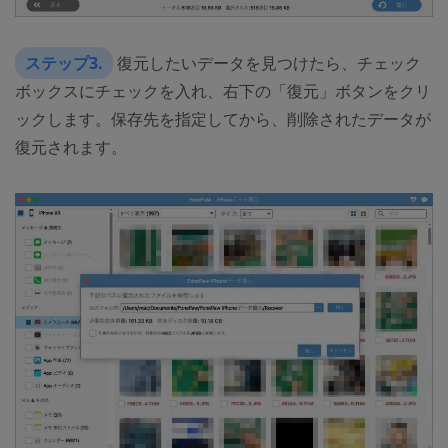
ステップ3.
復元したいデータを見つけたら、チェック
ボックスにチェックを入れ、右下の「復元」ボタンをクリ
ックします。保存先を指定してから、削除されたデータが
復元されます。