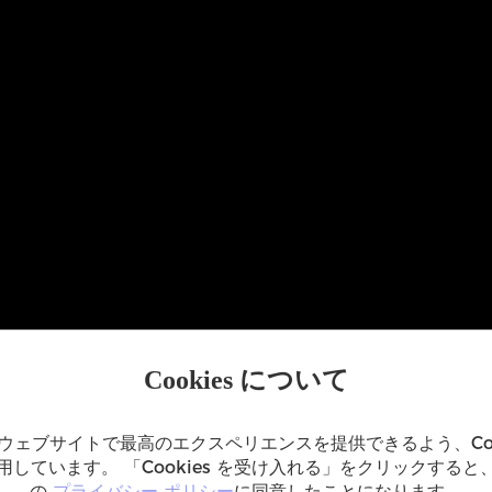
Cookies について
ウェブサイトで最高のエクスペリエンスを提供できるよう、Coo
用しています。 「Cookies を受け入れる」をクリックすると
の
プライバシー ポリシー
に同意したことになります。