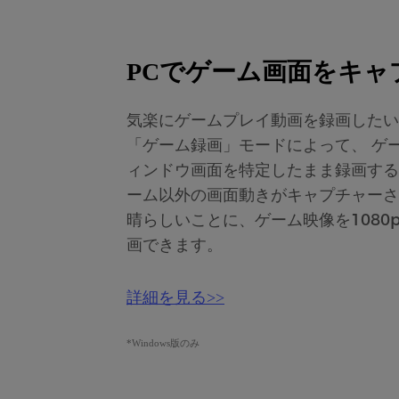
PCでゲーム画面をキャ
気楽にゲームプレイ動画を録画したい
「ゲーム録画」モードによって、 ゲ
ィンドウ画面を特定したまま録画する
ーム以外の画面動きがキャプチャーさ
晴らしいことに、ゲーム映像を1080p/
画できます。
詳細を見る>>
*Windows版のみ