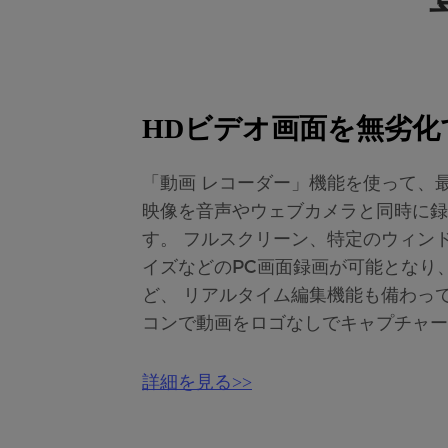
HDビデオ画面を無劣化
「動画 レコーダー」機能を使って、最大
映像を音声やウェブカメラと同時に録
す。 フルスクリーン、特定のウィン
イズなどのPC画面録画が可能となり
ど、 リアルタイム編集機能も備わっ
コンで動画をロゴなしでキャプチャー
詳細を見る>>