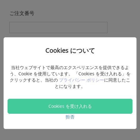
ご注文番号
*
タイトル
Cookies について
当社ウェブサイトで最高のエクスペリエンスを提供できるよ
う、Cookie を使用しています。 「Cookies を受け入れる」を
クリックすると、当社の
プライバシー ポリシー
に同意したこ
*
詳細内容
とになります。
Cookies を受け入れる
拒否