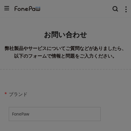
お問い合わせ
弊社製品やサービスについてご質問などがありましたら、
以下のフォームで情報と問題をご入力ください。
*
ブランド