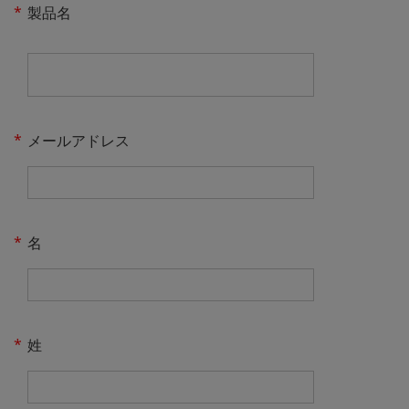
*
製品名
*
メールアドレス
*
名
*
姓