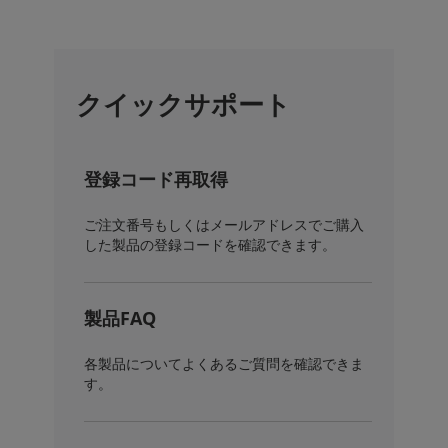
クイックサポート
登録コード再取得
ご注文番号もしくはメールアドレスでご購入
した製品の登録コードを確認できます。
製品FAQ
各製品についてよくあるご質問を確認できま
す。