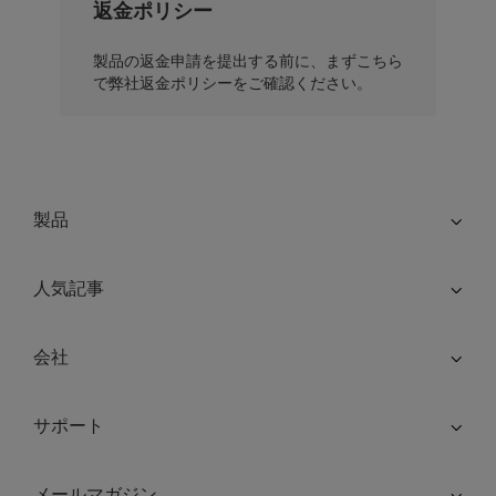
返金ポリシー
製品の返金申請を提出する前に、まずこちら
で弊社返金ポリシーをご確認ください。
製品
人気記事
会社
サポート
メールマガジン