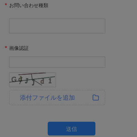
*
お問い合わせ種類
*
画像認証
添付ファイルを追加