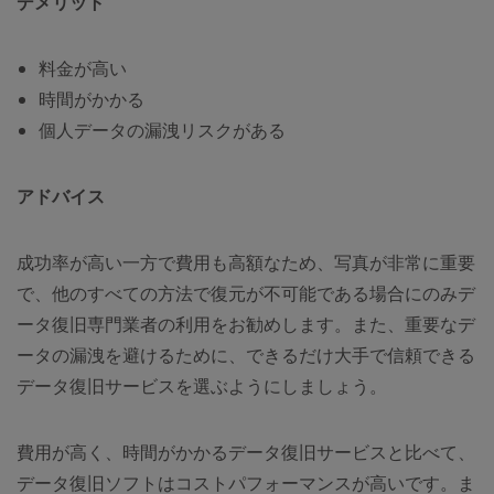
デメリット
料金が高い
時間がかかる
個人データの漏洩リスクがある
アドバイス
成功率が高い一方で費用も高額なため、写真が非常に重要
で、他のすべての方法で復元が不可能である場合にのみデ
ータ復旧専門業者の利用をお勧めします。また、重要なデ
ータの漏洩を避けるために、できるだけ大手で信頼できる
データ復旧サービスを選ぶようにしましょう。
費用が高く、時間がかかるデータ復旧サービスと比べて、
データ復旧ソフトはコストパフォーマンスが高いです。ま