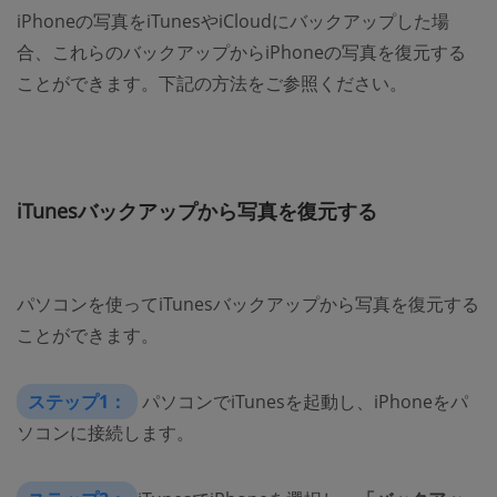
iPhoneの写真をiTunesやiCloudにバックアップした場
合、これらのバックアップからiPhoneの写真を復元する
ことができます。下記の方法をご参照ください。
iTunesバックアップから写真を復元する
パソコンを使ってiTunesバックアップから写真を復元する
ことができます。
ステップ1：
パソコンでiTunesを起動し、iPhoneをパ
ソコンに接続します。