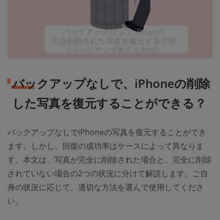
バックアップなしで、iPhoneの削除
した写真を復元することができる？
バックアップなしでiPhoneの写真を復元することができ
ます。しかし、回復の成功率はケースによって異なりま
す。本文は、写真が完全に削除された場合と、完全に削除
されていない場合の2つの状況に分けて解説します。ご自
身の状況に応じて、適切な方法を選んで使用してくださ
い。