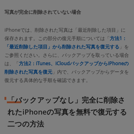
写真が完全に削除されていない場合
iPhoneでは、削除された写真は「最近削除した項目」に
保存されます。この部分の復元手順については「
方法1：
「最近削除した項目」から削除された写真を復元する
」を
ご参照ください。さらに、バックアップを取っている場合
は、「
方法2：iTunes、iCloudバックアップからiPhoneの
削除された写真を復元
」内で、バックアップからデータを
復元する具体的な手順を確認できます。
「バックアップなし」完全に削除さ
れたiPhoneの写真を無料で復元する
二つの方法