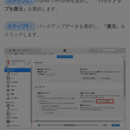
ステップ2：
iTunesでiPhoneを選択し、
「バックアッ
プを復元」
を選択します。
ステップ3：
バックアップデータを選択し、
「復元」
を
クリックします。