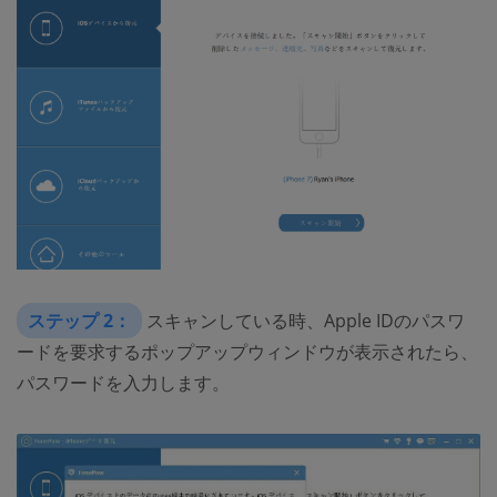
ステップ 2：
スキャンしている時、Apple IDのパスワ
ードを要求するポップアップウィンドウが表示されたら、
パスワードを入力します。