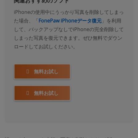
関連おすすめのソフト
iPhoneの使用中にうっかり写真を削除してしまっ
た場合、「
FonePaw iPhoneデータ復元
」を利用
して、バックアップなしでiPhoneの完全削除して
しまった写真を復元できます。ぜひ無料でダウン
ロードしてお試しください。
無料お試し
無料お試し