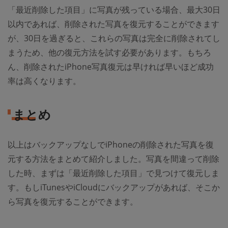
「最近削除した項目」に写真が残っている場合、最大30日
以内であれば、削除された写真を復元することができます
が、30日を過ぎると、これらの写真は完全に削除されてし
まうため、他の復元方法を試す必要があります。もちろ
ん、削除されたiPhone写真復元は早ければ早いほど成功
率は高くなります。
まとめ
以上はバックアップなしでiPhoneの削除された写真を復
元する方法をまとめて紹介しました。写真を間違って削除
した時、まずは「最近削除した項目」で見つけて復元しま
す。もしiTunesやiCloudにバックアップがあれば、そこか
ら写真を復元することができます。