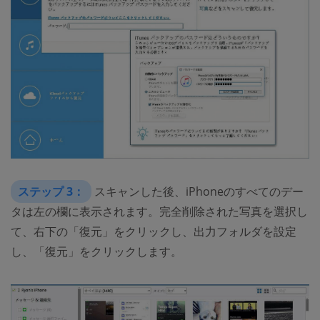
ステップ 3：
スキャンした後、iPhoneのすべてのデー
タは左の欄に表示されます。完全削除された写真を選択し
て、右下の「復元」をクリックし、出力フォルダを設定
し、「復元」をクリックします。