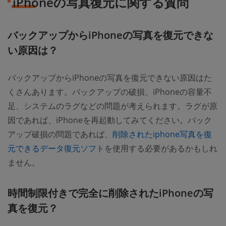
iPhoneの写真復元に関する質問
バックアップからiPhoneの写真を復元できな
い原因は？
バックアップからiPhoneの写真を復元できない原因はた
くさんあります。バックアップの破損、iPhoneの容量不
足、システムのラグなどの問題が考えられます。ラグが原
因であれば、iPhoneを再起動してみてください。バック
アップ破損の問題であれば、
削除されたiphone写真を復
元できるデータ復元ソフト
を使用する必要があるかもしれ
ません。
時間制限付きで完全に削除されたiPhoneの写
真を復元？