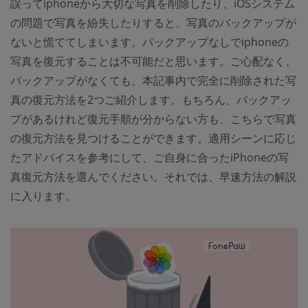
誤ってiphoneから大切な写真を削除したり、iOSシステム
の問題で写真を紛失したりすると、写真のバックアップが
ないと慌ててしまいます。バックアップなしでiphoneの
写真を復元することは不可能だと思います。ご心配なく、
バックアップがなくても、本記事内で完全に削除された写
真の復元方法を2つご紹介します。もちろん、バックアッ
プがあるけれど復元手順が分からない方も、こちらで写真
の復元方法を見つけることができます。適用シーンに応じ
たアドバイスを参考にして、ご自身に合ったiPhoneの写
真復元方法を選んでください。それでは、早速方法の解説
に入ります。