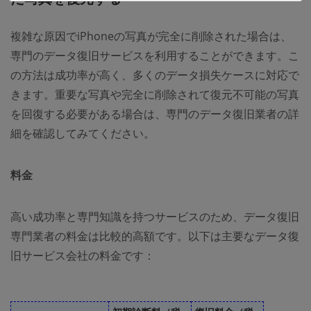
複雑な原因でiPhoneの写真が完全に削除された場合は、
専門のデータ復旧サービスを利用することができます。こ
の方法は成功率が高く、多くのデータ損失ケースに対応で
きます。重要な写真や完全に削除されて復元不可能の写真
を回復する必要がある場合は、専門のデータ復旧業者の詳
細を確認してみてください。
料金
高い成功率と専門知識を持つサービスのため、データ復旧
専門業者の料金は比較的高額です。以下は主要なデータ復
旧サービス会社の料金です：