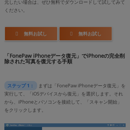
元したい場合は、ぜひ無料でダウンロードして試してみて
ください。
無料お試し
無料お試し
「FonePaw iPhoneデータ復元」でiPhoneの完全削
除された写真を復元する手順
ステップ 1：
まずは「FonePaw iPhoneデータ復元」を
実行して、「iOSデバイスから復元」を選択します。それ
から、iPhoneとパソコンを接続して、「スキャン開始」
をクリックします。