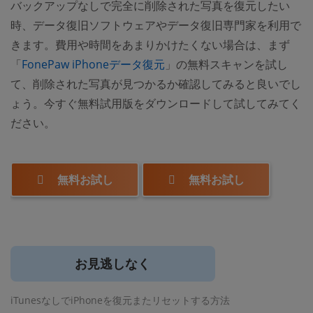
バックアップなしで完全に削除された写真を復元したい
時、データ復旧ソフトウェアやデータ復旧専門家を利用で
きます。費用や時間をあまりかけたくない場合は、まず
「
FonePaw iPhoneデータ復元
」の無料スキャンを試し
て、削除された写真が見つかるか確認してみると良いでし
ょう。今すぐ無料試用版をダウンロードして試してみてく
ださい。
無料お試し
無料お試し
お見逃しなく
iTunesなしでiPhoneを復元またリセットする方法