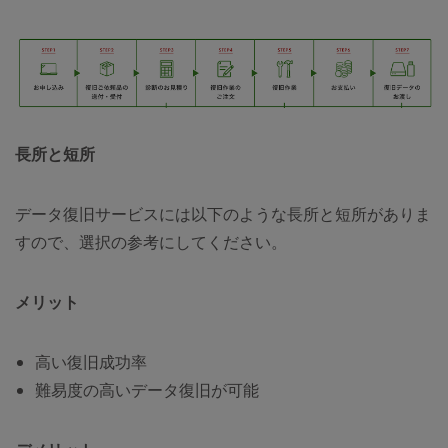
長所と短所
データ復旧サービスには以下のような長所と短所がありま
すので、選択の参考にしてください。
メリット
高い復旧成功率
難易度の高いデータ復旧が可能