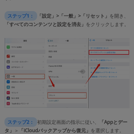
ステップ1：
「設定」>「一般」>「リセット」
を開き、
「すべてのコンテンツと設定を消去」
をクリックします。
ステップ2：
初期設定画面の指示に従い、
「Appとデー
タ」
＞
「iCloudバックアップから復元」
を選択します。