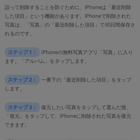
誤って削除することを防ぐために、iPhoneは「最近削除
した項目」という機能があります。iPhoneで削除された
写真は、「写真」の「最近削除した項目」で30日間保存さ
れるのです。
ステップ 1：
iPhoneの無料写真アプリ「写真」に入り
ます。「アルバム」をタップします。
ステップ 2：
一番下の「最近削除した項目」をタップ
します。
ステップ 3：
復元したい写真をタップして選んだ後、
「復元」をタップして、iPhoneに削除された写真を復元
できます。