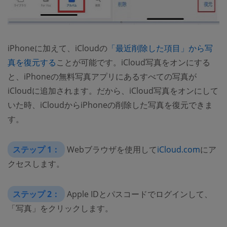
iPhoneに加えて、iCloudの
「最近削除した項目」から写
真を復元する
ことが可能です。iCloud写真をオンにする
と、iPhoneの無料写真アプリにあるすべての写真が
iCloudに追加されます。だから、iCloud写真をオンにして
いた時、iCloudからiPhoneの削除した写真を復元できま
す。
ステップ 1：
Webブラウザを使用して
iCloud.com
にア
クセスします。
ステップ 2：
Apple IDとパスコードでログインして、
「写真」をクリックします。