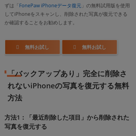
ずは「
FonePaw iPhoneデータ復元
」の無料試用版を使用
してiPhoneをスキャンし、削除された写真が復元できる
か確認することをお勧めします。
無料お試し
無料お試し
「バックアップあり」完全に削除さ
れないiPhoneの写真を復元する無料
方法
方法1：「最近削除した項目」から削除された
写真を復元する