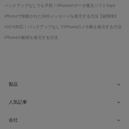
バックアップなしでも平気！iPhoneのデータ復元ソフトTop5
iPhoneで削除されたSMSメッセージを復元する方法【超簡単】
iOS16対応！バックアップなしでiPhoneのメモ帳を復元する方法
iPhoneの動画を復元する方法
製品
人気記事
会社