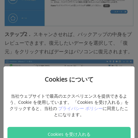
ステップ2．
スキャンさせれば、バックアップの中身をプ
レビューできます。復元したいデータを選択して、「復
元」をクリックすればデータはパソコンに復元されます。
Cookies について
当社ウェブサイトで最高のエクスペリエンスを提供できるよ
う、Cookie を使用しています。 「Cookies を受け入れる」を
クリックすると、当社の
プライバシー ポリシー
に同意したこ
とになります。
Cookies を受け入れる