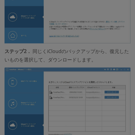
ステップ2．
同じくiCloudのバックアップから、復元した
いものを選択して、ダウンロードします。