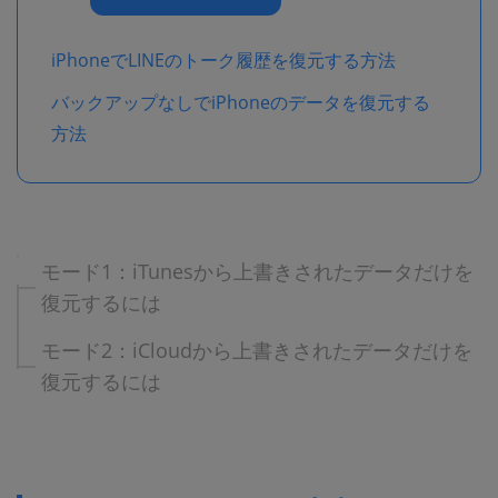
iPhoneでLINEのトーク履歴を復元する方法
バックアップなしでiPhoneのデータを復元する
方法
モード1：iTunesから上書きされたデータだけを
復元するには
モード2：iCloudから上書きされたデータだけを
復元するには