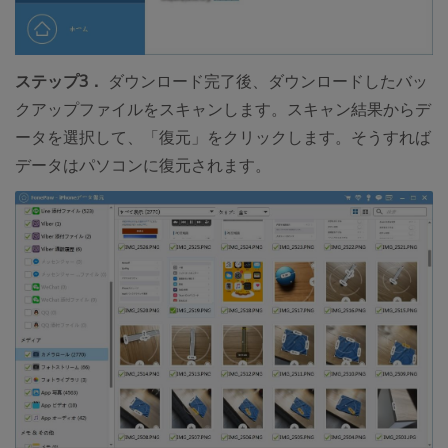
ステップ3．
ダウンロード完了後、ダウンロードしたバッ
クアップファイルをスキャンします。スキャン結果からデ
ータを選択して、「復元」をクリックします。そうすれば
データはパソコンに復元されます。