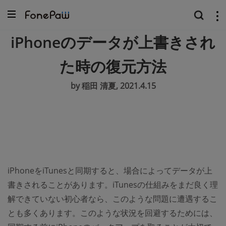
iPhoneのデータが上書きされ
た時の復元方法
by 稲田 清夏, 2021.4.15
iPhoneをiTunesと同期すると、場合によってデータが上
書きされることがあります。iTunesの仕組みをまだ良く理
解できていない初心者なら、このような問題に遭遇するこ
とも多くあります。このような状況を回避するためには、