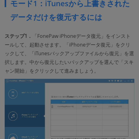
モード1：iTunesから上書きされた
データだけを復元するには
ステップ1．
「FonePaw iPhoneデータ復元」をインスト
ールして、起動させます。「iPhoneデータ復元」をクリ
ックして、「iTunesバックアップファイルから復元」を選
択します。中から復元したいバックアップを選んで「スキ
ャン開始」をクリックして進みましょう。