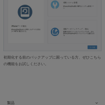
初期化する前のバックアップに困っている方、ぜひこちら
の機能をお試しください。
製品