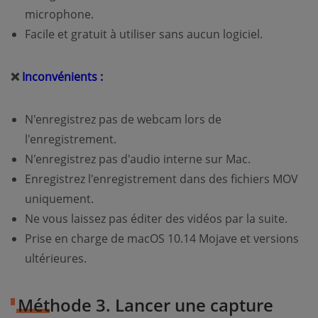
microphone.
Facile et gratuit à utiliser sans aucun logiciel.
❌
Inconvénients :
N'enregistrez pas de webcam lors de
l'enregistrement.
N'enregistrez pas d'audio interne sur Mac.
Enregistrez l'enregistrement dans des fichiers MOV
uniquement.
Ne vous laissez pas éditer des vidéos par la suite.
Prise en charge de macOS 10.14 Mojave et versions
ultérieures.
Méthode 3. Lancer une capture