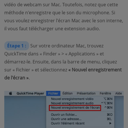
vidéo de webcam sur Mac. Toutefois, notez que cette
méthode n'enregistre que le son du microphone. Si
vous voulez enregistrer l'écran Mac avec le son interne,
il vous faut télécharger une extension audio.
Étape 1 :
Sur votre ordinateur Mac, trouvez
QuickTime dans « Finder » > « Applications » et
démarrez-le. Ensuite, dans la barre de menu, cliquez
sur « Fichier » et sélectionnez
« Nouvel enregistrement
de l'écran »
.