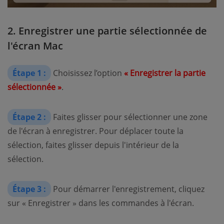
2. Enregistrer une partie sélectionnée de
l'écran Mac
Étape 1 :
Choisissez l’option
« Enregistrer la partie
sélectionnée »
.
Étape 2 :
Faites glisser pour sélectionner une zone
de l'écran à enregistrer. Pour déplacer toute la
sélection, faites glisser depuis l'intérieur de la
sélection.
Étape 3 :
Pour démarrer l'enregistrement, cliquez
sur « Enregistrer » dans les commandes à l'écran.