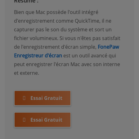
Résumé :
Bien que Mac possède l'outil intégré
d'enregistrement comme QuickTime, il ne
capturer pas le son du système et sort un
fichier volumineux. Si vous n'êtes pas satisfait
de l'enregistrement d'écran simple,
FonePaw
Enregistreur d'écran
est un outil avancé qui
peut enregistrer l'écran Mac avec son interne
et externe.
Essai Gratuit
Essai Gratuit