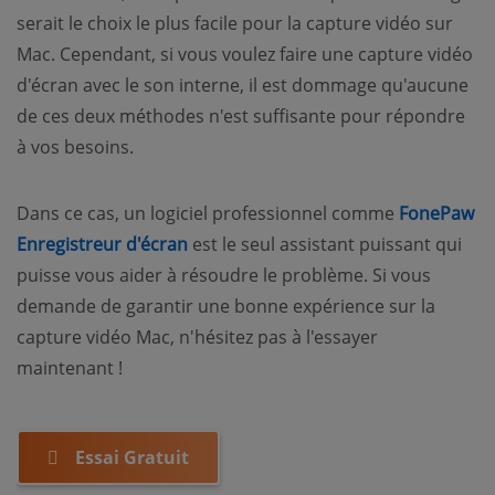
serait le choix le plus facile pour la capture vidéo sur
Mac. Cependant, si vous voulez faire une capture vidéo
d'écran avec le son interne, il est dommage qu'aucune
de ces deux méthodes n'est suffisante pour répondre
à vos besoins.
Dans ce cas, un logiciel professionnel comme
FonePaw
Enregistreur d'écran
est le seul assistant puissant qui
puisse vous aider à résoudre le problème. Si vous
demande de garantir une bonne expérience sur la
capture vidéo Mac, n'hésitez pas à l'essayer
maintenant !
Essai Gratuit