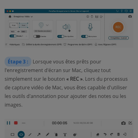
Étape 3 :
Lorsque vous êtes prêts pour
l'enregistrement d'écran sur Mac, cliquez tout
simplement sur le bouton
« REC »
. Lors du processus
de capture vidéo de Mac, vous êtes capable d'utiliser
les outils d'annotation pour ajouter des notes ou les
images.