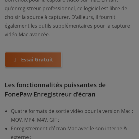
qu'enregistreur professionnel, ce logiciel est libre de
choisir la source à capturer. D'ailleurs, il fournit
également les outils supplémentaires pour la capture
vidéo Mac avancée.
Essai Gratuit
Les fonctionnalités puissantes de
FonePaw Enregistreur d'écran
Quatre formats de sortie vidéo pour la version Mac :
MOV, MP4, M4V, GIF ;
Enregistrement d'écran Mac avec le son interne &
externe ;