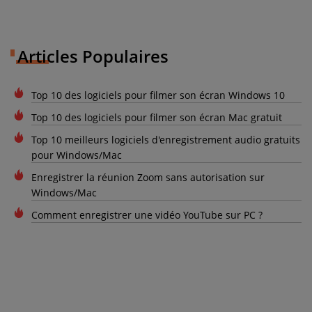
Articles Populaires
Top 10 des logiciels pour filmer son écran Windows 10
Top 10 des logiciels pour filmer son écran Mac gratuit
Top 10 meilleurs logiciels d'enregistrement audio gratuits
pour Windows/Mac
Enregistrer la réunion Zoom sans autorisation sur
Windows/Mac
Comment enregistrer une vidéo YouTube sur PC ?