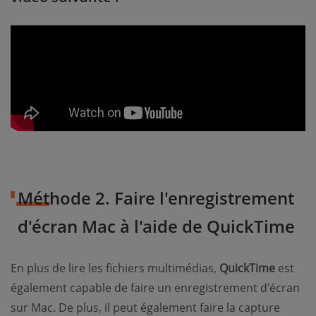
Méthode 2. Faire l'enregistrement
d'écran Mac à l'aide de QuickTime
En plus de lire les fichiers multimédias,
QuickTime
est
également capable de faire un enregistrement d'écran
sur Mac. De plus, il peut également faire la capture