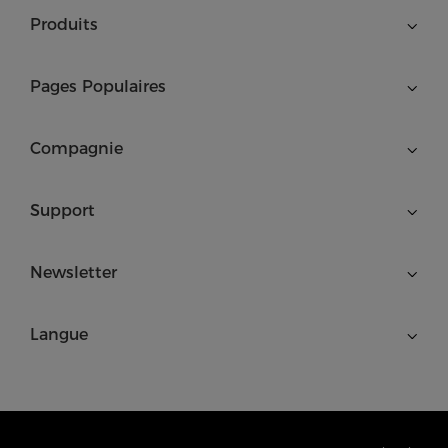
Produits
Pages Populaires
Compagnie
Support
Newsletter
Langue