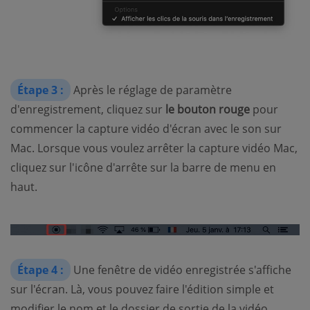
Étape 3 :
Après le réglage de paramètre
d'enregistrement, cliquez sur
le bouton rouge
pour
commencer la capture vidéo d'écran avec le son sur
Mac. Lorsque vous voulez arrêter la capture vidéo Mac,
cliquez sur l'icône d'arrête sur la barre de menu en
haut.
Étape 4 :
Une fenêtre de vidéo enregistrée s'affiche
sur l'écran. Là, vous pouvez faire l'édition simple et
modifier le nom et le dossier de sortie de la vidéo.