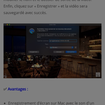
Enfin, cliquez sur « Enregistrer » et la vidéo sera
sauvegardé avec succès.
✅
Avantages :
Enregistrement d'écran sur Mac avec le son d'un