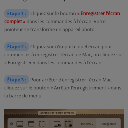
Étape 1 :
Cliquez sur le bouton
« Enregistrer l’écran
complet »
dans les commandes à l'écran. Votre
pointeur se transforme en appareil photo.
Étape 2 :
Cliquez sur n'importe quel écran pour
commencer à enregistrer l’écran de Mac, ou cliquez sur
« Enregistrer » dans les commandes à l'écran.
Étape 3 :
Pour arrêter d’enregistrer l’écran Mac,
cliquez sur le bouton « Arrêter l’enregistrement » dans
la barre de menu.