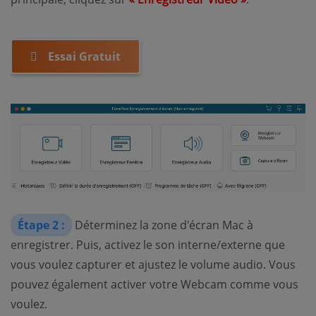
Essai Gratuit
Étape 2 :
Déterminez la zone d'écran Mac à
enregistrer. Puis, activez le son interne/externe que
vous voulez capturer et ajustez le volume audio. Vous
pouvez également activer votre Webcam comme vous
voulez.