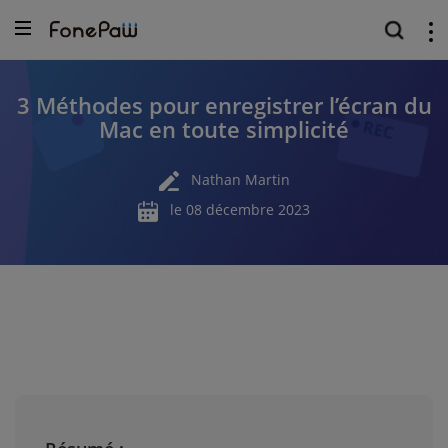
3 Méthodes pour enregistrer l’écran du
Mac en toute simplicité
Nathan Martin
le 08 décembre 2023