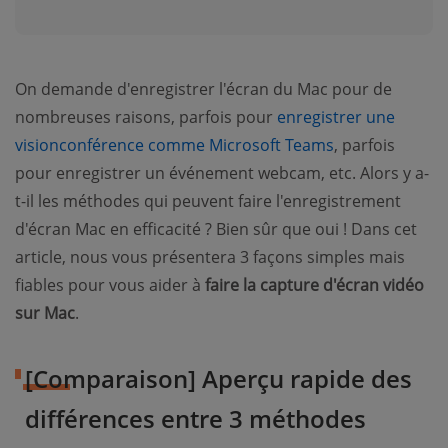
On demande d'enregistrer l'écran du Mac pour de
nombreuses raisons, parfois pour
enregistrer une
visionconférence comme Microsoft Teams
, parfois
pour enregistrer un événement webcam, etc. Alors y a-
t-il les méthodes qui peuvent faire l'enregistrement
d'écran Mac en efficacité ? Bien sûr que oui ! Dans cet
article, nous vous présentera 3 façons simples mais
fiables pour vous aider à
faire la capture d'écran vidéo
sur Mac
.
[Comparaison] Aperçu rapide des
différences entre 3 méthodes