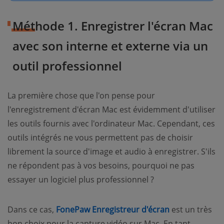
Méthode 1. Enregistrer l'écran Mac
avec son interne et externe via un
outil professionnel
La première chose que l'on pense pour
l'enregistrement d'écran Mac est évidemment d'utiliser
les outils fournis avec l'ordinateur Mac. Cependant, ces
outils intégrés ne vous permettent pas de choisir
librement la source d'image et audio à enregistrer. S'ils
ne répondent pas à vos besoins, pourquoi ne pas
essayer un logiciel plus professionnel ?
Dans ce cas,
FonePaw Enregistreur d'écran
est un très
bon choix pour la capture vidéo sur Mac. En tant