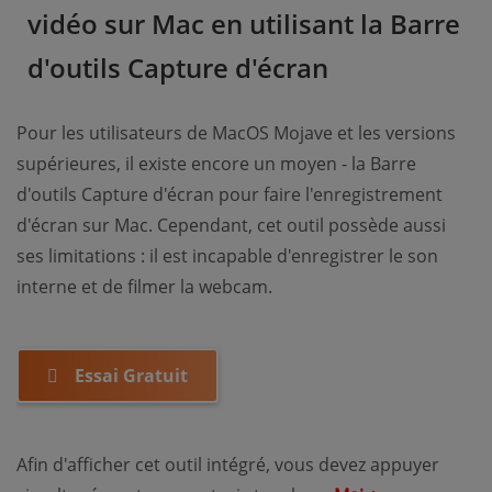
vidéo sur Mac en utilisant la Barre
d'outils Capture d'écran
Pour les utilisateurs de MacOS Mojave et les versions
supérieures, il existe encore un moyen - la Barre
d'outils Capture d'écran pour faire l'enregistrement
d'écran sur Mac. Cependant, cet outil possède aussi
ses limitations : il est incapable d'enregistrer le son
interne et de filmer la webcam.
Essai Gratuit
Afin d'afficher cet outil intégré, vous devez appuyer