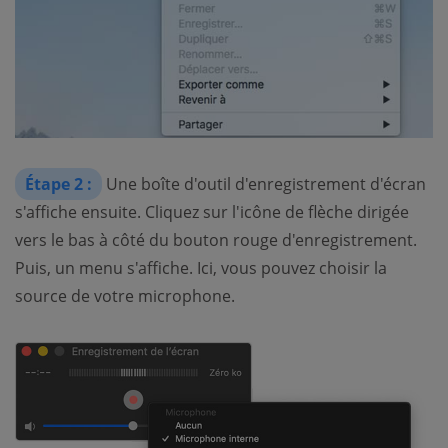
Étape 2 :
Une boîte d'outil d'enregistrement d'écran
s'affiche ensuite. Cliquez sur l'icône de flèche dirigée
vers le bas à côté du bouton rouge d'enregistrement.
Puis, un menu s'affiche. Ici, vous pouvez choisir la
source de votre microphone.