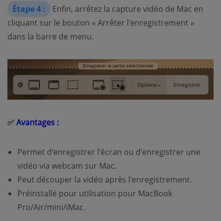
Étape 4 :
Enfin, arrêtez la capture vidéo de Mac en
cliquant sur le bouton « Arrêter l'enregistrement »
dans la barre de menu.
✅
Avantages :
Permet d'enregistrer l'écran ou d'enregistrer une
vidéo via webcam sur Mac.
Peut découper la vidéo après l'enregistrement.
Préinstallé pour utilisation pour MacBook
Pro/Air/mini/iMac.