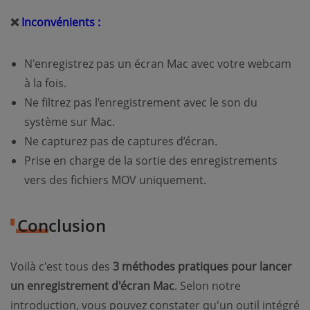
❌
Inconvénients :
N'enregistrez pas un écran Mac avec votre webcam
à la fois.
Ne filtrez pas l’enregistrement avec le son du
système sur Mac.
Ne capturez pas de captures d’écran.
Prise en charge de la sortie des enregistrements
vers des fichiers MOV uniquement.
Conclusion
Voilà c'est tous des
3 méthodes pratiques pour lancer
un enregistrement d'écran Mac
. Selon notre
introduction, vous pouvez constater qu'un outil intégré