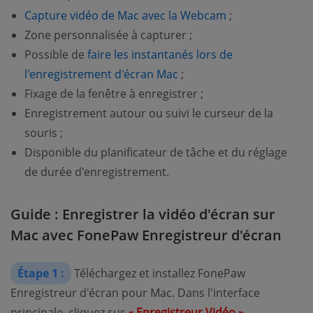
Capture vidéo de Mac avec la Webcam
;
Zone personnalisée à capturer ;
Possible de
faire les instantanés lors de
l'enregistrement d'écran Mac
;
Fixage de la fenêtre à enregistrer ;
Enregistrement autour ou suivi le curseur de la
souris ;
Disponible du planificateur de tâche et du réglage
de durée d'enregistrement.
Guide : Enregistrer la vidéo d'écran sur
Mac avec FonePaw Enregistreur d'écran
Étape 1 :
Téléchargez et installez FonePaw
Enregistreur d'écran pour Mac. Dans l'interface
principale, cliquez sur
« Enregistreur Vidéo »
.