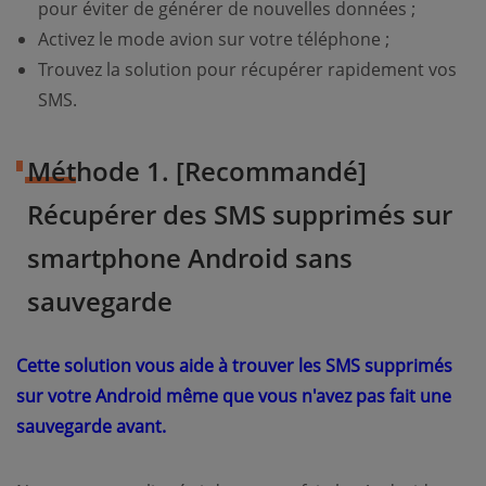
pour éviter de générer de nouvelles données ;
Activez le mode avion sur votre téléphone ;
Trouvez la solution pour récupérer rapidement vos
SMS.
Méthode 1. [Recommandé]
Récupérer des SMS supprimés sur
smartphone Android sans
sauvegarde
Cette solution vous aide à trouver les SMS supprimés
sur votre Android même que vous n'avez pas fait une
sauvegarde avant.