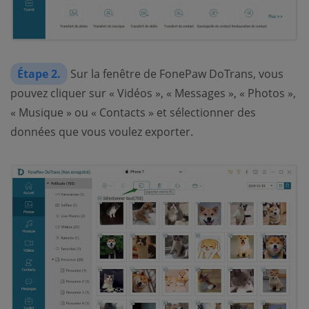
Étape 2.
Sur la fenêtre de FonePaw DoTrans, vous
pouvez cliquer sur « Vidéos », « Messages », « Photos »,
« Musique » ou « Contacts » et sélectionner des
données que vous voulez exporter.