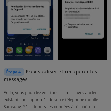
Prévisualiser et récupérer les
Étape 4.
messages
Enfin, vous pourriez voir tous les messages anciens,
existants ou supprimés de votre téléphone mobile
Samsung. Sélectionnez les données à récupérer et