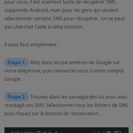
pour vous, il est vraiment facile de récupérer SMS
supprimés Android, mais pour les gens qui veulent
sélectionner certains SMS pour récupérer, on ne peut
pas chercher l'aide à cette solution.
Il vous faut simplement :
Étape 1.
Allez dans les paramètres de Google sur
votre téléphone, puis connectez-vous à votre compte
Google.
Étape 2.
Trouvez dans les sauvegardes où vous avez
stockagé vos SMS. Sélectionnez tous les fichiers de SMS
puis cliquez sur le bouton de restauration.