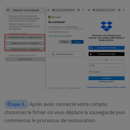
Étape 3.
Après avoir connecté votre compte,
choisissez le fichier où vous déplace la sauvegarde puis
commencez le processus de restauration.