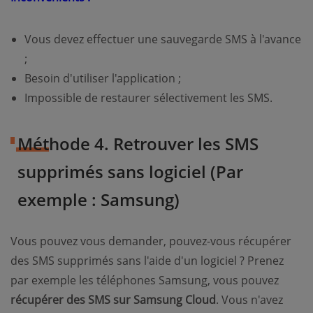
Vous devez effectuer une sauvegarde SMS à l'avance
;
Besoin d'utiliser l'application ;
Impossible de restaurer sélectivement les SMS.
Méthode 4. Retrouver les SMS
supprimés sans logiciel (Par
exemple : Samsung)
Vous pouvez vous demander, pouvez-vous récupérer
des SMS supprimés sans l'aide d'un logiciel ? Prenez
par exemple les téléphones Samsung, vous pouvez
récupérer des SMS sur Samsung Cloud
. Vous n'avez