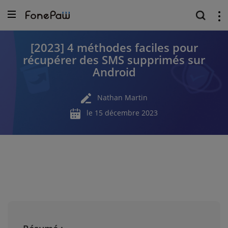
[2023] 4 méthodes faciles pour
récupérer des SMS supprimés sur
Android
Nathan Martin
le 15 décembre 2023