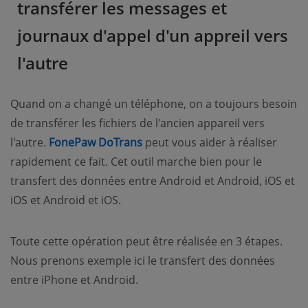
transférer les messages et
journaux d'appel d'un appreil vers
l'autre
Quand on a changé un téléphone, on a toujours besoin
de transférer les fichiers de l'ancien appareil vers
l'autre.
FonePaw DoTrans
peut vous aider à réaliser
rapidement ce fait. Cet outil marche bien pour le
transfert des données entre Android et Android, iOS et
iOS et Android et iOS.
Toute cette opération peut être réalisée en 3 étapes.
Nous prenons exemple ici le transfert des données
entre iPhone et Android.