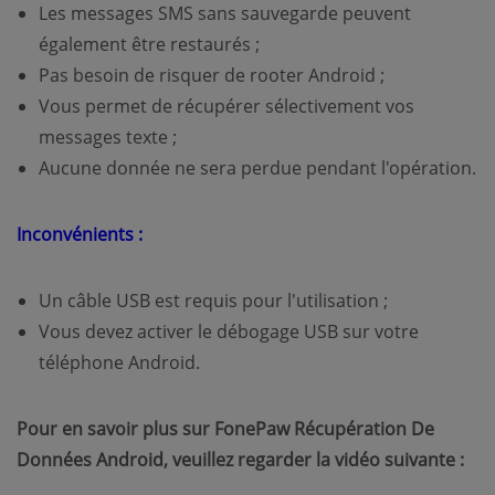
Les messages SMS sans sauvegarde peuvent
également être restaurés ;
Pas besoin de risquer de rooter Android ;
Vous permet de récupérer sélectivement vos
messages texte ;
Aucune donnée ne sera perdue pendant l'opération.
Inconvénients :
Un câble USB est requis pour l'utilisation ;
Vous devez activer le débogage USB sur votre
téléphone Android.
Pour en savoir plus sur FonePaw Récupération De
Données Android, veuillez regarder la vidéo suivante :