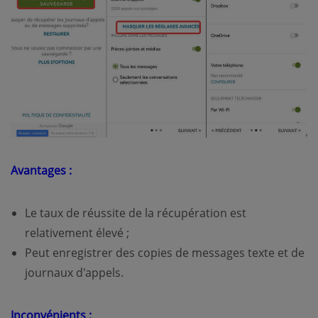
Avantages :
Le taux de réussite de la récupération est
relativement élevé ;
Peut enregistrer des copies de messages texte et de
journaux d'appels.
Inconvénients :