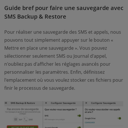
Guide bref pour faire une sauvegarde avec
SMS Backup & Restore
Pour réaliser une sauvegarde des SMS et appels, nous
pouvons tout simplement appuyer sur le bouton «
Mettre en place une sauvegarde ». Vous pouvez
sélectionner seulement SMS ou Journal d'appel,
n'oubliez pas d'afficher les réglages avancés pour
personnaliser les paramètres. Enfin, définissez
l'emplacement où vous voulez stocker ces fichiers pour
finir le processus de sauvegarde.