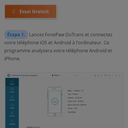
Essai Gratuit
Étape 1.
Lancez FonePaw DoTrans et connectez
votre téléphone iOS et Android à l'ordinateur. Ce
programme analysera votre téléphone Android et
iPhone.