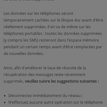
Les données sur les téléphones seront
temporairement cachées sur le disque dur avant d'être
réellement supprimées. Il en va de même sur les
téléphones portables : toutes les données supprimées
(y compris les SMS) resteront dans l'espace mémoire
pendant un certain temps avant d'être remplacées par
de nouvelles données.
Ainsi, afin d'améliorer le taux de réussite de la
récupération des messages texte récemment
supprimés,
veuillez suivre les suggestions suivantes :
Déconnectez immédiatement du réseau ;
N'effectuez aucune autre opération sur le téléphone