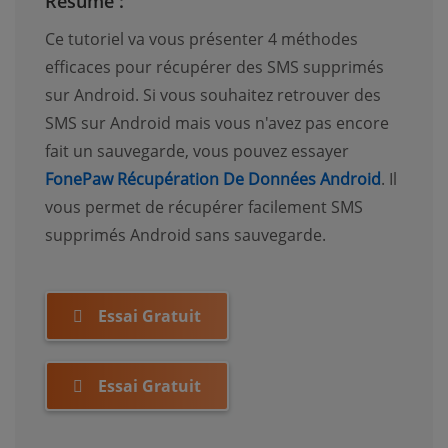
Résumé :
Ce tutoriel va vous présenter 4 méthodes
efficaces pour récupérer des SMS supprimés
sur Android. Si vous souhaitez retrouver des
SMS sur Android mais vous n'avez pas encore
fait un sauvegarde, vous pouvez essayer
FonePaw Récupération De Données Android
. Il
vous permet de récupérer facilement SMS
supprimés Android sans sauvegarde.
Essai Gratuit
Essai Gratuit