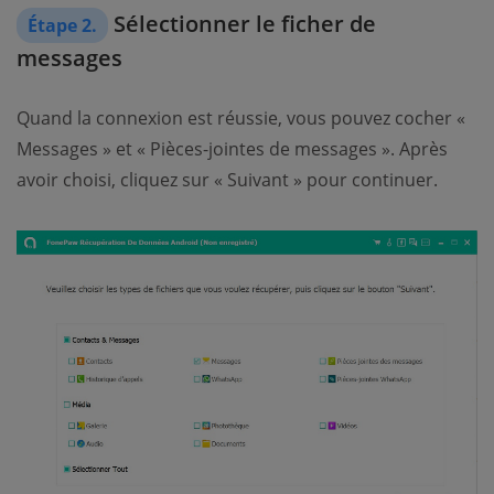
Sélectionner le ficher de
Étape 2.
messages
Quand la connexion est réussie, vous pouvez cocher «
Messages » et « Pièces-jointes de messages ». Après
avoir choisi, cliquez sur « Suivant » pour continuer.