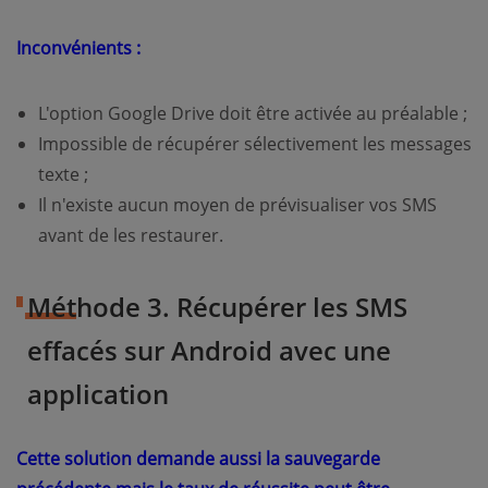
Inconvénients :
L'option Google Drive doit être activée au préalable ;
Impossible de récupérer sélectivement les messages
texte ;
Il n'existe aucun moyen de prévisualiser vos SMS
avant de les restaurer.
Méthode 3. Récupérer les SMS
effacés sur Android avec une
application
Cette solution demande aussi la sauvegarde