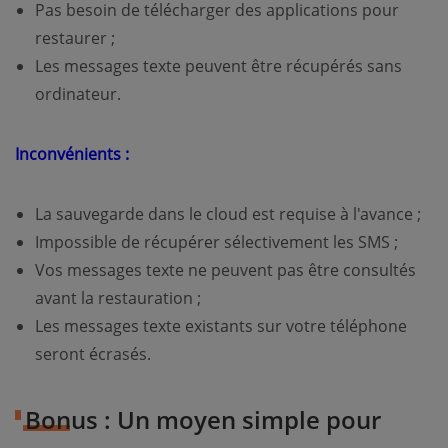
Pas besoin de télécharger des applications pour
restaurer ;
Les messages texte peuvent être récupérés sans
ordinateur.
Inconvénients :
La sauvegarde dans le cloud est requise à l'avance ;
Impossible de récupérer sélectivement les SMS ;
Vos messages texte ne peuvent pas être consultés
avant la restauration ;
Les messages texte existants sur votre téléphone
seront écrasés.
Bonus : Un moyen simple pour