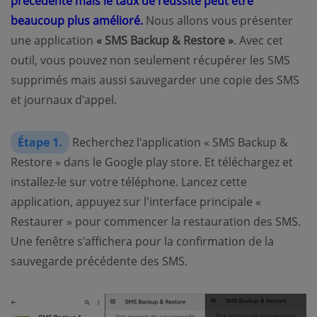
précédente mais le taux de réussite peut être
beaucoup plus amélioré.
Nous allons vous présenter
une application
« SMS Backup & Restore »
. Avec cet
outil, vous pouvez non seulement récupérer les SMS
supprimés mais aussi sauvegarder une copie des SMS
et journaux d'appel.
Étape 1.
Recherchez l'application « SMS Backup &
Restore » dans le Google play store. Et téléchargez et
installez-le sur votre téléphone. Lancez cette
application, appuyez sur l'interface principale «
Restaurer » pour commencer la restauration des SMS.
Une fenêtre s'affichera pour la confirmation de la
sauvegarde précédente des SMS.