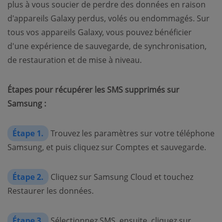
plus à vous soucier de perdre des données en raison
d'appareils Galaxy perdus, volés ou endommagés. Sur
tous vos appareils Galaxy, vous pouvez bénéficier
d'une expérience de sauvegarde, de synchronisation,
de restauration et de mise à niveau.
Étapes pour récupérer les SMS supprimés sur
Samsung :
Étape 1.
Trouvez les paramètres sur votre téléphone
Samsung, et puis cliquez sur Comptes et sauvegarde.
Étape 2.
Cliquez sur Samsung Cloud et touchez
Restaurer les données.
Étape 3.
Sélectionnez SMS, ensuite, cliquez sur