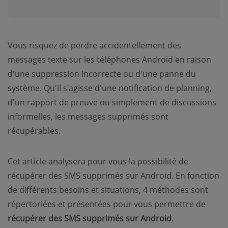
Vous risquez de perdre accidentellement des
messages texte sur les téléphones Android en raison
d'une suppression incorrecte ou d'une panne du
système. Qu'il s'agisse d'une notification de planning,
d'un rapport de preuve ou simplement de discussions
informelles, les messages supprimés sont
récupérables.
Cet article analysera pour vous la possibilité de
récupérer des SMS supprimés sur Android. En fonction
de différents besoins et situations, 4 méthodes sont
répertoriées et présentées pour vous permettre de
récupérer des SMS supprimés sur Android
.