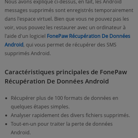
Nous avons expliqué ci-dessus, en fait, les Android
messages supprimés sont enregistrés temporairement
dans l'espace virtuel. Bien que vous ne pouvez pas les
voir, vous pouvez les restaurer avec un ordinateur à
l'aide d'un logiciel
FonePaw Récupération De Données
Android
, qui vous permet de récupérer des SMS
supprimés Android.
Caractéristiques principales de FonePaw
Récupération De Données Android
Récupérer plus de 100 formats de données en
quelques étapes simples.
Analyser rapidement des divers fichiers supprimés.
Tout-en-un pour traiter la perte de données
Android.