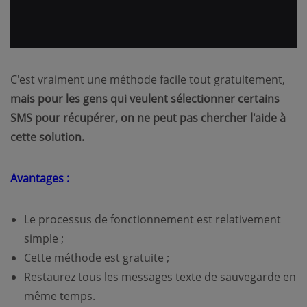
C'est vraiment une méthode facile tout gratuitement,
mais pour les gens qui veulent sélectionner certains
SMS pour récupérer, on ne peut pas chercher l'aide à
cette solution.
Avantages :
Le processus de fonctionnement est relativement
simple ;
Cette méthode est gratuite ;
Restaurez tous les messages texte de sauvegarde en
même temps.