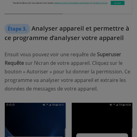
Analyser appareil et permettre à
Étape 3.
ce programme d’analyser votre appareil
Ensuit vous pouvez voir une requête de
Superuser
Requête
sur l’écran de votre appareil. Cliquez sur le
bouton « Autoriser » pour lui donner la permission. Ce
programme va analyser votre appareil et extraire les
données de messages de votre appareil.