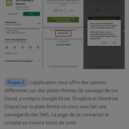
Étape 2.
L'application vous offre des options
différentes sur des plates-formes de sauvegarde sur
Cloud, y compris Google Drive, Dropbox et Onedrive.
Cliquez sur la plate-forme où vous avez fait une
sauvegarde des SMS. La page de se connecter le
compte va s'ouvrir toute de suite.