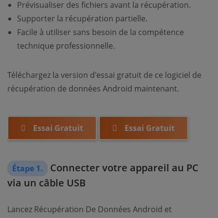
Prévisualiser des fichiers avant la récupération.
Supporter la récupération partielle.
Facile à utiliser sans besoin de la compétence
technique professionnelle.
Téléchargez la version d'essai gratuit de ce logiciel de
récupération de données Android maintenant.
Essai Gratuit
Essai Gratuit
Connecter votre appareil au PC
Étape 1.
via un câble USB
Lancez Récupération De Données Android et