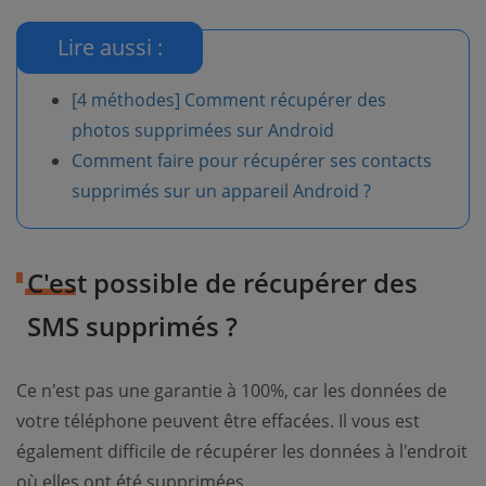
Lire aussi :
[4 méthodes] Comment récupérer des
photos supprimées sur Android
Comment faire pour récupérer ses contacts
supprimés sur un appareil Android ?
C'est possible de récupérer des
SMS supprimés ?
Ce n'est pas une garantie à 100%, car les données de
votre téléphone peuvent être effacées. Il vous est
également difficile de récupérer les données à l'endroit
où elles ont été supprimées.