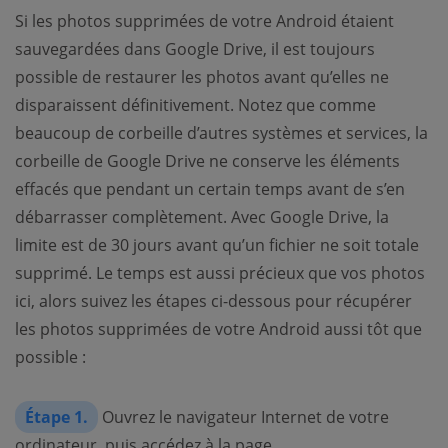
Si les photos supprimées de votre Android étaient
sauvegardées dans Google Drive, il est toujours
possible de restaurer les photos avant qu’elles ne
disparaissent définitivement. Notez que comme
beaucoup de corbeille d’autres systèmes et services, la
corbeille de Google Drive ne conserve les éléments
effacés que pendant un certain temps avant de s’en
débarrasser complètement. Avec Google Drive, la
limite est de 30 jours avant qu’un fichier ne soit totale
supprimé. Le temps est aussi précieux que vos photos
ici, alors suivez les étapes ci-dessous pour récupérer
les photos supprimées de votre Android aussi tôt que
possible :
Étape 1.
Ouvrez le navigateur Internet de votre
ordinateur, puis accédez à la page