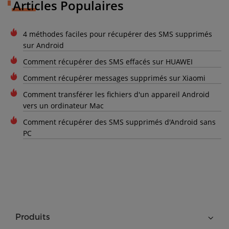
Articles Populaires
4 méthodes faciles pour récupérer des SMS supprimés
sur Android
Comment récupérer des SMS effacés sur HUAWEI
Comment récupérer messages supprimés sur Xiaomi
Comment transférer les fichiers d'un appareil Android
vers un ordinateur Mac
Comment récupérer des SMS supprimés d'Android sans
PC
Produits