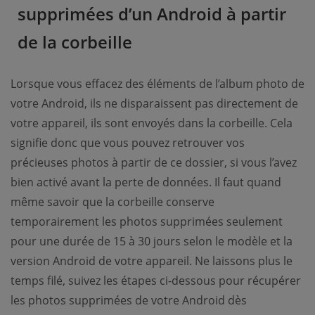
supprimées d’un Android à partir
de la corbeille
Lorsque vous effacez des éléments de l’album photo de
votre Android, ils ne disparaissent pas directement de
votre appareil, ils sont envoyés dans la corbeille. Cela
signifie donc que vous pouvez retrouver vos
précieuses photos à partir de ce dossier, si vous l’avez
bien activé avant la perte de données. Il faut quand
même savoir que la corbeille conserve
temporairement les photos supprimées seulement
pour une durée de 15 à 30 jours selon le modèle et la
version Android de votre appareil. Ne laissons plus le
temps filé, suivez les étapes ci-dessous pour récupérer
les photos supprimées de votre Android dès