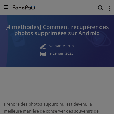
[4 méthodes] Comment récupérer des
photos supprimées sur Android
Nathan Martin
le 29 juin 2023
Prendre des photos aujourd’hui est devenu la
meilleure manière de conserver des souvenirs de