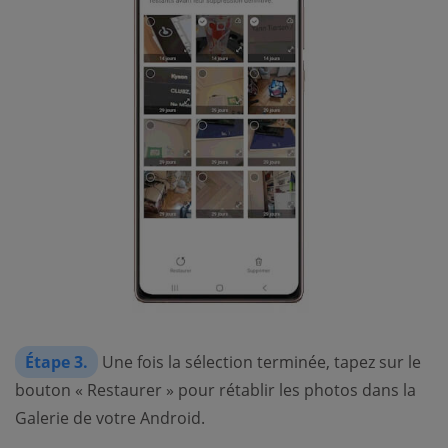
Étape 3.
Une fois la sélection terminée, tapez sur le
bouton « Restaurer » pour rétablir les photos dans la
Galerie de votre Android.