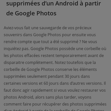
supprimées d’un Android à partir
de Google Photos
Aviez-vous fait une sauvegarde de vos précieux
souvenirs dans Google Photos pour ensuite vous
rendre compte que tout a été supprimé ? Ne vous
inquiétez pas. Google Photos possède une corbeille où
les photos effacées restent temporairement avant de
disparaitre complètement. Notez toutefois que la
corbeille de Google Photos conserve les éléments
supprimées seulement pendant 30 jours dans
certaines versions et 60 jours dans d’autres versions. Il
faut donc agir rapidement si vous voulez restaurer vos
photos Android, alors sans plus tarder, voyons
comment faire pour récupérer des photos supprimées