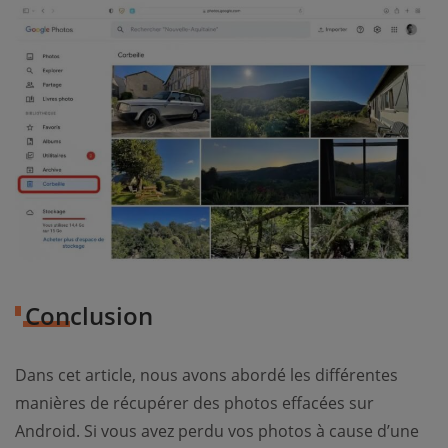
Conclusion
Dans cet article, nous avons abordé les différentes
manières de récupérer des photos effacées sur
Android. Si vous avez perdu vos photos à cause d’une