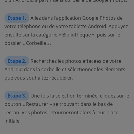
d’un Android à partir de la corbeille de Google Photos.
Étape 1.
Allez dans l’application Google Photos de
votre téléphone ou de votre tablette Android. Appuyez
ensuite sur la catégorie « Bibliothèque », puis sur le
dossier « Corbeille ».
Étape 2.
Recherchez les photos effacées de votre
Android dans la corbeille et sélectionnez les éléments
que vous souhaitez récupérer.
Étape 3.
Une fois la sélection terminée, cliquez sur le
bouton « Restaurer » se trouvant dans le bas de
l’écran. Vos photos retourneront alors à leur place
initiale.