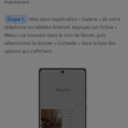
maintenant :
Étape 1.
Allez dans l’application « Galerie » de votre
téléphone ou tablette Android. Appuyez sur l’icône «
Menu » se trouvant dans le coin de l’écran, puis
sélectionnez le dossier « Corbeille » dans la liste des
options qui s’affichent.