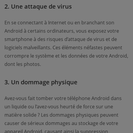
2. Une attaque de virus
En se connectant à Internet ou en branchant son
Android à certains ordinateurs, vous exposez votre
smartphone à des risques d’attaque de virus et de
logiciels malveillants. Ces éléments néfastes peuvent
corrompre le système et les données de votre Android,
dont les photos.
3. Un dommage physique
Avez-vous fait tomber votre téléphone Android dans
un liquide ou l’avez-vous heurté de force sur une
matière solide ? Les dommages physiques peuvent
causer de sérieux dommages au stockage de votre
appareil Android, causant ainsi la suppression