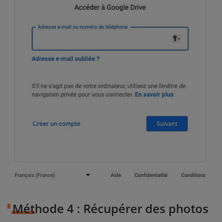
Méthode 4 : Récupérer des photos