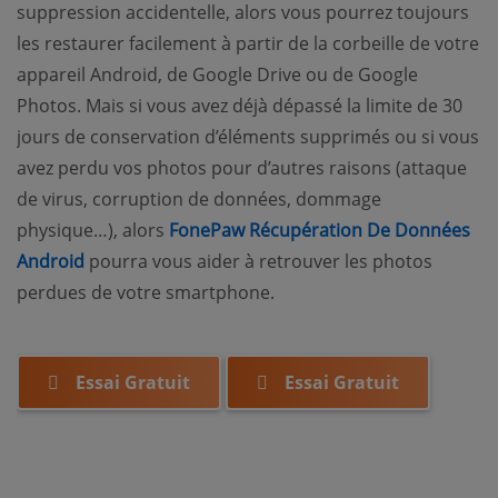
suppression accidentelle, alors vous pourrez toujours
les restaurer facilement à partir de la corbeille de votre
appareil Android, de Google Drive ou de Google
Photos. Mais si vous avez déjà dépassé la limite de 30
jours de conservation d’éléments supprimés ou si vous
avez perdu vos photos pour d’autres raisons (attaque
de virus, corruption de données, dommage
physique…), alors
FonePaw Récupération De Données
Android
pourra vous aider à retrouver les photos
perdues de votre smartphone.
Essai Gratuit
Essai Gratuit