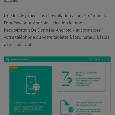
logiciel.
Une fois le processus d’installation achevé, démarrez
FonePaw pour Android, sélection le mode «
Récupération De Données Android » et connectez
votre téléphone ou votre tablette à l’ordinateur à l’aide
d’un câble USB.