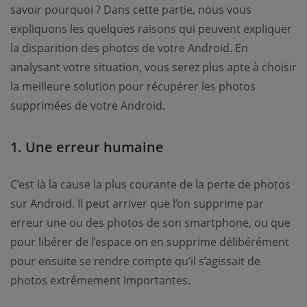
savoir pourquoi ? Dans cette partie, nous vous
expliquons les quelques raisons qui peuvent expliquer
la disparition des photos de votre Android. En
analysant votre situation, vous serez plus apte à choisir
la meilleure solution pour récupérer les photos
supprimées de votre Android.
1. Une erreur humaine
C’est là la cause la plus courante de la perte de photos
sur Android. Il peut arriver que l’on supprime par
erreur une ou des photos de son smartphone, ou que
pour libérer de l’espace on en supprime délibérément
pour ensuite se rendre compte qu’il s’agissait de
photos extrêmement importantes.