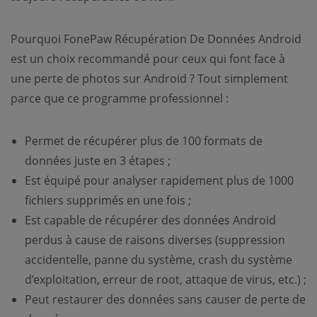
Pourquoi FonePaw Récupération De Données Android
est un choix recommandé pour ceux qui font face à
une perte de photos sur Android ? Tout simplement
parce que ce programme professionnel :
Permet de récupérer plus de 100 formats de
données juste en 3 étapes ;
Est équipé pour analyser rapidement plus de 1000
fichiers supprimés en une fois ;
Est capable de récupérer des données Android
perdus à cause de raisons diverses (suppression
accidentelle, panne du système, crash du système
d’exploitation, erreur de root, attaque de virus, etc.) ;
Peut restaurer des données sans causer de perte de