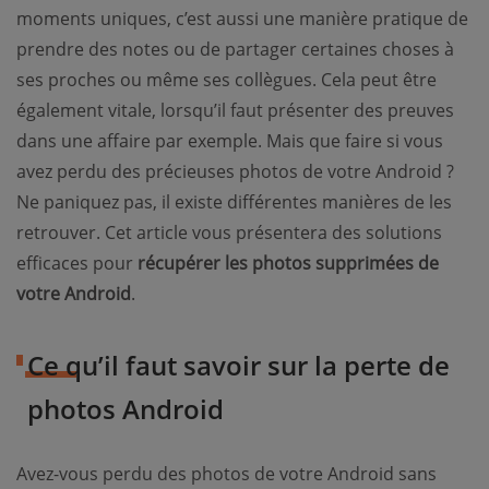
moments uniques, c’est aussi une manière pratique de
prendre des notes ou de partager certaines choses à
ses proches ou même ses collègues. Cela peut être
également vitale, lorsqu’il faut présenter des preuves
dans une affaire par exemple. Mais que faire si vous
avez perdu des précieuses photos de votre Android ?
Ne paniquez pas, il existe différentes manières de les
retrouver. Cet article vous présentera des solutions
efficaces pour
récupérer les photos supprimées de
votre Android
.
Ce qu’il faut savoir sur la perte de
photos Android
Avez-vous perdu des photos de votre Android sans