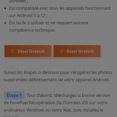
données ;
Est compatible avec tous les appareils fonctionnant
sur Android 5 à 12 ;
Est facile à utiliser et ne requiert aucune
compétence technique.
Essai Gratuit
Essai Gratuit
Suivez les étapes ci-dessous pour récupérer les photos
supprimées définitivement de votre appareil Android :
Étape 1.
Tout d’abord, téléchargez la bonne version
de FonePaw Récupération De Données iOS sur votre
ordinateur Windows ou votre Mac, puis installez le