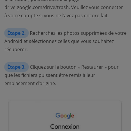
drive.google.com/drive/trash. Veuillez vous connecter
à votre compte si vous ne l’avez pas encore fait.
Étape 2.
Recherchez les photos supprimées de votre
Android et sélectionnez celles que vous souhaitez
récupérer.
Étape 3.
Cliquez sur le bouton « Restaurer » pour
que les fichiers puissent être remis à leur
emplacement d’origine.