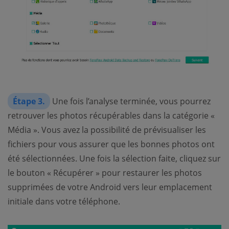
Étape 3.
Une fois l’analyse terminée, vous pourrez
retrouver les photos récupérables dans la catégorie «
Média ». Vous avez la possibilité de prévisualiser les
fichiers pour vous assurer que les bonnes photos ont
été sélectionnées. Une fois la sélection faite, cliquez sur
le bouton « Récupérer » pour restaurer les photos
supprimées de votre Android vers leur emplacement
initiale dans votre téléphone.