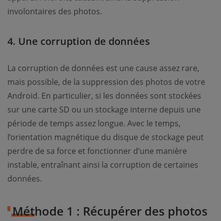
involontaires des photos.
4. Une corruption de données
La corruption de données est une cause assez rare,
mais possible, de la suppression des photos de votre
Android. En particulier, si les données sont stockées
sur une carte SD ou un stockage interne depuis une
période de temps assez longue. Avec le temps,
l’orientation magnétique du disque de stockage peut
perdre de sa force et fonctionner d’une manière
instable, entraînant ainsi la corruption de certaines
données.
Méthode 1 : Récupérer des photos