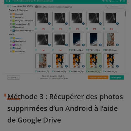
Méthode 3 : Récupérer des photos
supprimées d’un Android à l’aide
de Google Drive