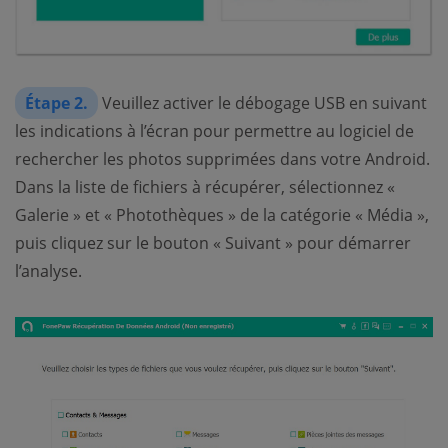
Étape 2.
Veuillez activer le débogage USB en suivant
les indications à l’écran pour permettre au logiciel de
rechercher les photos supprimées dans votre Android.
Dans la liste de fichiers à récupérer, sélectionnez «
Galerie » et « Photothèques » de la catégorie « Média »,
puis cliquez sur le bouton « Suivant » pour démarrer
l’analyse.