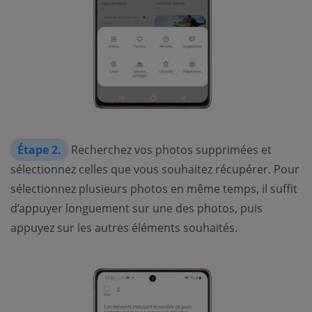
Étape 2.
Recherchez vos photos supprimées et
sélectionnez celles que vous souhaitez récupérer. Pour
sélectionnez plusieurs photos en même temps, il suffit
d’appuyer longuement sur une des photos, puis
appuyez sur les autres éléments souhaités.