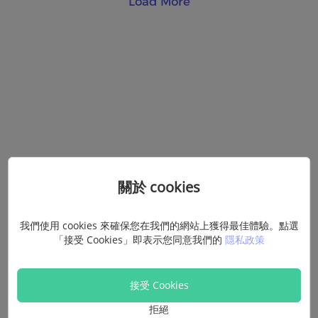
Load More
關於 cookies
我們使用 cookies 來確保您在我們的網站上獲得最佳體驗。點選
「接受 Cookies」即表示您同意我們的
隱私政策
接受 Cookies
拒絕