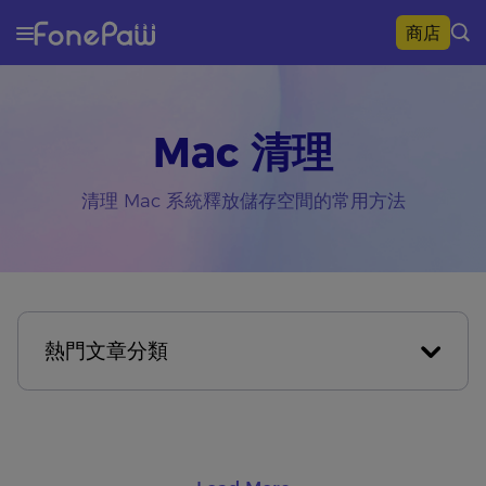
商店
Mac 清理
清理 Mac 系統釋放儲存空間的常用方法
熱門文章分類