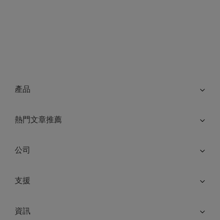
產品
熱門文章推薦
公司
支援
資訊