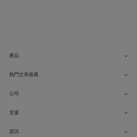
產品
熱門文章推薦
公司
支援
資訊