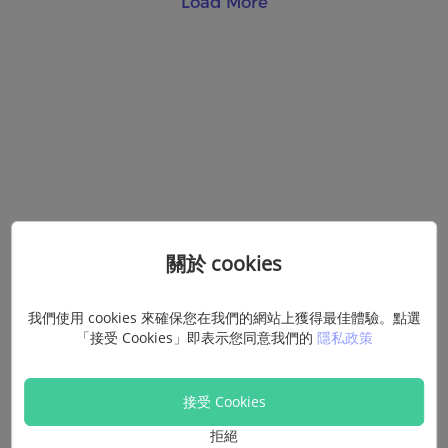
Load More
關於 cookies
我們使用 cookies 來確保您在我們的網站上獲得最佳體驗。點選
「接受 Cookies」即表示您同意我們的
隱私政策
接受 Cookies
拒絕