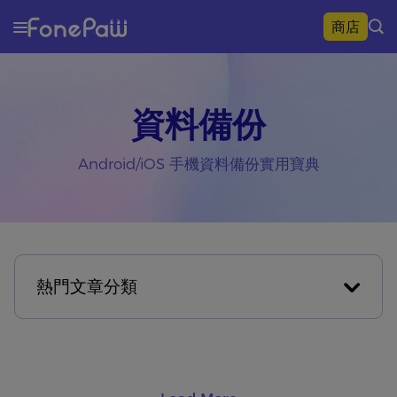
商店
資料備份
Android/iOS 手機資料備份實用寶典
熱門文章分類