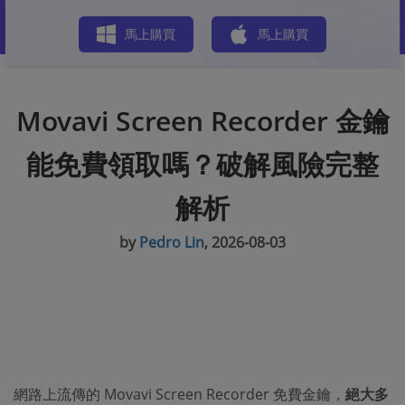
商店
馬上購買
馬上購買
Movavi Screen Recorder 金鑰
能免費領取嗎？破解風險完整
解析
by
Pedro Lin
, 2026-08-03
網路上流傳的 Movavi Screen Recorder 免費金鑰，
絕大多