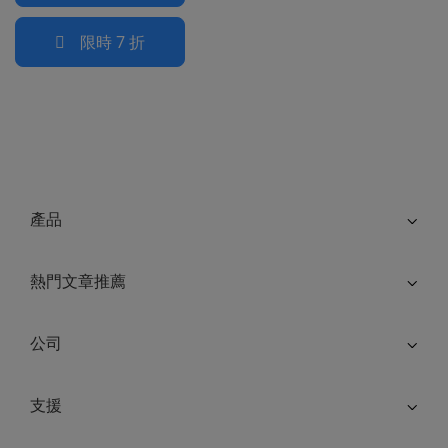
限時 7 折
產品
熱門文章推薦
公司
支援