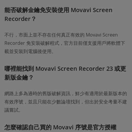
能否破解金鑰免安裝使用 Movavi Screen
Recorder？
不行，市面上並不存在任何真正有效的 Movavi Screen
Recorder 免安裝破解程式，官方目前僅支援用戶將軟體下
載並安裝到電腦後使用。
哪裡能找到 Movavi Screen Recorder 23 或更
新版金鑰？
網路上多為過時的舊版破解資訊，鮮少有適用於最新版本的
有效序號，並且只能在少數論壇找到，但出於安全考量不建
議嘗試。
怎麼確認自己買的 Movavi 序號是官方授權