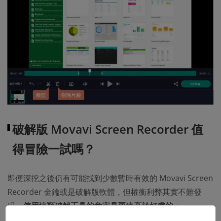
破解版 Movavi Screen Recorder 值
得冒險一試嗎？
即便深挖之後仍有可能找到少數暫時有效的 Movavi Screen
Recorder 金鑰或是破解版軟體，但權衡利弊其實不難發
現，
使用這類破解工具的危害是要遠高於好處的
：