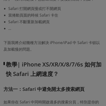
Safari 打開網頁慢或打不開網頁
當捲動頁面的時候 Safari 卡住
Safari 不斷重新加載網頁
…
下面我將介紹幾種方法解決 iPhone/iPad 中 Safari 卡頓以
及加載慢的問題。
教學| iPhone XS/XR/X/8/7/6s 如何加
快 Safari 上網速度？
方法一：Safari 中避免開太多搜索網頁
如果你在 Safari 中同時開啟過多的搜索分頁，特別是你的