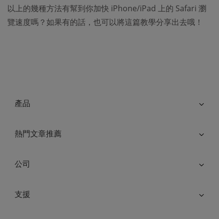
以上的幾種方法有幫到你加快 iPhone/iPad 上的 Safari 瀏
覽速度嗎？如果有的話，也可以將這篇教學分享出去哦！
產品
熱門文章推薦
公司
支援