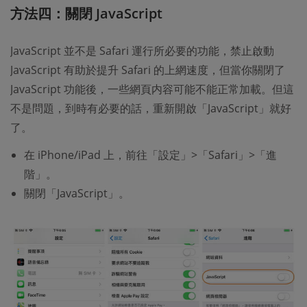
方法四：關閉 JavaScript
JavaScript 並不是 Safari 運行所必要的功能，禁止啟動
JavaScript 有助於提升 Safari 的上網速度，但當你關閉了
JavaScript 功能後，一些網頁内容可能不能正常加載。但這
不是問題，到時有必要的話，重新開啟「JavaScript」就好
了。
在 iPhone/iPad 上，前往「設定」>「Safari」>「進
階」。
關閉「JavaScript」。