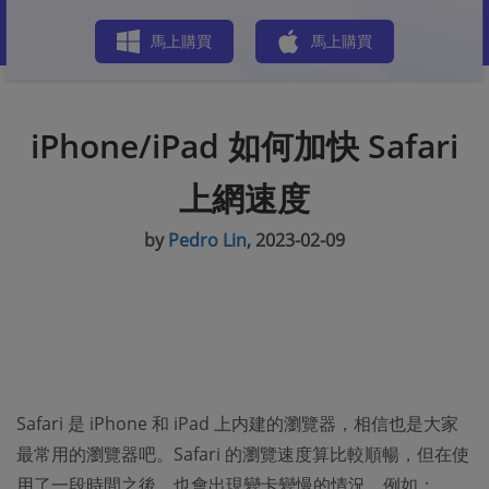
商店
馬上購買
馬上購買
iPhone/iPad 如何加快 Safari
上網速度
by
Pedro Lin
, 2023-02-09
Safari 是 iPhone 和 iPad 上内建的瀏覽器，相信也是大家
最常用的瀏覽器吧。Safari 的瀏覽速度算比較順暢，但在使
用了一段時間之後，也會出現變卡變慢的情況，例如：