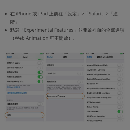
在 iPhone 或 iPad 上前往「設定」>「Safari」>「進
階」。
點選「Experimental Features」並開啟裡面的全部選項
（Web Animation 可不開啟）。