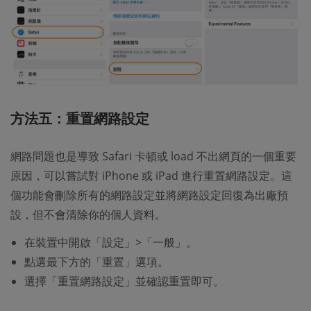
方法五：重置網路設定
網路問題也是導致 Safari 卡頓或 load 不出網頁的一個重要
原因，可以嘗試對 iPhone 或 iPad 進行重置網路設定。這
個功能會刪除所有的網路設定並將網路設定回復為出廠預
設，但不會清除你的個人資料。
在裝置中開啟「設定」>「一般」。
點選最下方的「重置」選項。
選擇「重置網路設定」並確認重置即可。