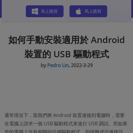
商店
馬上購買
馬上購買
如何手動安裝適用於 Android
裝置的 USB 驅動程式
by
Pedro Lin
, 2022-3-29
通常情況下，當我們將 Android 裝置連接到電腦時，需要
在電腦上請求一個 USB 驅動程式來進行 USB 調試。而如果
您的電腦上沒有相關的設備驅動程式，則很難成功連接設