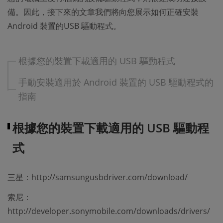
備。因此，接下來的文章我們將向您展示如何正確安裝
Android 裝置的USB 驅動程式。
根據您的裝置下載適用的 USB 驅動程式
手動安裝適用於 Android 裝置的 USB 驅動程式的
指南
根據您的裝置下載適用的 USB 驅動程
式
三星：http://samsungusbdriver.com/download/
索尼：
http://developer.sonymobile.com/downloads/drivers/