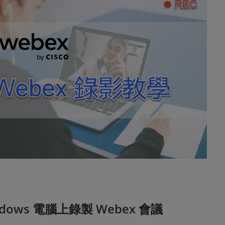
ndows 電腦上錄製 Webex 會議