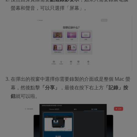
螢幕和聲音，可以只選擇「屏幕」。
在彈出的視窗中選擇你需要錄製的介面或是整個 Mac 螢
幕，然後點擊
「分享」
，最後在按下右上方
「記錄」按
鈕
就可以啦。