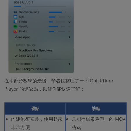
在本部分教學的最後，筆者也整理了一下 QuickTime
Player 的優缺點，以便你能快速了解：
優點
缺點
內建無須安裝，使用起來
只能存檔案為單一的 MOV
非常方便
格式