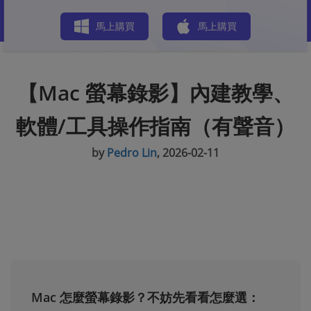
商店
馬上購買
馬上購買
【Mac 螢幕錄影】內建教學、
軟體/工具操作指南（有聲音）
by
Pedro Lin
, 2026-02-11
Mac 怎麼螢幕錄影？不妨先看看怎麼選：