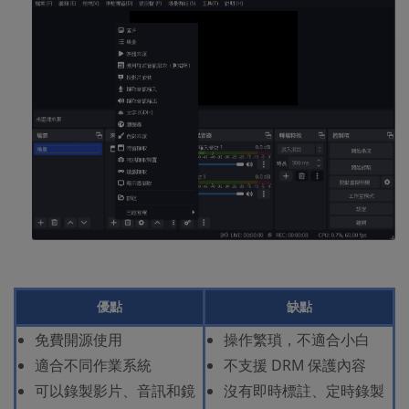
優點
缺點
免費開源使用
操作繁瑣，不適合小白
適合不同作業系統
不支援 DRM 保護內容
可以錄製影片、音訊和鏡
沒有即時標註、定時錄製