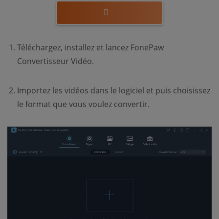
Téléchargez, installez et lancez FonePaw
Convertisseur Vidéo.
Importez les vidéos dans le logiciel et puis choisissez
le format que vous voulez convertir.