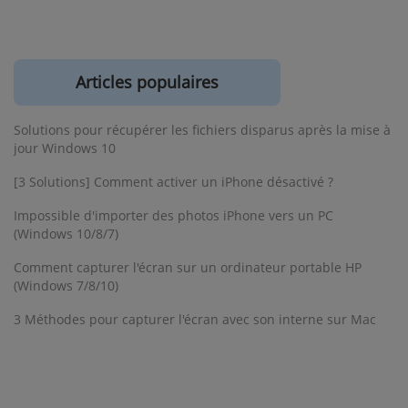
Articles populaires
Solutions pour récupérer les fichiers disparus après la mise à
jour Windows 10
[3 Solutions] Comment activer un iPhone désactivé ?
Impossible d'importer des photos iPhone vers un PC
(Windows 10/8/7)
Comment capturer l'écran sur un ordinateur portable HP
(Windows 7/8/10)
3 Méthodes pour capturer l'écran avec son interne sur Mac