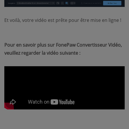
Et voilà, votre vidéo est prête pour être mise en ligne !
Pour en savoir plus sur FonePaw Convertisseur Vidéo,
veuillez regarder la vidéo suivante :