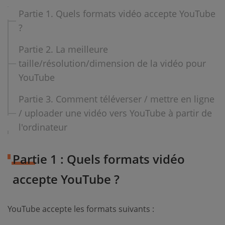
Partie 1. Quels formats vidéo accepte YouTube
?
Partie 2. La meilleure
taille/résolution/dimension de la vidéo pour
YouTube
Partie 3. Comment téléverser / mettre en ligne
/ uploader une vidéo vers YouTube à partir de
l'ordinateur
Partie 1 : Quels formats vidéo
accepte YouTube ?
YouTube accepte les formats suivants :