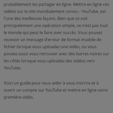
probablement les partager en ligne. Mettre en ligne ces
vidéos sur le site mondialement connu – YouTube, est
l'une des meilleures façons. Bien que ce soit
principalement une opération simple, ce n'est pas tout
le monde qui peut le faire avec succès. Vous pouvez
recevoir un message d'erreur de format invalide de
fichier lorsque vous uploadez une vidéo, ou vous
pouvez aussi vous retrouver avec des barres noires sur
les côtés lorsque vous uploadez des vidéos vers
YouTube.
Voici un guide pour vous aider à vous inscrire et à
ouvrir un compte sur YouTube et mettre en ligne votre
première vidéo.