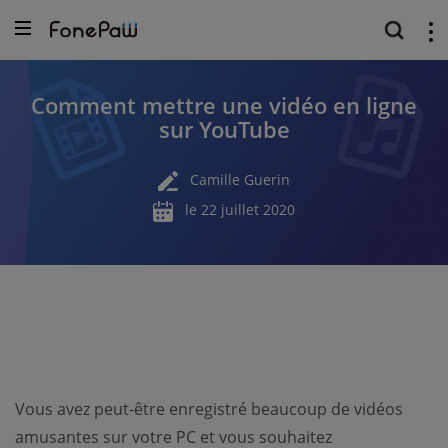
Comment mettre une vidéo en ligne
sur YouTube
Camille Guerin
le 22 juillet 2020
Vous avez peut-être enregistré beaucoup de vidéos
amusantes sur votre PC et vous souhaitez