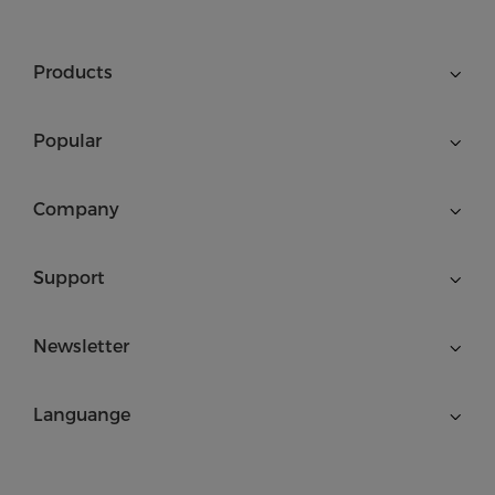
Products
Popular
Company
Support
Newsletter
Languange