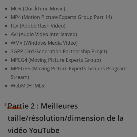
MOV (QuickTime Movie)
MP4 (Motion Picture Experts Group Part 14)
FLV (Adobe Flash Video)
AVI (Audio Video Interleaved)
WMV (Windows Media Video)
3GPP (3rd Generation Partnership Projet)
MPEG4 (Moving Picture Experts Group)
MPEGPS (Moving Picture Experts Groups Program
Stream)
WebM (HTML5)
Partie 2 : Meilleures
taille/résolution/dimension de la
vidéo YouTube