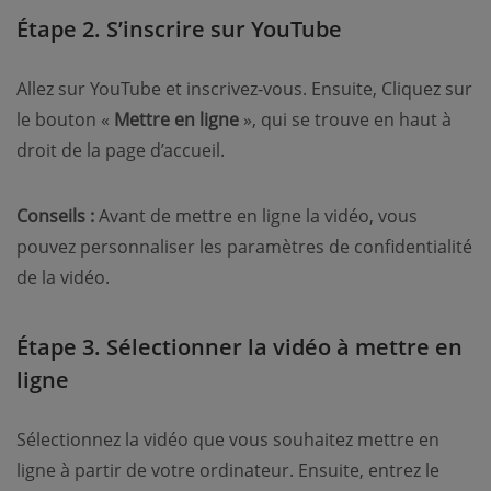
Étape 2. S’inscrire sur YouTube
Allez sur YouTube et inscrivez-vous. Ensuite, Cliquez sur
le bouton «
Mettre en ligne
», qui se trouve en haut à
droit de la page d’accueil.
Conseils :
Avant de mettre en ligne la vidéo, vous
pouvez personnaliser les paramètres de confidentialité
de la vidéo.
Étape 3. Sélectionner la vidéo à mettre en
ligne
Sélectionnez la vidéo que vous souhaitez mettre en
ligne à partir de votre ordinateur. Ensuite, entrez le