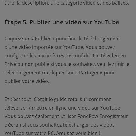
titre, la description, une catégorie vidéo et des balises.
Étape 5. Publier une vidéo sur YouTube
Cliquez sur « Publier » pour finir le téléchargement
d’une vidéo importée sur YouTube. Vous pouvez
configurer les paramètres de confidentialité vidéo en
Privé ou non publié si vous le souhaitez, veuillez finir le
téléchargement ou cliquer sur « Partager » pour
publier votre vidéo.
Et c’est tout. C’était le guide total sur comment
téléverser / mettre en ligne une vidéo sur YouTube.
Vous pouvez également utiliser FonePaw Enregistreur
d’écran si vous souhaitez télécharger des vidéos
YouTube sur votre PC. Amusez-vous bien !