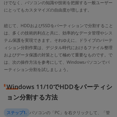
けでなく、パソコンの知識や技術を把握する一般ユーザー
にとってもカスタマイズの自由度が増します。
総じて、HDDおよびSSDをパーティションで分割すること
は、多くの技術的利点と共に、効率的なデータ管理やシス
テム保護を実現できます。それゆえに、ドライブのパーテ
ィション分割作業は、デジタル時代におけるファイル整理
およびデータ保護の対策として極めて重要なものです。で
は、次の操作方法を参考にして、Windowsパソコンでパ
ーティション分割を試しましょう。
Windows 11/10でHDDをパーティシ
ョン分割する方法
ステップ1.
パソコンの「PC」を右クリックして、「管