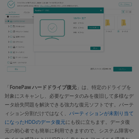
「
FonePaw ハードドライブ復元
」は、特定のドライブを
対象にスキャンし、必要なデータのみを復旧して多様なデ
ータ紛失問題を解決できる強力な復元ソフトです。パーテ
ィション分割だけではなく、
パーティションが未割り当て
になったHDDのデータ復元
にも役に立ちます。データ復
元の初心者でも簡単に利用できますので、システム障害や