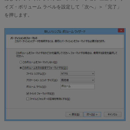
イズ・ボリューム ラベルを設定して「次へ」＞「完了」
を押します。