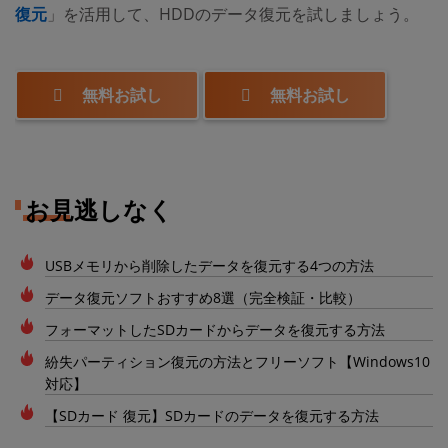
復元
」を活用して、HDDのデータ復元を試しましょう。
無料お試し
無料お試し
お見逃しなく
USBメモリから削除したデータを復元する4つの方法
データ復元ソフトおすすめ8選（完全検証・比較）
フォーマットしたSDカードからデータを復元する方法
紛失パーティション復元の方法とフリーソフト【Windows10
対応】
【SDカード 復元】SDカードのデータを復元する方法