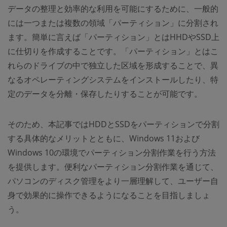
データの整理と効率的な利用を可能にするために、一般的
には一つまたは複数の領域「パーティション」に分割され
ます。簡単に言えば「パーティション」とはHHDやSSD上
に仕切りを作成することです。「パーティション」とはこ
れらのドライブの中で独立した区域を形成することで、異
なるオペレーティングシステムをインストールしたり、特
定のデータを分離・保存したりすることが可能です。
そのため、本記事ではHDDとSSDをパーティションで分割
する具体的なメリットとともに、Windows 11および
Windows 10の環境でパーティション分割作業を行う方法
を提供します。便利なパーティション分割作業を通じて、
パソコンのディスク管理をより一層理解して、ユーザー自
身で効果的に操作できるようになることを目指しましょ
う。