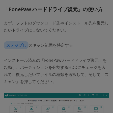
「FonePaw ハードドライブ復元」の使い方
まず、ソフトのダウンロード先やインストール先を復元し
たいドライブにしないでください。
ステップ1.
スキャン範囲を特定する
インストール済みの「FonePaw ハードドライブ復元」を
起動し、パーティションを分割するHDDにチェックを入
れて、復元したいファイルの種類を選択して、そして「ス
キャン」を押してください。