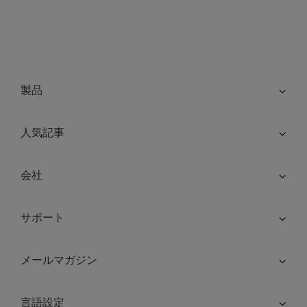
製品
人気記事
会社
サポート
メールマガジン
言語設定