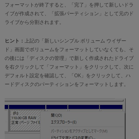
フォーマットが終了すると、「完了」を押して新しいドラ
イブが作成されて、「拡張パーティション」として元のド
ライブから分割されます。
ヒント：
上記の「新しいシンプル ボリューム ウイザー
ド」画面でボリュームをフォーマットしていなくても、そ
の後には「ディスクの管理」で新しく作成されたドライブ
を右クリックして「フォーマット」をクリックして、次に
デフォルト設定を確認して、「OK」をクリックして、ハ
ードディスクのパーティションをフォーマットします。