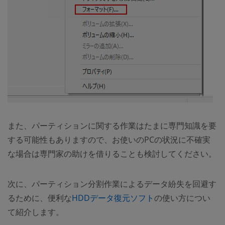
また、パーティションに関する作業はたまに専門知識を要
する可能性もありますので、お使いのPCの状況に不確実
な場合は専門家の助けを借りることも検討してください。
次に、パーティション分割作業によるデータ紛失を回避す
るために、便利な
HDDデータ復元ソフト
の使い方につい
て紹介します。