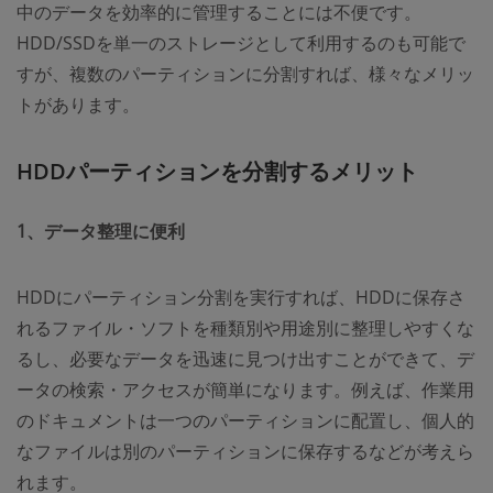
中のデータを効率的に管理することには不便です。
HDD/SSDを単一のストレージとして利用するのも可能で
すが、複数のパーティションに分割すれば、様々なメリッ
トがあります。
HDDパーティションを分割するメリット
1、データ整理に便利
HDDにパーティション分割を実行すれば、HDDに保存さ
れるファイル・ソフトを種類別や用途別に整理しやすくな
るし、必要なデータを迅速に見つけ出すことができて、デ
ータの検索・アクセスが簡単になります。例えば、作業用
のドキュメントは一つのパーティションに配置し、個人的
なファイルは別のパーティションに保存するなどが考えら
れます。