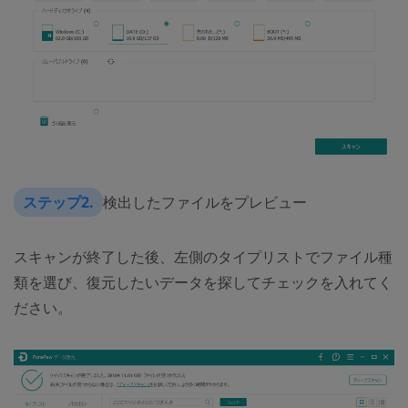
ステップ2.
検出したファイルをプレビュー
スキャンが終了した後、左側のタイプリストでファイル種
類を選び、復元したいデータを探してチェックを入れてく
ださい。