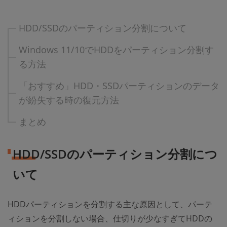
HDD/SSDのパーティション分割について
Windows 11/10でHDDをパーティション分割す
る方法
「おすすめ」HDD・SSDパーティションのデータ
が紛失する時の復元方法
まとめ
HDD/SSDのパーティション分割につ
いて
HDDパーティションを分割する主な原因として、パーテ
ィションを分割しない場合、仕切りが少なすぎてHDDの