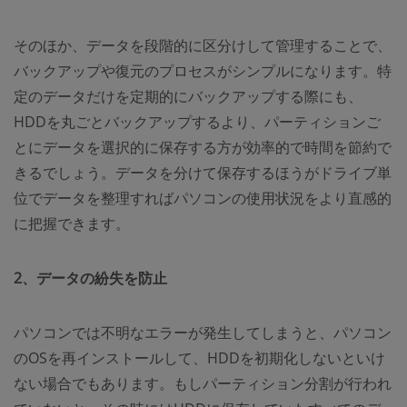
そのほか、データを段階的に区分けして管理することで、
バックアップや復元のプロセスがシンプルになります。特
定のデータだけを定期的にバックアップする際にも、
HDDを丸ごとバックアップするより、パーティションご
とにデータを選択的に保存する方が効率的で時間を節約で
きるでしょう。データを分けて保存するほうがドライブ単
位でデータを整理すればパソコンの使用状況をより直感的
に把握できます。
2、データの紛失を防止
パソコンでは不明なエラーが発生してしまうと、パソコン
のOSを再インストールして、HDDを初期化しないといけ
ない場合でもあります。もしパーティション分割が行われ