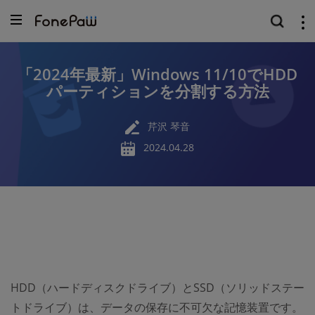
「2024年最新」Windows 11/10でHDD
パーティションを分割する方法
芹沢 琴音
2024.04.28
HDD（ハードディスクドライブ）とSSD（ソリッドステー
トドライブ）は、データの保存に不可欠な記憶装置です。