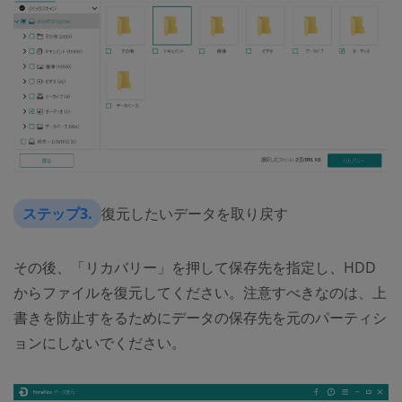
ステップ3.
復元したいデータを取り戻す
その後、「リカバリー」を押して保存先を指定し、HDD
からファイルを復元してください。注意すべきなのは、上
書きを防止すをるためにデータの保存先を元のパーティシ
ョンにしないでください。