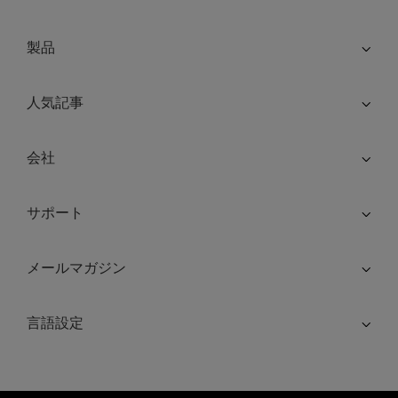
製品
人気記事
会社
サポート
メールマガジン
言語設定