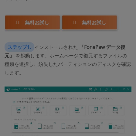
無料お試し
無料お試し
ステップ1.
インストールされた
「FonePaw データ復
元」
を起動します。ホームページで復元するファイルの
種類を選択し、紛失したパーティションのディスクを確認
します。