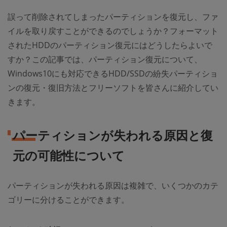
誤って削除されてしまったパーティションを復元し、ファ
イルを取り戻すことができるのでしょうか？フォーマット
されたHDDのパーティション復元にはどうしたらよいで
すか？この記事では、パーティション復元について、
Windows10にも対応できるHDD/SSDの紛失パーティショ
ンの復元・復旧方法とフリーソフトを皆さんに紹介してい
きます。
パーティションが失われる原因と復
元の可能性について
パーティションが失われる原因は複雑で、いくつかのカテ
ゴリーに分けることができます。