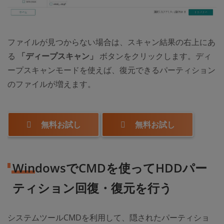
ファイルが見つからない場合は、スキャン結果の右上にあ
る
「ディープスキャン」
ボタンをクリックします。ディ
ープスキャンモードを使えば、復元できるパーティション
のファイルが増えます。
無料お試し
無料お試し
WindowsでCMDを使ってHDDパー
ティション回復・復元を行う
システムツールCMDを利用して、隠されたパーティショ