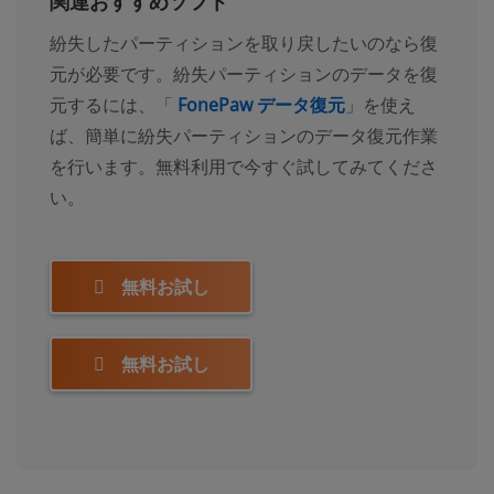
関連おすすめソフト
紛失したパーティションを取り戻したいのなら復
元が必要です。紛失パーティションのデータを復
元するには、「
FonePaw データ復元
」を使え
ば、簡単に紛失パーティションのデータ復元作業
を行います。無料利用で今すぐ試してみてくださ
い。
無料お試し
無料お試し