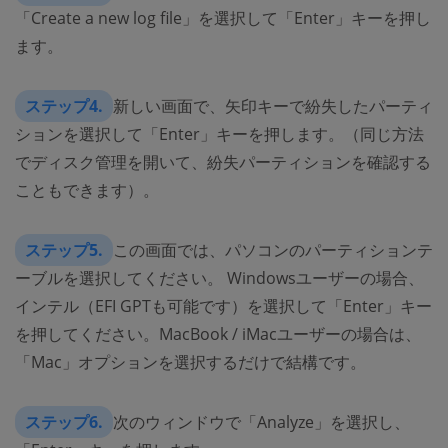
「Create a new log file」を選択して「Enter」キーを押し
ます。
ステップ4.
新しい画面で、矢印キーで紛失したパーティ
ションを選択して「Enter」キーを押します。（同じ方法
でディスク管理を開いて、紛失パーティションを確認する
こともできます）。
ステップ5.
この画面では、パソコンのパーティションテ
ーブルを選択してください。 Windowsユーザーの場合、
インテル（EFI GPTも可能です）を選択して「Enter」キー
を押してください。MacBook / iMacユーザーの場合は、
「Mac」オプションを選択するだけで結構です。
ステップ6.
次のウィンドウで「Analyze」を選択し、