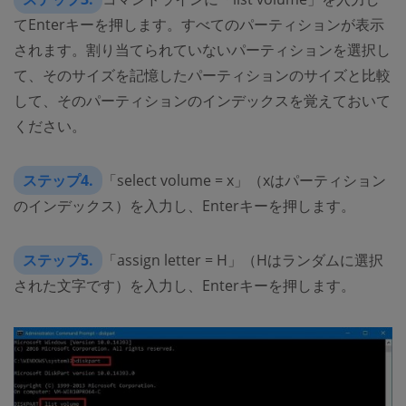
てEnterキーを押します。すべてのパーティションが表示
されます。割り当てられていないパーティションを選択し
て、そのサイズを記憶したパーティションのサイズと比較
して、そのパーティションのインデックスを覚えておいて
ください。
ステップ4.
「select volume = x」（xはパーティション
のインデックス）を入力し、Enterキーを押します。
ステップ5.
「assign letter = H」（Hはランダムに選択
された文字です）を入力し、Enterキーを押します。