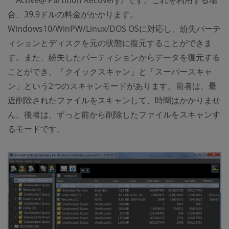
「Active@ Partition Recovery」です。これを利用する場
合、39.9ドルの料金がかかります。
Windows10/WinPW/Linux/DOS OSに対応し、紛失パーテ
ィションとディスクを元の状態に復元することができま
す。また、紛失したパーティションからデータを復元する
ことができ、「クイックスキャン」と「スーパースキャ
ン」という2つのスキャンモードがあります。前者は、最
近削除されたファイルをスキャンして、時間はかかりませ
ん。後者は、ずっと前から削除したファイルをスキャンす
るモードです。