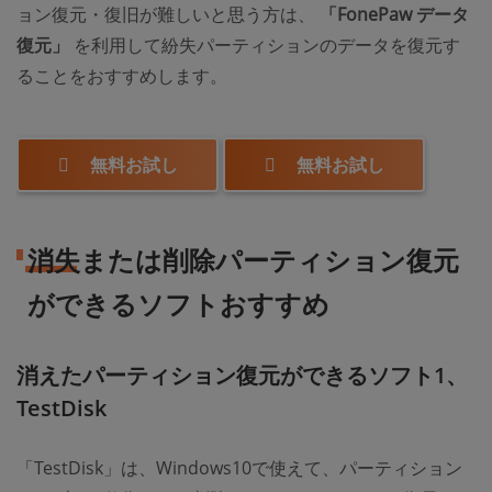
ョン復元・復旧が難しいと思う方は、
「FonePaw データ
復元」
を利用して紛失パーティションのデータを復元す
ることをおすすめします。
無料お試し
無料お試し
消失または削除パーティション復元
ができるソフトおすすめ
消えたパーティション復元ができるソフト1、
TestDisk
「TestDisk」は、Windows10で使えて、パーティション