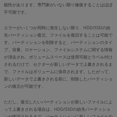
能性があります。専門家がいない限り修復することはほぼ
不可能です。
エラーがいくつか同時に発生しない限り、HDD/SSDの紛
失パーティション復元、ファイルを復旧することは可能で
す。パーティションを削除すると、パーティションのタイ
プ、容量、ロケーション、ファイルシステムに関する情報
が消去され、ボリュームスペースは使用可能とラベル付け
されるだけで、セクターが新しいデータで上書きされるま
で、ファイルはボリュームに保存されます。したがって、
新しいデータで上書きされる前に、削除したパーティショ
ンの復元が可能です。
ただし、復元したいパーティションが新しいファイルによ
って上書きされる場合は、HDD/SSDの紛失パーティショ
ンが復旧されるまで、パーティションに新しいファイルの