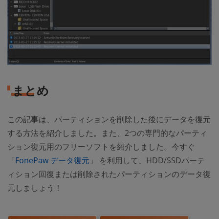
まとめ
この記事は、パーティションを削除した後にデータを復元
する方法を紹介しました。また、2つの専門的なパーティ
ション復元用のフリーソフトを紹介しました。今すぐ
「
FonePaw データ復元
」 を利用して、HDD/SSDパーテ
ィション回復または削除されたパーティションのデータ復
元しましょう！