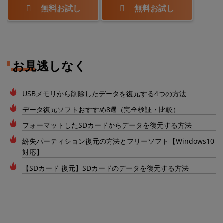
無料お試し
無料お試し
お見逃しなく
USBメモリから削除したデータを復元する4つの方法
データ復元ソフトおすすめ8選（完全検証・比較）
フォーマットしたSDカードからデータを復元する方法
紛失パーティション復元の方法とフリーソフト【Windows10
対応】
【SDカード 復元】SDカードのデータを復元する方法