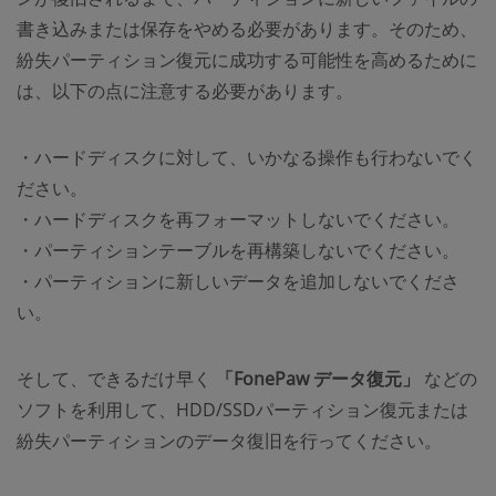
書き込みまたは保存をやめる必要があります。そのため、
紛失パーティション復元に成功する可能性を高めるために
は、以下の点に注意する必要があります。
・ハードディスクに対して、いかなる操作も行わないでく
ださい。
・ハードディスクを再フォーマットしないでください。
・パーティションテーブルを再構築しないでください。
・パーティションに新しいデータを追加しないでくださ
い。
そして、できるだけ早く
「FonePaw データ復元」
などの
ソフトを利用して、HDD/SSDパーティション復元または
紛失パーティションのデータ復旧を行ってください。