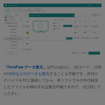
「
FonePaw データ復元
」
はPCのほかに、SDカード、USB
や
HDDなどのデータも復元
することも可能です。外付け
デバイスをPCに接続してから、本ソフトでその中の紛失
したファイルを検出すれば復元可能ですので、ぜひ試して
ください。