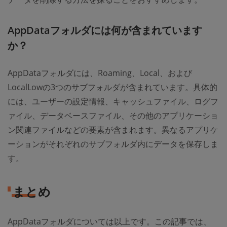
AppDataフォルダには何が含まれています
か？
AppDataフォルダには、Roaming、Local、および
LocalLowの3つのサブフォルダが含まれています。具体的
には、ユーザーの設定情報、キャッシュファイル、ログフ
ァイル、データベースファイル、その他のアプリケーショ
ン関連ファイルなどの要素が含まれます。異なるアプリケ
ーションがそれぞれのサブフォルダ内にデータを保存しま
す。
まとめ
AppDataフォルダについては以上です。この記事では、