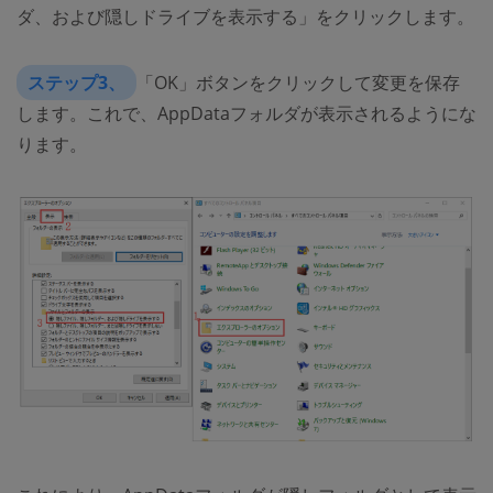
ダ、および隠しドライブを表示する」をクリックします。
ステップ3、
「OK」ボタンをクリックして変更を保存
します。これで、AppDataフォルダが表示されるようにな
ります。