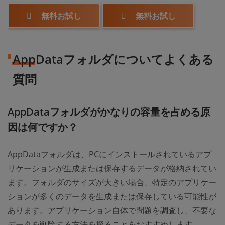
無料お試し
無料お試し
AppDataフォルダについてよくある
質問
AppDataフォルダがかなりの容量を占める原
因は何ですか？
AppDataフォルダは、PCにインストールされているアプ
リケーションが生成または保存するデータが格納されてい
ます。フォルダのサイズが大きい場合、特定のアプリケー
ションが多くのデータを生成または保存している可能性が
あります。アプリケーション自体で問題を調査し、不要な
データを削除する方法を探ることをおすすめします。