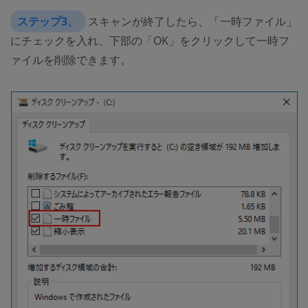
ステップ3、
スキャンが終了したら、「一時ファイル」
にチェックを入れ、下部の「OK」をクリックして一時フ
ァイルを削除できます。