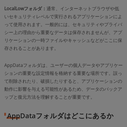
LocalLowフォルダ：
通常、インターネットブラウザや低
いセキュリティレベルで実行されるアプリケーションによ
って使用されます。一般的には、セキュリティやプライバ
シー上の理由から重要なデータは保存されませんが、アプ
リケーションの一時ファイルやキャッシュなどがここに保
存されることがあります。
AppDataフォルダは、ユーザーの個人データやアプリケー
ションの重要な設定情報を格納する重要な場所です。誤っ
て削除されたり、破損したりすると、アプリケーションの
動作に影響を与える可能性があるため、データのバックア
ップと復元方法を理解することが重要です。
AppDataフォルダはどこにあるか