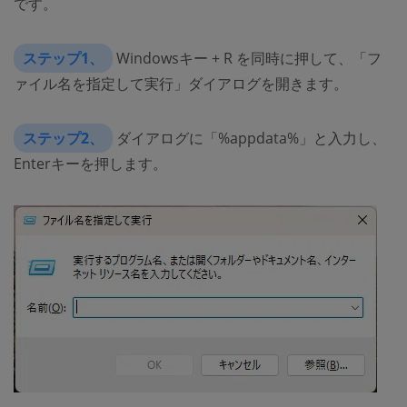
です。
ステップ1、
Windowsキー + R を同時に押して、「フ
ァイル名を指定して実行」ダイアログを開きます。
ステップ2、
ダイアログに「%appdata%」と入力し、
Enterキーを押します。