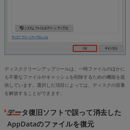
ディスククリーンアップツールは、一時ファイルのほかに
も不要なファイルやキャッシュを削除するための機能を提
供しています。選択した項目によっては、ディスクの容量
を解放することができます。
データ復旧ソフトで誤って消去した
AppDataのファイルを復元