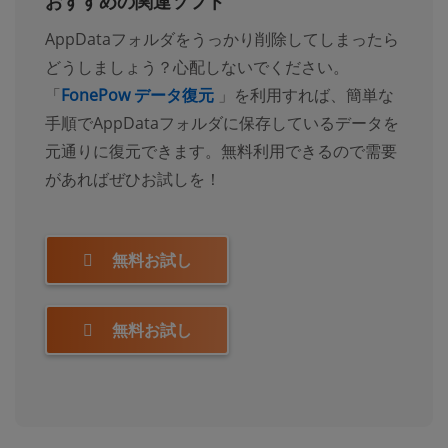
おすすめの関連ソフト
AppDataフォルダをうっかり削除してしまったら
どうしましょう？心配しないでください。
「
FonePow データ復元
」を利用すれば、簡単な
手順でAppDataフォルダに保存しているデータを
元通りに復元できます。無料利用できるので需要
があればぜひお試しを！
無料お試し
無料お試し