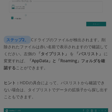
ステップ2、
Cドライブのファイルが検出されます。削
除されたファイルは赤い名前で表示されますので確認して
ください。左側の
「タイプリスト」
を
「パスリスト」
に
変更すれば、
「AppData」と「Roaming」フォルダを確
認する
ことができます。
ヒント：
HDDの具合によって、パスリストから確認でき
ない場合は、タイプリストでデータの拡張子から探し出す
こともできます。