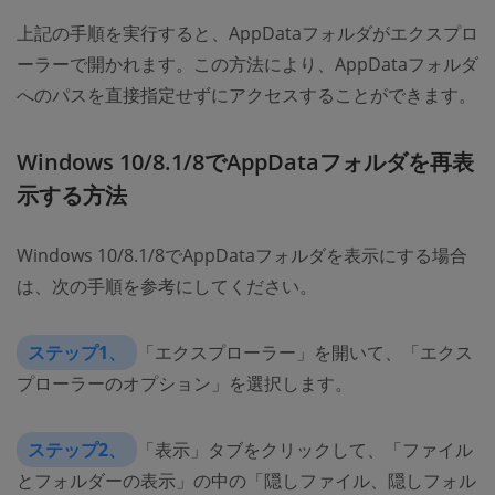
上記の手順を実行すると、AppDataフォルダがエクスプロ
ーラーで開かれます。この方法により、AppDataフォルダ
へのパスを直接指定せずにアクセスすることができます。
Windows 10/8.1/8でAppDataフォルダを再表
示する方法
Windows 10/8.1/8でAppDataフォルダを表示にする場合
は、次の手順を参考にしてください。
ステップ1、
「エクスプローラー」を開いて、「エクス
プローラーのオプション」を選択します。
ステップ2、
「表示」タブをクリックして、「ファイル
とフォルダーの表示」の中の「隠しファイル、隠しフォル