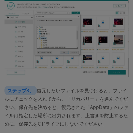
ステップ3、
復元したいファイルを見つけると、ファイ
ルにチェックを入れてから、「リカバリー」を選んでくだ
さい。保存先を決めると、復元された「AppData」のファ
イルは指定した場所に出力されます。上書きを防止するた
めに、保存先をCドライブにしないでください。