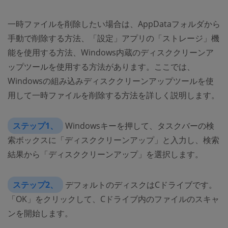
一時ファイルを削除したい場合は、AppDataフォルダから
手動で削除する方法、「設定」アプリの「ストレージ」機
能を使用する方法、Windows内蔵のディスククリーンア
ップツールを使用する方法があります。ここでは、
Windowsの組み込みディスククリーンアップツールを使
用して一時ファイルを削除する方法を詳しく説明します。
ステップ1、
Windowsキーを押して、タスクバーの検
索ボックスに「ディスククリーンアップ」と入力し、検索
結果から「ディスククリーンアップ」を選択します。
ステップ2、
デフォルトのディスクはCドライブです。
「OK」をクリックして、Cドライブ内のファイルのスキャ
ンを開始します。