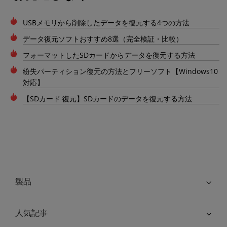
USBメモリから削除したデータを復元する4つの方法
データ復元ソフトおすすめ8選（完全検証・比較）
フォーマットしたSDカードからデータを復元する方法
紛失パーティション復元の方法とフリーソフト【Windows10
対応】
【SDカード 復元】SDカードのデータを復元する方法
製品
人気記事