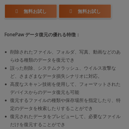
無料お試し
無料お試し
FonePaw データ復元の優れる特徴
：
削除されたファイル、フォルダ、写真、動画などのあ
らゆる種類のデータを復元でき
誤った削除、システムクラッシュ、ウイルス攻撃な
ど、さまざまなデータ損失シナリオに対応。
高度なスキャン技術を使用して、フォーマットされた
デバイスからのデータ復元も可能
復元するファイルの種類や保存場所を指定したり、特
定のデータを検索したりすることができ
復元されたデータをプレビューして、必要なファイル
だけを復元することができ