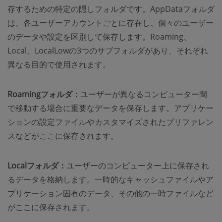
存するための特定の隠しフォルダです。AppDataフォルダ
は、各ユーザーアカウントごとに存在し、個々のユーザー
のデータや設定を区別して保存します。Roaming、
Local、LocalLowの3つのサブフォルダがあり、それぞれ
異なる目的で使用されます。
Roamingフォルダ：
ユーザーが異なるコンピューター間
で移動する場合に重要なデータを保存します。アプリケー
ションの設定ファイルやカスタマイズされたプリファレン
スなどがここに保存されます。
Localフォルダ：
ユーザーのコンピューター上に保存され
るデータを格納します。一時的なキャッシュファイルやア
プリケーション固有のデータ、その他の一時ファイルなど
がここに保存されます。