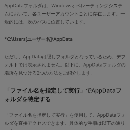
AppDataフォルダは、Windowsオペレーティングシステ
ムにおいて、各ユーザーアカウントごとに存在します。一
般的には、次のパスに位置しています。
*
C:\Users[ユーザー名]\AppData
ただし、AppDataは隠しフォルダとなっているため、デフ
ォルトでは表示されません。以下に、AppDataフォルダの
場所を見つける2つの方法をご紹介します。
「ファイル名を指定して実行」でAppDataフ
ォルダを特定する
「ファイル名を指定して実行」を使用して、AppDataフォ
ルダを直接アクセスできます。具体的な手順は以下の通り