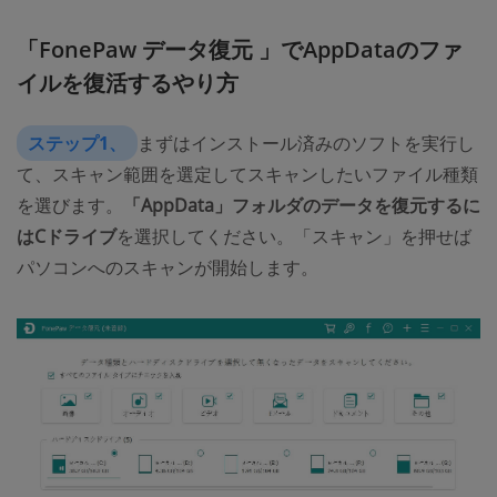
「FonePaw データ復元 」でAppDataのファ
イルを復活するやり方
ステップ1、
まずはインストール済みのソフトを実行し
て、スキャン範囲を選定してスキャンしたいファイル種類
を選びます。
「AppData」フォルダのデータを復元するに
はCドライブ
を選択してください。「スキャン」を押せば
パソコンへのスキャンが開始します。