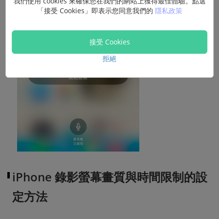
我們使用 cookies 來確保您在我們的網站上獲得最佳體驗。點選
「接受 Cookies」即表示您同意我們的
隱私政策
接受 Cookies
拒絕
iPhone 錄影螢幕畫質與時間限制的設
定方法