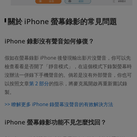
關於 iPhone 螢幕錄影的常見問題
iPhone 錄影沒有聲音如何修復？
假如在螢幕錄影 iPhone 後發現輸出影片沒聲音，你可以先
檢查看看是否開了「靜音模式」，在這個模式下錄製螢幕時
沒辦法一併錄下手機聲音的。倘若是沒有外部聲音，你也可
以按照文章
第 2 部分
的指示，將麥克風開啟再重新嘗試錄
製。
>> 瞭解更多 iPhone 錄螢幕沒聲音的有效解決方法
iPhone 螢幕錄影功能不見怎麼找回？