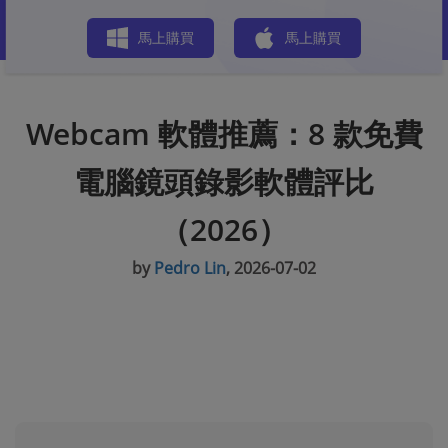
商店
馬上購買
馬上購買
Webcam 軟體推薦：8 款免費
電腦鏡頭錄影軟體評比
（2026）
by
Pedro Lin
, 2026-07-02