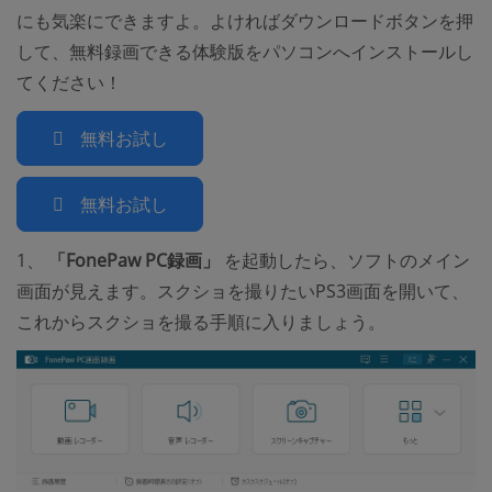
にも気楽にできますよ。よければダウンロードボタンを押
して、無料録画できる体験版をパソコンへインストールし
てください！
無料お試し
無料お試し
1、
「FonePaw PC録画」
を起動したら、ソフトのメイン
画面が見えます。スクショを撮りたいPS3画面を開いて、
これからスクショを撮る手順に入りましょう。