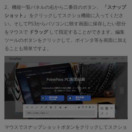
2、機能一覧パネルの右から二番目のボタン、
「スナップ
ショット」
をクリックしてスクショ機能に入ってくださ
い。そしてPS3からパソコンに映す画面に保存したい部分
をマウスで
ドラッグ
して指定することができます。編集
ツールのボタンをクリックして、ポインタ等を画面に加え
ることも簡単ですよ。
マウスでスナップショットボタンをクリックしてスクショ