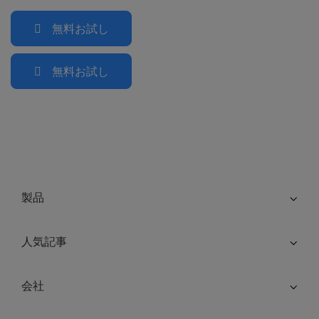
無料お試し
無料お試し
製品
人気記事
会社