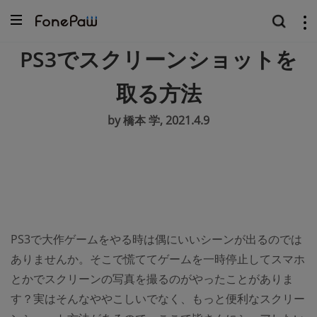
PS3でスクリーンショットを
取る方法
by 橋本 学, 2021.4.9
PS3で大作ゲームをやる時は偶にいいシーンが出るのでは
ありませんか。そこで慌ててゲームを一時停止してスマホ
とかでスクリーンの写真を撮るのがやったことがありま
す？実はそんなややこしいでなく、もっと便利なスクリー