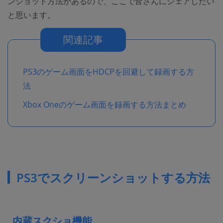
ンショット方法があるので、ここで皆さんにシェアしたい
と思います。
関連記事
PS3のゲーム画面をHDCPを回避して録画する方
法
Xbox Oneのゲーム画面を録画する方法まとめ
PS3でスクリーンショットする方法
内蔵スクショ機能