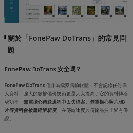
關於「FonePaw DoTrans」的常見問
題
FonePaw DoTrans 安全嗎？
FonePaw DoTrans
僅作為檔案傳輸軟體，不會記錄任何個
人資料，強大的數據備份技術更是大大提高了它的資料轉移
成功率，
無需擔心傳送過程中丟失檔案、無需擔心照片/影
片等資料會被壓縮解析度
，在傳輸速度與傳輸品質上皆有保
證。