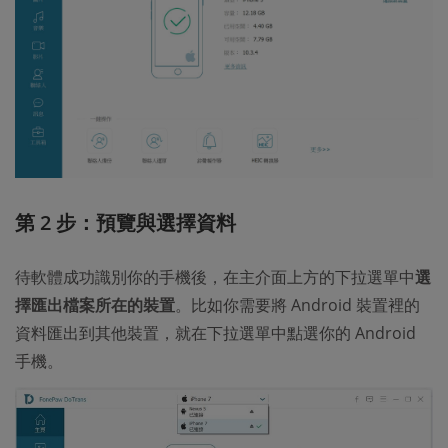
第 2 步：預覽與選擇資料
待軟體成功識別你的手機後，在主介面上方的下拉選單中
選
擇匯出檔案所在的裝置
。比如你需要將 Android 裝置裡的
資料匯出到其他裝置，就在下拉選單中點選你的 Android
手機。