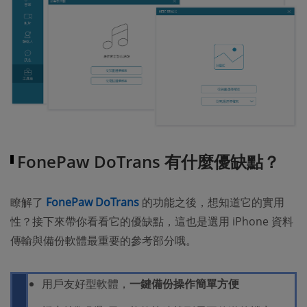
FonePaw DoTrans 有什麼優缺點？
瞭解了
FonePaw DoTrans
的功能之後，想知道它的實用
性？接下來帶你看看它的優缺點，這也是選用 iPhone 資料
傳輸與備份軟體最重要的參考部分哦。
用戶友好型軟體，
一鍵備份操作簡單方便