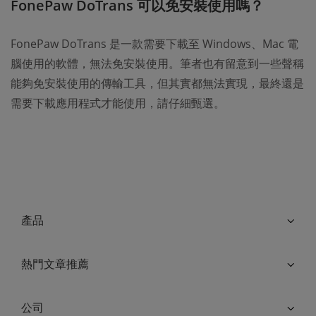
FonePaw DoTrans 可以免安裝使用嗎？
FonePaw DoTrans 是一款需要下載至 Windows、Mac 電
腦使用的軟體，無法免安裝使用。筆者也有留意到一些聲稱
能夠免安裝使用的傳輸工具，但其實都無法實現，最終還是
需要下載應用程式才能使用，請仔細甄選。
產品
熱門文章推薦
公司