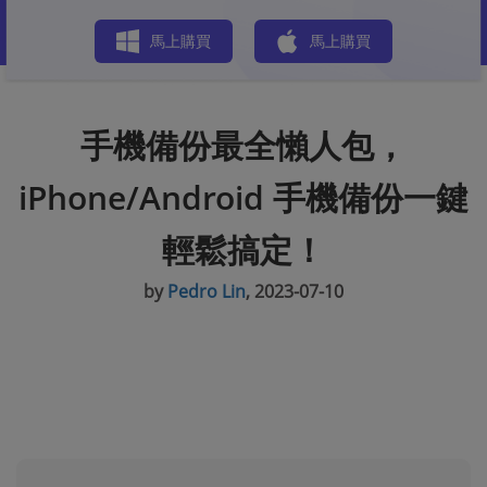
商店
馬上購買
馬上購買
手機備份最全懶人包，
iPhone/Android 手機備份一鍵
輕鬆搞定！
by
Pedro Lin
, 2023-07-10