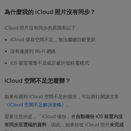
為什麼我的 iCloud 照片沒有同步？
iCloud 照片沒有同步的原因有以下：
iCloud 儲存空間不足，無法繼續自動更新
沒有連接到 Wi-Fi 網路
iOS 裝置電量不足或正處於低耗電模式
iCloud 空間不足怎麼辦？
如果你遇到 iCloud 空間不足的情況，可以前往閱讀文章
《
iCloud 空間不足解決攻略
》。
需要注意的是，「iCloud 備份」會
自動備份 iOS 裝置內沒
有同步至雲端的資料
，因此，如果你在 iCloud 照片
未完成