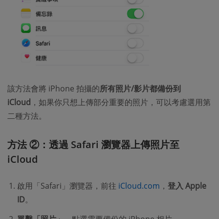
該方法會將 iPhone 拍攝的
所有照片/影片都備份到
iCloud
，如果你只想上傳部分重要的照片，可以考慮選用第
二種方法。
方法 ②：透過 Safari 瀏覽器上傳照片至
iCloud
啟用「Safari」瀏覽器，前往
iCloud.com
，
登入 Apple
ID
。
單擊「照片」
，點選需要備份的 iPhone 相片。