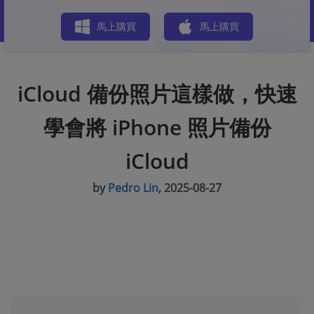
商店
馬上購買
馬上購買
iCloud 備份照片這樣做，快速
學會將 iPhone 照片備份
iCloud
by
Pedro Lin
, 2025-08-27