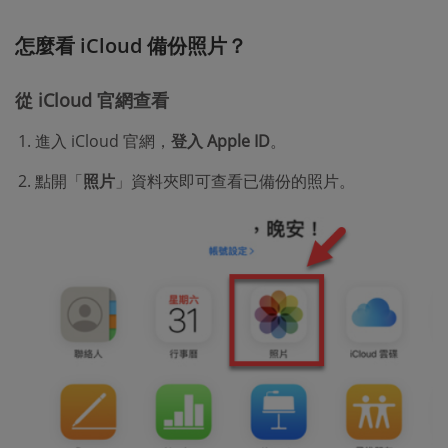
怎麼看 iCloud 備份照片？
從 iCloud 官網查看
進入 iCloud 官網，
登入 Apple ID
。
點開「
照片
」資料夾即可查看已備份的照片。