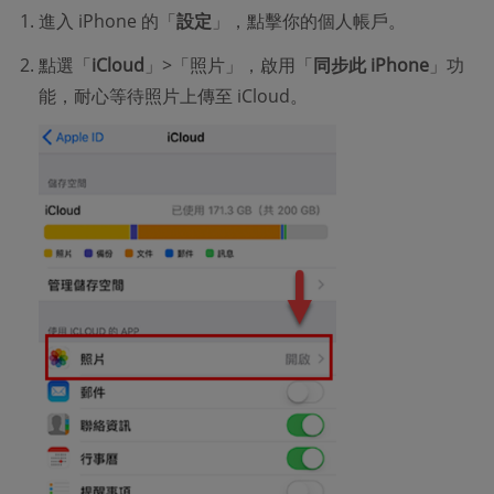
進入 iPhone 的「
設定
」，點擊你的個人帳戶。
點選「
iCloud
」>「照片」，啟用「
同步此 iPhone
」功
能，耐心等待照片上傳至 iCloud。