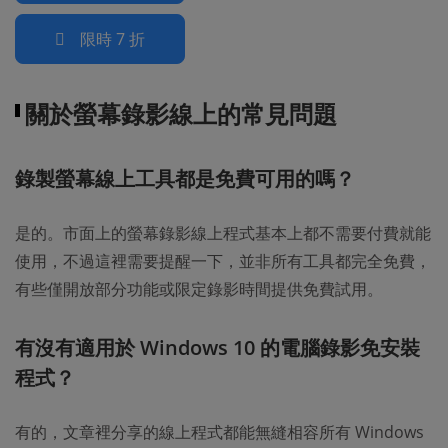
限時 7 折
關於螢幕錄影線上的常見問題
錄製螢幕線上工具都是免費可用的嗎？
是的。市面上的螢幕錄影線上程式基本上都不需要付費就能
使用，不過這裡需要提醒一下，並非所有工具都完全免費，
有些僅開放部分功能或限定錄影時間提供免費試用。
有沒有適用於 Windows 10 的電腦錄影免安裝
程式？
有的，文章裡分享的線上程式都能無縫相容所有 Windows