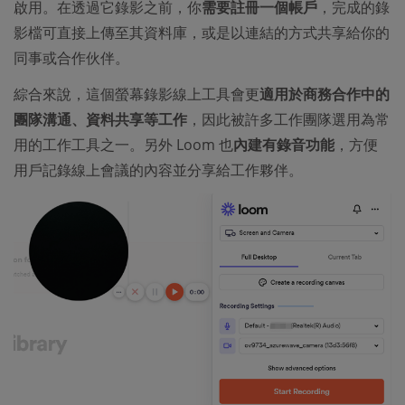
啟用。在透過它錄影之前，你
需要註冊一個帳戶
，完成的錄
影檔可直接上傳至其資料庫，或是以連結的方式共享給你的
同事或合作伙伴。
綜合來說，這個螢幕錄影線上工具會更
適用於商務合作中的
團隊溝通、資料共享等工作
，因此被許多工作團隊選用為常
用的工作工具之一。另外 Loom 也
內建有錄音功能
，方便
用戶記錄線上會議的內容並分享給工作夥伴。