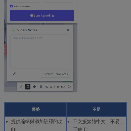
優勢
不足
提供編輯與添加註釋的功
不支援繁體中文，不易上
能
手使用