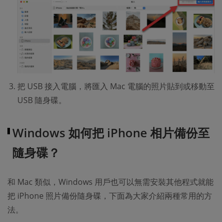
把 USB 接入電腦，將匯入 Mac 電腦的照片貼到或移動至
USB 隨身碟。
Windows 如何把 iPhone 相片備份至
隨身碟？
和 Mac 類似，Windows 用戶也可以無需安裝其他程式就能
把 iPhone 照片備份隨身碟，下面為大家介紹兩種常用的方
法。