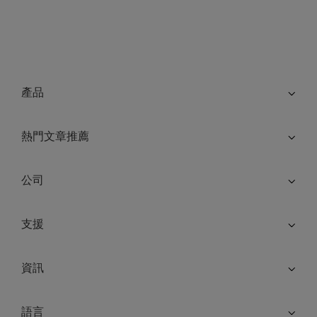
產品
熱門文章推薦
公司
支援
資訊
語言