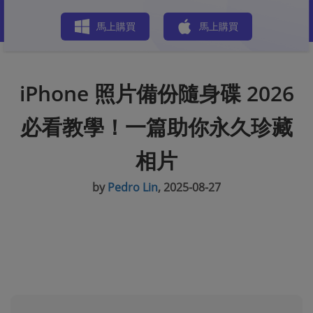
商店
馬上購買
馬上購買
iPhone 照片備份隨身碟 2026
必看教學！一篇助你永久珍藏
相片
by
Pedro Lin
, 2025-08-27