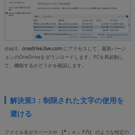
step3、
onedrive.live.com
にアクセスして、最新バージ
ョンのOneDriveをダウンロードします。PCを再起動し
て、機能するかどうかを確認します。
解決策3：制限された文字の使用を
避ける
ファイル名がスペースや
［*：＜→？/\］
のような特定の