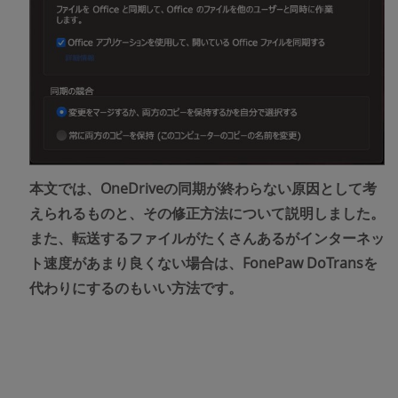
本文では、OneDriveの同期が終わらない原因として考
えられるものと、その修正方法について説明しました。
また、転送するファイルがたくさんあるがインターネッ
ト速度があまり良くない場合は、FonePaw DoTransを
代わりにするのもいい方法です。