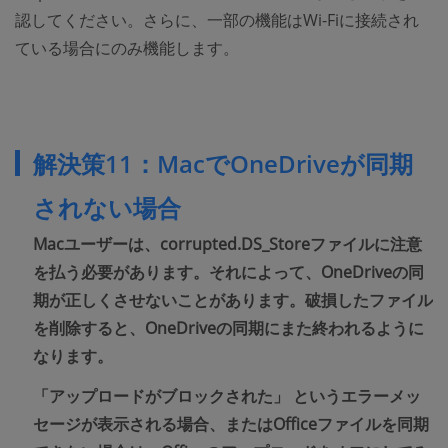
認してください。さらに、一部の機能はWi-Fiに接続され
ている場合にのみ機能します。
解決策11：MacでOneDriveが同期
されない場合
Macユーザーは、corrupted.DS_Storeファイルに注意
を払う必要があります。それによって、OneDriveの同
期が正しくさせないことがあります。破損したファイル
を削除すると、OneDriveの同期にまた終われるように
なります。
「アップロードがブロックされた」
というエラーメッ
セージが表示される場合、またはOfficeファイルを同期