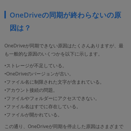
OneDriveの同期が終わらないの原
因は？
OneDriveが同期できない原因はたくさんありますが、最
も一般的な原因のいくつかを以下に示します。
•ストレージが不足している。
•OneDriveのバージョンが古い。
•ファイル名に制限された文字が含まれている。
•アカウント接続の問題。
•ファイルやフォルダーにアクセスできない。
•ファイル名はすでに存在している。
•ファイルが開かれている。
この通り、OneDriveが同期を停止した原因はさまざまで