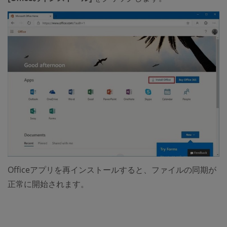
Officeアプリを再インストールすると、ファイルの同期が
正常に開始されます。