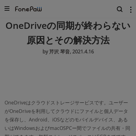
OneDriveの同期が終わらない
原因とその解決方法
by 芹沢 琴音, 2021.4.16
OneDriveはクラウドストレージサービスです。ユーザー
がOneDriveを利用してクラウドにファイルと個人データ
を保存し、Android、iOSなどのモバイルデバイス、ある
いはWindowsおよびmacOSPCー間でファイルの共有・同