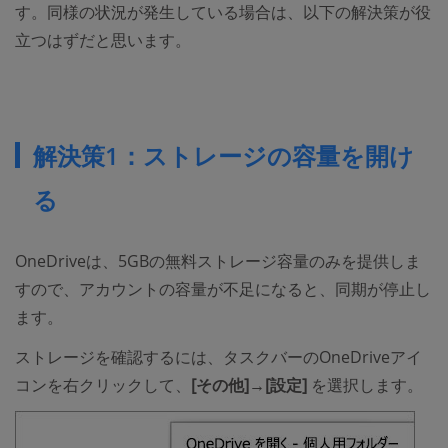
す。同様の状況が発生している場合は、以下の解決策が役
立つはずだと思います。
解決策1：ストレージの容量を開け
る
OneDriveは、5GBの無料ストレージ容量のみを提供しま
すので、アカウントの容量が不足になると、同期が停止し
ます。
ストレージを確認するには、タスクバーのOneDriveアイ
コンを右クリックして、
[その他]→[設定]
を選択します。