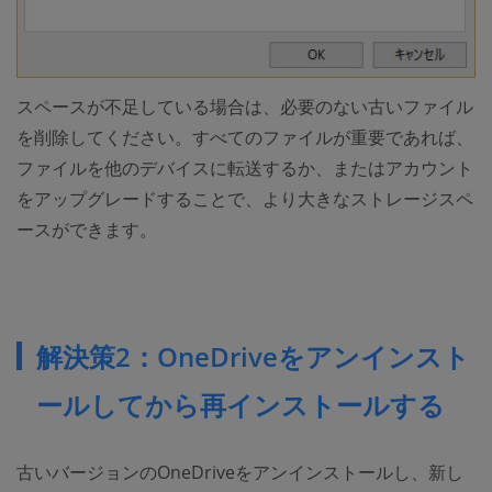
スペースが不足している場合は、必要のない古いファイル
を削除してください。すべてのファイルが重要であれば、
ファイルを他のデバイスに転送するか、またはアカウント
をアップグレードすることで、より大きなストレージスペ
ースができます。
解決策2：OneDriveをアンインスト
ールしてから再インストールする
古いバージョンのOneDriveをアンインストールし、新し