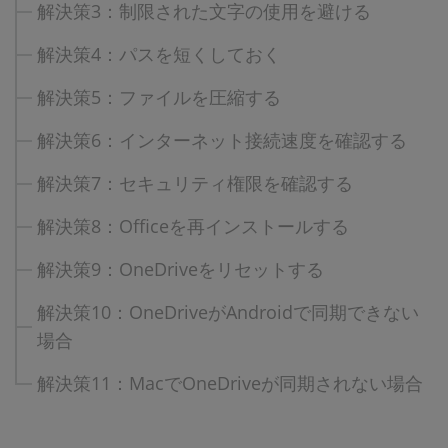
解決策3：制限された文字の使用を避ける
解決策4：パスを短くしておく
解決策5：ファイルを圧縮する
解決策6：インターネット接続速度を確認する
解決策7：セキュリティ権限を確認する
解決策8：Officeを再インストールする
解決策9：OneDriveをリセットする
解決策10：OneDriveがAndroidで同期できない
場合
解決策11：MacでOneDriveが同期されない場合