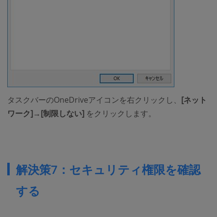
タスクバーのOneDriveアイコンを右クリックし、
[ネット
ワーク]→[制限しない]
をクリックします。
解決策7：セキュリティ権限を確認
する