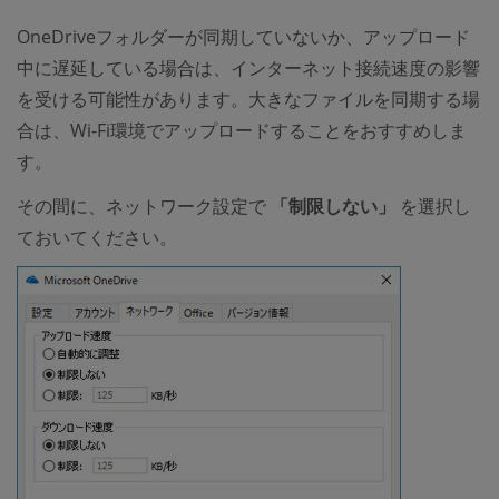
OneDriveフォルダーが同期していないか、アップロード
中に遅延している場合は、インターネット接続速度の影響
を受ける可能性があります。大きなファイルを同期する場
合は、Wi-Fi環境でアップロードすることをおすすめしま
す。
その間に、ネットワーク設定で
「制限しない」
を選択し
ておいてください。