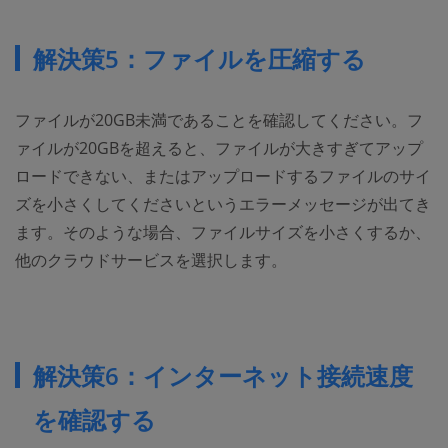
解決策5：ファイルを圧縮する
ファイルが20GB未満であることを確認してください。フ
ァイルが20GBを超えると、ファイルが大きすぎてアップ
ロードできない、またはアップロードするファイルのサイ
ズを小さくしてくださいというエラーメッセージが出てき
ます。そのような場合、ファイルサイズを小さくするか、
他のクラウドサービスを選択します。
解決策6：インターネット接続速度
を確認する