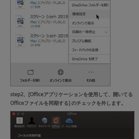
step2、
[Officeアプリケーションを使用して、開いてる
Officeファイルを同期する]
のチェックを外します。