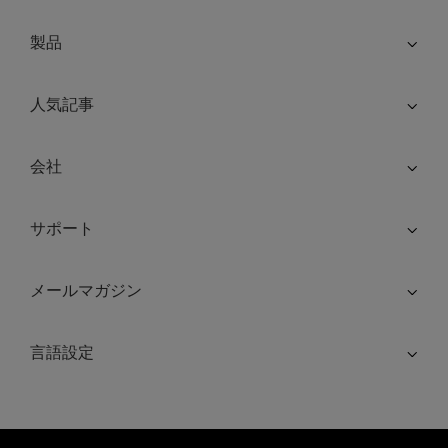
製品
人気記事
会社
サポート
メールマガジン
言語設定