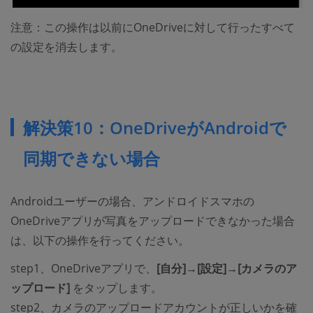
注意：この操作は以前にOneDriveに対して行ったすべて
の設定を消去します。
解決策10：OneDriveがAndroidで
同期できない場合
Androidユーザーの場合、アンドロイドスマホの
OneDriveアプリが写真をアップロードできなかった場合
は、以下の操作を行ってください。
step1、OneDriveアプリで、
[自分]→[設定]→[カメラのア
ップロード]
をタップします。
step2、カメラのアップロードアカウントが正しいかを確