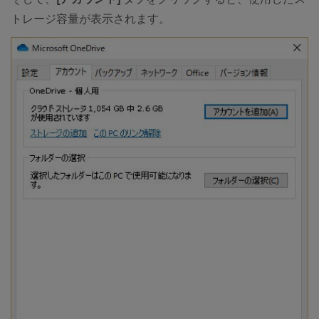
トレージ容量が表示されます。