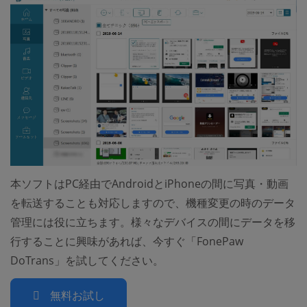
本ソフトはPC経由でAndroidとiPhoneの間に写真・動画
を転送することも対応しますので、機種変更の時のデータ
管理には役に立ちます。様々なデバイスの間にデータを移
行することに興味があれば、今すぐ「FonePaw
DoTrans」を試してください。
無料お試し