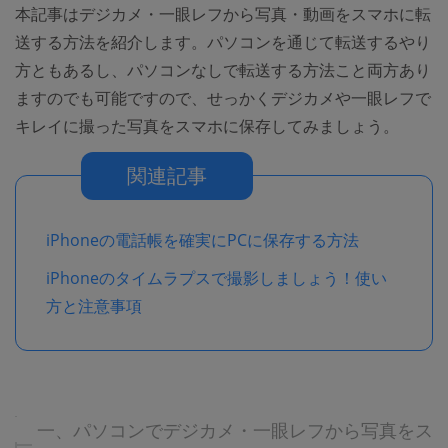
本記事はデジカメ・一眼レフから写真・動画をスマホに転
送する方法を紹介します。パソコンを通じて転送するやり
方ともあるし、パソコンなしで転送する方法こと両方あり
ますのでも可能ですので、せっかくデジカメや一眼レフで
キレイに撮った写真をスマホに保存してみましょう。
関連記事
iPhoneの電話帳を確実にPCに保存する方法
iPhoneのタイムラプスで撮影しましょう！使い
方と注意事項
一、パソコンでデジカメ・一眼レフから写真をス