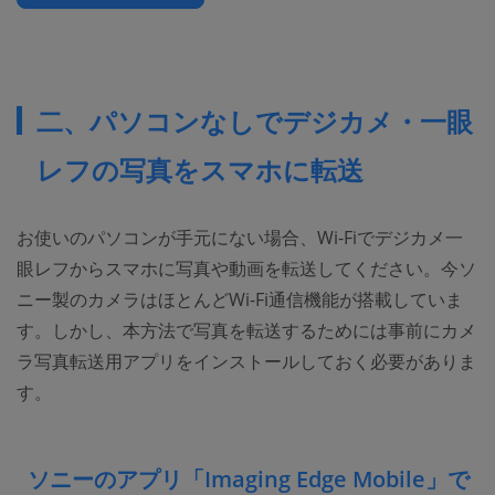
二、パソコンなしでデジカメ・一眼
レフの写真をスマホに転送
お使いのパソコンが手元にない場合、Wi-Fiでデジカメ一
眼レフからスマホに写真や動画を転送してください。今ソ
ニー製のカメラはほとんどWi-Fi通信機能が搭載していま
す。しかし、本方法で写真を転送するためには事前にカメ
ラ写真転送用アプリをインストールしておく必要がありま
す。
ソニーのアプリ「Imaging Edge Mobile」で