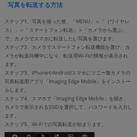
写真を転送する方法
ステップ1、写真を撮った後、「MENU」＞「（ワイヤレ
ス）」＞「スマートフォン転送」＞「カメラから選ぶ」
で、カメラでスマホに転送したい写真を選びます。
ステップ2、カメラでスマートフォン転送機能を選び、カ
メラが転送待機中になり、転送用Wi-Fiの情報が表示され
ます。
ステップ3、iPhoneやAndroidスマホにソニー製カメラの
写真転送用アプリ「Imaging Edge Mobile」をインストー
ルします。
ステップ4、スマホで「Imaging Edge Mobile」を開き、
カメラで表示されるSSIDを選択して、パスワードを入力し
ます。
ステップ5、Wi-Fiでの写真転送が始まります。