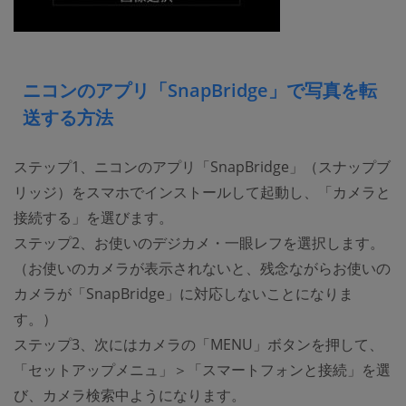
ニコンのアプリ「SnapBridge」で写真を転
送する方法
ステップ1、ニコンのアプリ「SnapBridge」（スナップブ
リッジ）をスマホでインストールして起動し、「カメラと
接続する」を選びます。
ステップ2、お使いのデジカメ・一眼レフを選択します。
（お使いのカメラが表示されないと、残念ながらお使いの
カメラが「SnapBridge」に対応しないことになりま
す。）
ステップ3、次にはカメラの「MENU」ボタンを押して、
「セットアップメニュ」＞「スマートフォンと接続」を選
び、カメラ検索中ようになります。