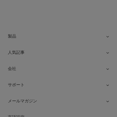
製品
人気記事
会社
サポート
メールマガジン