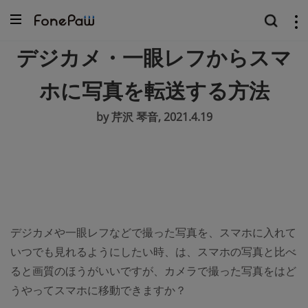
デジカメ・一眼レフからスマ
ホに写真を転送する方法
by 芹沢 琴音, 2021.4.19
デジカメや一眼レフなどで撮った写真を、スマホに入れて
いつでも見れるようにしたい時、は、スマホの写真と比べ
ると画質のほうがいいですが、カメラで撮った写真をはど
うやってスマホに移動できますか？