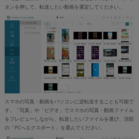
タンを押して、転送したい動画を選定してください。
スマホの写真・動画をパソコンに逆転送することも可能で
す。「写真」や「ビデオ」でスマホの写真・動画ファイル
をプレビューしながら、転送したいファイルを選び、頂部
の「PCへエクスポート」を選んでください。