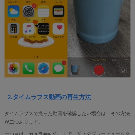
2.タイムラプス動画の再生方法
タイムラプスで撮った動画を確認したい場合は、その方法
が二つあります。
一つ目は、カメラ画面のままで、左下のプレービューをタ