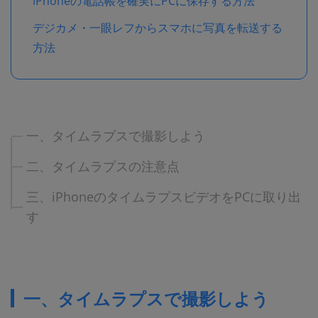
iPhoneの電話帳を確実にPCに保存する方法
デジカメ・一眼レフからスマホに写真を転送する
方法
一、タイムラプスで撮影しよう
二、タイムラプスの注意点
三、iPhoneのタイムラプスビデオをPCに取り出
す
一、タイムラプスで撮影しよう