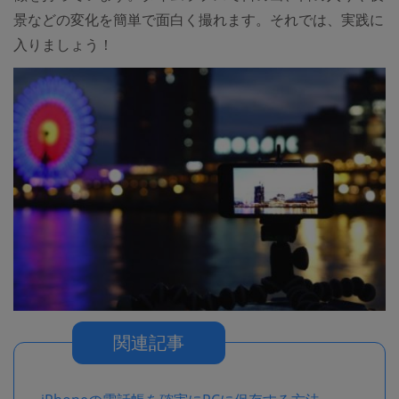
景などの変化を簡単で面白く撮れます。それでは、実践に
入りましょう！
関連記事