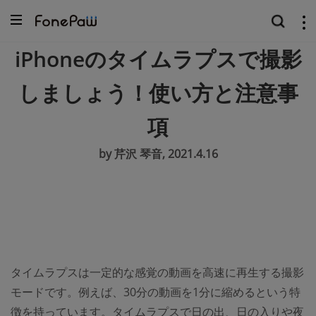
iPhoneのタイムラプスで撮影
しましょう！使い方と注意事
項
by 芹沢 琴音, 2021.4.16
タイムラプスは一定的な感覚の動画を高速に再生する撮影
モードです。例えば、30分の動画を1分に縮めるという特
徴を持っています。タイムラプスで日の出、日の入りや夜