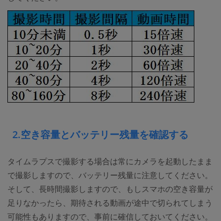
2.空き容量とバッテリー残量を確認する
タイムラプスで撮影する場合は常にカメラを起動したまま
で撮影しますので、バッテリー残量に注意してください。
そして、長時間撮影しますので、もしスマホの空き容量が
足りなかったら、期待される動画が途中で切られてしまう
可能性もありますので、事前に確信しておいてください。