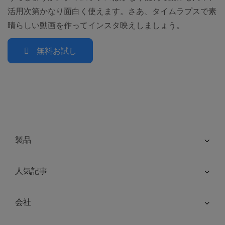
活用次第かなり面白く使えます。さあ、タイムラプスで素
晴らしい動画を作ってインスタ映えしましょう。
無料お試し
製品
人気記事
会社