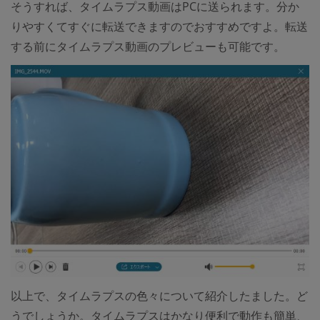
そうすれば、タイムラプス動画はPCに送られます。分か
りやすくてすぐに転送できますのでおすすめですよ。転送
する前にタイムラプス動画のプレビューも可能です。
以上で、タイムラプスの色々について紹介したました。ど
うでしょうか。タイムラプスはかなり便利で動作も簡単、