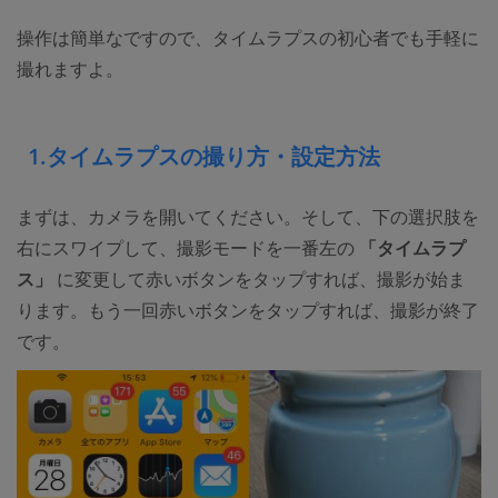
操作は簡単なですので、タイムラプスの初心者でも手軽に
撮れますよ。
1.タイムラプスの撮り方・設定方法
まずは、カメラを開いてください。そして、下の選択肢を
右にスワイプして、撮影モードを一番左の
「タイムラプ
ス」
に変更して赤いボタンをタップすれば、撮影が始ま
ります。もう一回赤いボタンをタップすれば、撮影が終了
です。