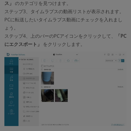
ス」
のカテゴリを見つけます。
ステップ3、タイムラプスの動画リストが表示されます。
PCに転送したいタイムラプス動画にチェックを入れまし
ょう。
ステップ4、上のバーのPCアイコンをクリックして、
「PC
にエクスポート」
をクリックします。