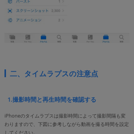
二、タイムラプスの注意点
1.撮影時間と再生時間を確認する
iPhoneのタイムラプスは撮影時間によって撮影間隔も変
わりますので、下図に参考しながら動画を撮る時間を設定
してください。