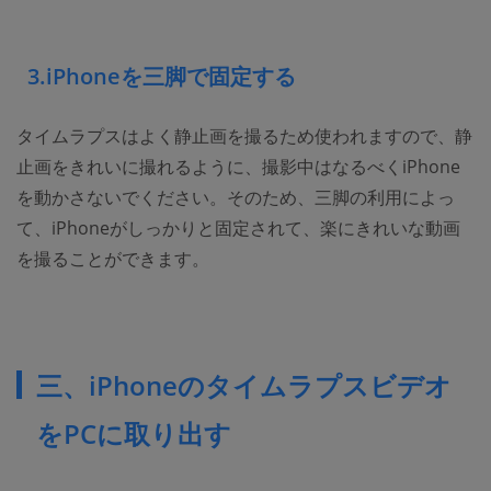
3.iPhoneを三脚で固定する
タイムラプスはよく静止画を撮るため使われますので、静
止画をきれいに撮れるように、撮影中はなるべくiPhone
を動かさないでください。そのため、三脚の利用によっ
て、iPhoneがしっかりと固定されて、楽にきれいな動画
を撮ることができます。
三、iPhoneのタイムラプスビデオ
をPCに取り出す