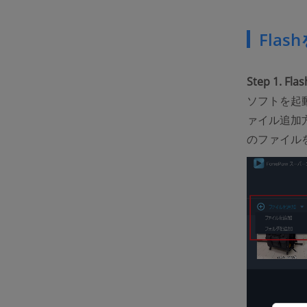
Fla
Step 1.
ソフトを起
ァイル追加
のファイル