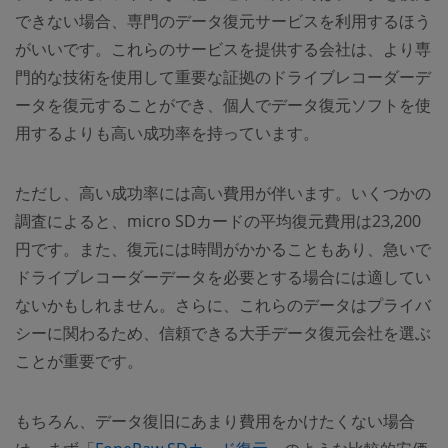
できない場合、専門のデータ復元サービスを利用するほう
がいいです。これらのサービスを提供する会社は、より専
門的な技術を使用して重要な証拠のドライブレコーダーデ
ータを復元することができ、個人でデータ復元ソフトを使
用するよりも高い成功率を持っています。
ただし、高い成功率には高い費用が伴います。いくつかの
調査によると、micro SDカードの平均復元費用は23,200
円です。また、復元には時間がかかることもあり、急いで
ドライブレコーダーデータを必要とする場合には適してい
ないかもしれません。さらに、これらのデータはプライバ
シーに関わるため、信頼できる大手データ復元会社を選ぶ
ことが重要です。
もちろん、データ復旧にあまり費用をかけたくない場合