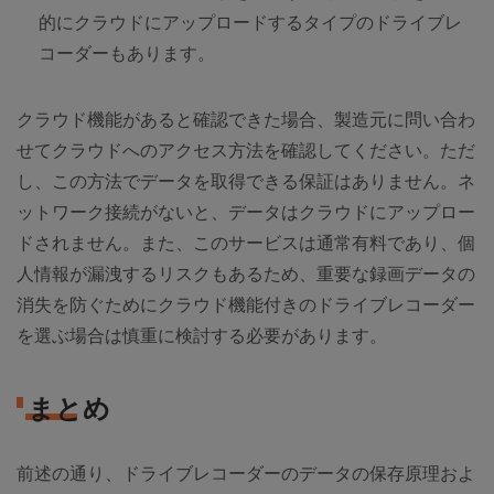
的にクラウドにアップロードするタイプのドライブレ
コーダーもあります。
クラウド機能があると確認できた場合、製造元に問い合わ
せてクラウドへのアクセス方法を確認してください。ただ
し、この方法でデータを取得できる保証はありません。ネ
ットワーク接続がないと、データはクラウドにアップロー
ドされません。また、このサービスは通常有料であり、個
人情報が漏洩するリスクもあるため、重要な録画データの
消失を防ぐためにクラウド機能付きのドライブレコーダー
を選ぶ場合は慎重に検討する必要があります。
まとめ
前述の通り、ドライブレコーダーのデータの保存原理およ