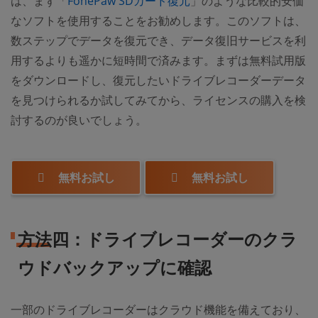
は、まず「
FonePaw SDカード復元
」のような比較的安価
なソフトを使用することをお勧めします。このソフトは、
数ステップでデータを復元でき、データ復旧サービスを利
用するよりも遥かに短時間で済みます。まずは無料試用版
をダウンロードし、復元したいドライブレコーダーデータ
を見つけられるか試してみてから、ライセンスの購入を検
討するのが良いでしょう。
無料お試し
無料お試し
方法四：ドライブレコーダーのクラ
ウドバックアップに確認
一部のドライブレコーダーはクラウド機能を備えており、