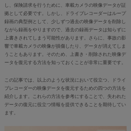
し、保険請求を行うために、車載カメラの映像データが証
拠として必要です。しかし、ドライブレコーダーはループ
録画の典型例として、少しずつ過去の映像データを削除し
ながら録画をやりますので、過去の録画データは知らずに
上書きされてしまう可能性があります。さらに、事故の影
響で車載カメラの映像が損傷したり、データが消えてしま
うこともあります。そのため、上書き・削除された映像デ
ータを復元する方法を知っておくことが非常に重要です。
この記事では、以上のような状況において役立つ、ドライ
ブレコーダーの映像データを復元するための四つの方法を
紹介します。これらの方法を参考にすることで、失われた
データの復元に役立つ情報を提供できることを期待してい
ます。