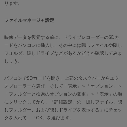
ります。
ファイルマネージャ設定
映像データを復元する前に、ドライブレコーダーのSDカ
ードをパソコンに挿入し、その中には隠しファイルや隠し
フォルダ、隠しドライブなどがあるかどうか確認してみま
しょう。
パソコンでSDカードを開き、上部のタスクバーからエク
スプローラーを選び、そして「表示」＞「オプション」＞
「フォルダーと検索のオプションの変更」＞「表示」の順
にクリックしてから、「詳細設定」の「隠しファイル、隠
しフォルダー、および隠しドライブを表示する」にチェッ
クを入れて、「OK」を選びます。