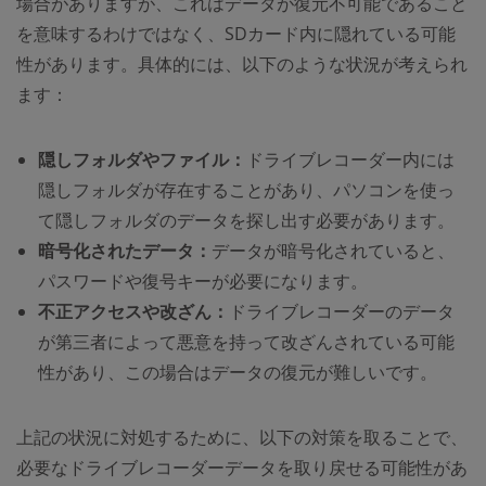
場合がありますが、これはデータが復元不可能であること
を意味するわけではなく、SDカード内に隠れている可能
性があります。具体的には、以下のような状況が考えられ
ます：
隠しフォルダやファイル：
ドライブレコーダー内には
隠しフォルダが存在することがあり、パソコンを使っ
て隠しフォルダのデータを探し出す必要があります。
暗号化されたデータ：
データが暗号化されていると、
パスワードや復号キーが必要になります。
不正アクセスや改ざん：
ドライブレコーダーのデータ
が第三者によって悪意を持って改ざんされている可能
性があり、この場合はデータの復元が難しいです。
上記の状況に対処するために、以下の対策を取ることで、
必要なドライブレコーダーデータを取り戻せる可能性があ