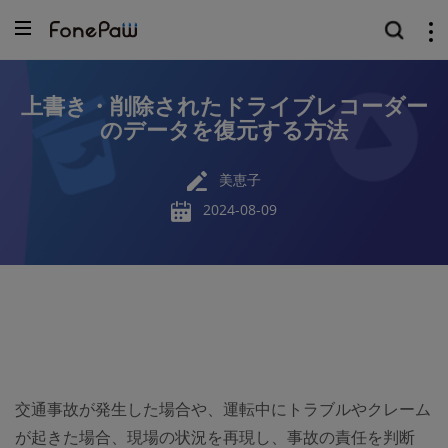
上書き・削除されたドライブレコーダー
のデータを復元する方法
美恵子
2024-08-09
交通事故が発生した場合や、運転中にトラブルやクレーム
が起きた場合、現場の状況を再現し、事故の責任を判断