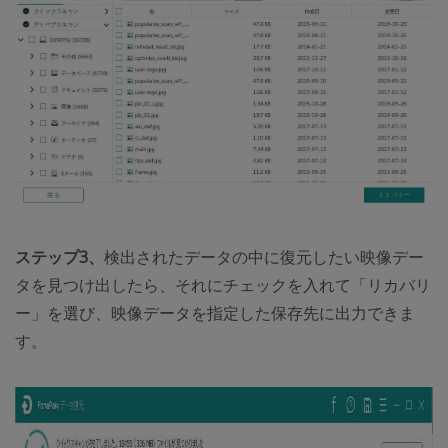
ステップ3、
検出されたデータの中に復元したい映像デー
タを見つけ出したら、それにチェックを入れて「リカバリ
ー」を選び、映像データを指定した保存先に出力できま
す。