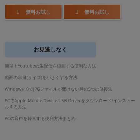
無料お試し
無料お試し
お見逃しなく
簡単！Youtubeの生配信を録画する便利な方法
動画の容量(サイズ)を小さくする方法
Windows10でJPGファイルが開けない時の5つの修復法
PCでApple Mobile Device USB Driverをダウンロード/インストー
ルする方法
PCの音声を録音する便利方法まとめ