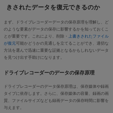
きされたデータを復元できるのか
まず、ドライブレコーダーデータの保存原理を理解し、ど
のような要素がデータの保存に影響するかを知っておくこ
とが重要です。これにより、削除・
上書きされたファイル
が復元
可能かどうかの見通しを立てることができ、適切な
方法を選んで迅速に重要な証拠となるかもしれないデータ
を見つけ出す手助けになります。
ドライブレコーダーのデータの保存原理
ドライブレコーダーのデータ保存原理は、保存媒体や録画
タイプに依存します。さらに、保存媒体の容量、録画の画
質、ファイルサイズなども録画データの保存時間に影響を
与えます。