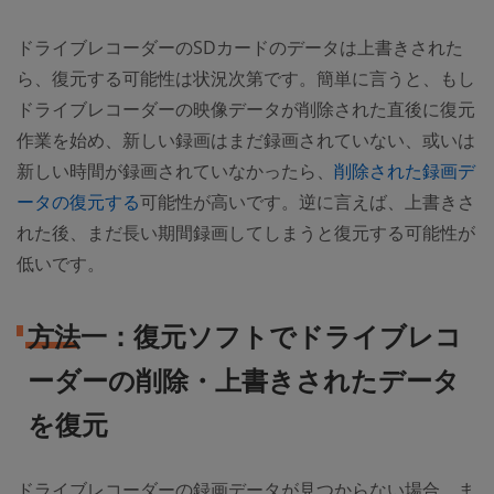
ドライブレコーダーのSDカードのデータは上書きされた
ら、復元する可能性は状況次第です。簡単に言うと、もし
ドライブレコーダーの映像データが削除された直後に復元
作業を始め、新しい録画はまだ録画されていない、或いは
新しい時間が録画されていなかったら、
削除された録画デ
ータの復元する
可能性が高いです。逆に言えば、上書きさ
れた後、まだ長い期間録画してしまうと復元する可能性が
低いです。
方法一：復元ソフトでドライブレコ
ーダーの削除・上書きされたデータ
を復元
ドライブレコーダーの録画データが見つからない場合、ま