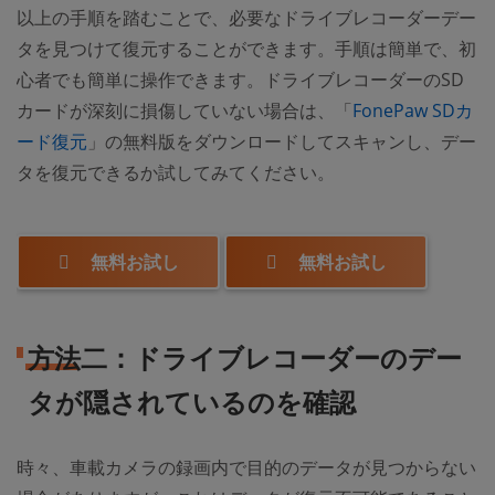
以上の手順を踏むことで、必要なドライブレコーダーデー
タを見つけて復元することができます。手順は簡単で、初
心者でも簡単に操作できます。ドライブレコーダーのSD
カードが深刻に損傷していない場合は、「
FonePaw SDカ
ード復元
」の無料版をダウンロードしてスキャンし、デー
タを復元できるか試してみてください。
無料お試し
無料お試し
方法二：ドライブレコーダーのデー
タが隠されているのを確認
時々、車載カメラの録画内で目的のデータが見つからない