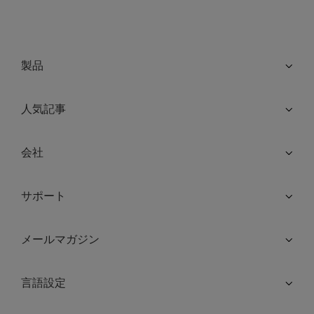
製品
人気記事
会社
サポート
メールマガジン
言語設定