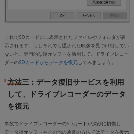
これでSDカードに非表示されたファイルやフォルダが表
示されます。もしそれでも隠された映像を見つけ出してい
ないと、専門的な復元ソフトを活用して、ドライブレコー
ダーの
SDカードからデータを復元
してみましょう。
方法三：データ復旧サービスを利用
して、ドライブレコーダーのデータ
を復元
事故でドライブレコーダーのSDカードが深刻に損傷し、
データ復元ソフトやその他の通常の方法ではデータを復元