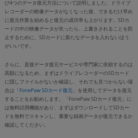
び4つのデータ復元方法について説明しました。ドライブ
レコーダーの映像データがなくなった後、できるだけ早め
に復元作業を始めると復元の成功率も上がります。SDカ
ードの中の映像データが失ったら、上書きされることを防
止するために、SDカードに新たなデータを入れないほう
がいいです。
さらに、直接データ復元サービスや専門家に依頼するのは
高額になるため、まずはドライブレコーダーのSDカード
に隠しファイルがないか確認し、それでも見つからない場
合は「
FonePaw SDカード復元
」を使用してデータを復元
することをお勧めします。「FonePaw SDカード復元」に
は無料試用機能があり、まずはダウンロードしてSDカー
ドを無料でスキャンし、重要な録画データが復元できるか
確認してください。