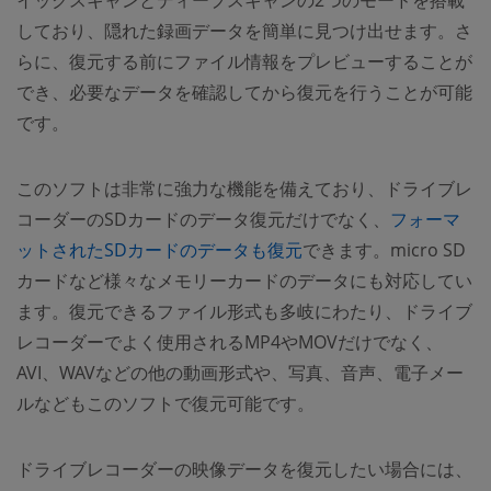
イックスキャンとディープスキャンの2つのモードを搭載
しており、隠れた録画データを簡単に見つけ出せます。さ
らに、復元する前にファイル情報をプレビューすることが
でき、必要なデータを確認してから復元を行うことが可能
です。
このソフトは非常に強力な機能を備えており、ドライブレ
コーダーのSDカードのデータ復元だけでなく、
フォーマ
ットされたSDカードのデータも復元
できます。micro SD
カードなど様々なメモリーカードのデータにも対応してい
ます。復元できるファイル形式も多岐にわたり、ドライブ
レコーダーでよく使用されるMP4やMOVだけでなく、
AVI、WAVなどの他の動画形式や、写真、音声、電子メー
ルなどもこのソフトで復元可能です。
ドライブレコーダーの映像データを復元したい場合には、