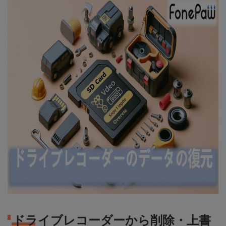
ドライブレコーダーから削除・上書