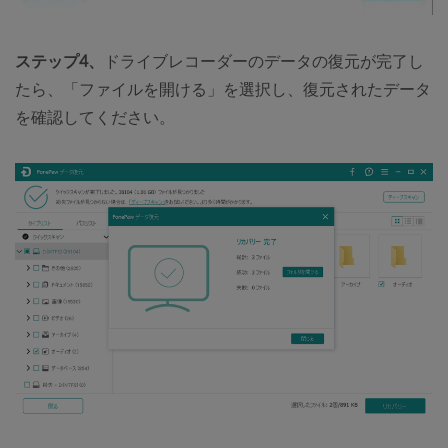
ステップ4、
ドライブレコーダーのデータの復元が完了し
たら、「ファイルを開ける」を選択し、復元されたデータ
を確認してください。