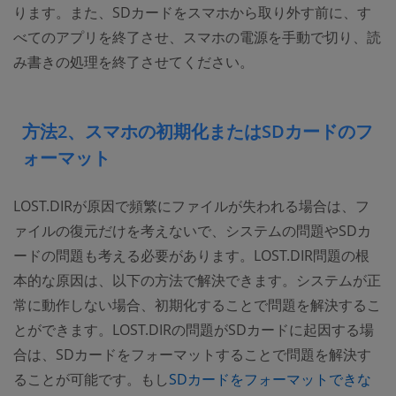
ります。また、SDカードをスマホから取り外す前に、す
べてのアプリを終了させ、スマホの電源を手動で切り、読
み書きの処理を終了させてください。
方法2、スマホの初期化またはSDカードのフ
ォーマット
LOST.DIRが原因で頻繁にファイルが失われる場合は、フ
ァイルの復元だけを考えないで、システムの問題やSDカ
ードの問題も考える必要があります。LOST.DIR問題の根
本的な原因は、以下の方法で解決できます。システムが正
常に動作しない場合、初期化することで問題を解決するこ
とができます。LOST.DIRの問題がSDカードに起因する場
合は、SDカードをフォーマットすることで問題を解決す
ることが可能です。もし
SDカードをフォーマットできな