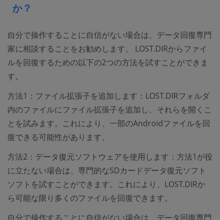
か？
自分で操作することに自信がない場合は、データ回復専門
家に相談することをお勧めします。 LOST.DIRからファイ
ルを回復するための以下の2つの方法を試すことができま
す。
方法1：ファイル拡張子を追加します：LOST.DIRフォルダ
内のファイルにファイル拡張子を追加し、それらを開くこ
とを試みます。これにより、一部のAndroidファイルを回
復できる可能性があります。
方法2：データ復元ソフトウェアを使用します：方法1が役
に立たない場合は、専門的なSDカードデータ復元ソフト
ソフトを試すことができます。これにより、LOST.DIRか
ら可能な限り多くのファイルを回復できます。
自分で操作することに自信がない場合は、データ回復専門