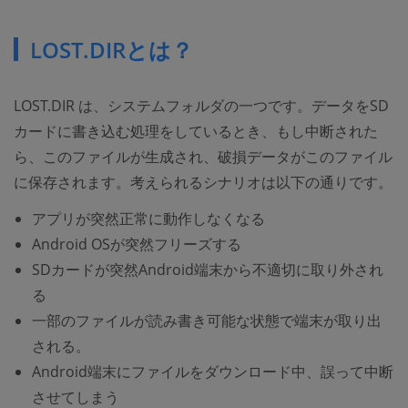
LOST.DIRとは？
LOST.DIR は、システムフォルダの一つです。データをSD
カードに書き込む処理をしているとき、もし中断された
ら、このファイルが生成され、破損データがこのファイル
に保存されます。考えられるシナリオは以下の通りです。
アプリが突然正常に動作しなくなる
Android OSが突然フリーズする
SDカードが突然Android端末から不適切に取り外され
る
一部のファイルが読み書き可能な状態で端末が取り出
される。
Android端末にファイルをダウンロード中、誤って中断
させてしまう