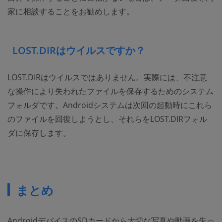
家に相談することをお勧めします。
LOST.DIRはウイルスですか？
LOST.DIRはウイルスではありません。実際には、不注意
な操作により失われたファイルを保存するためのシステム
フォルダです。Androidシステムは次回の起動時にこれら
のファイルを回復しようとし、それらをLOST.DIRフォル
ダに保存します。
まとめ
AndroidデバイスのSDカードから大切な写真や動画を失っ