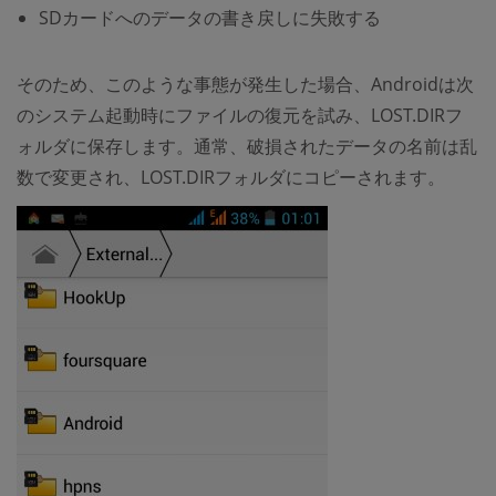
SDカードへのデータの書き戻しに失敗する
そのため、このような事態が発生した場合、Androidは次
のシステム起動時にファイルの復元を試み、LOST.DIRフ
ォルダに保存します。通常、破損されたデータの名前は乱
数で変更され、LOST.DIRフォルダにコピーされます。