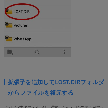
拡張子を追加してLOST.DIRフォルダ
からファイルを復元する
LOST.DIR内のファイルは、通常、Androidシステムがファ