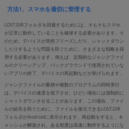
方法1、スマホを適切に管理する
LOST.DIRフォルダを回避するためには、そもそもスマホ
が正常に動作していることを確保する必要があります。そ
のため、デバイスが突然フリーズしだり、シャットダウン
したりするような問題を防ぐために、さまざまな戦略を採
用する必要があります。例えば、定期的なジャンクファイ
ルのクリーンアップ、バックグラウンドで使用されていな
いアプリの終了、デバイスの再起動などが挙げられます。
ジャンクファイルの蓄積や複数のプログラムの同時実行
は、デバイスの速度を低下させ、ひどい場合には強制的に
シャットダウンさせることがあります。この場合、ファイ
ルの紛失を防ぐために、ファイルを復元できるLOST.DIR
フォルダがAndroidに表示されます。再起動をすると、キ
ャッシュが解放され、ある程度は高速に動作するようにな