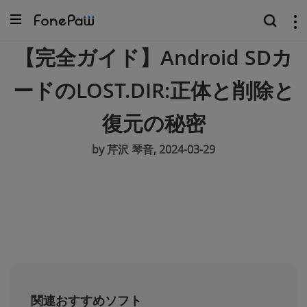
【完全ガイド】Android SDカ
ードのLOST.DIR:正体と削除と
復元の秘密
by 芹沢 琴音, 2024-03-29
関連おすすめソフト