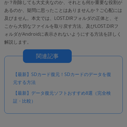
か？削除しても大丈夫なのか、それとも何か重要な役割が
あるのか、疑問に思ったことはありませんか？ご心配には
及びません。本文では、LOST.DIRフォルダの正体と、そ
こから大切なファイルを取り戻す方法、及びLOST.DIRフ
ォルダがAndroidに表示されないようにする方法を詳しく
解説します。
関連記事
【最新】SDカード復元！SDカードのデータを復
元する方法
【最新】データ復元ソフトおすすめ8選（完全検
証・比較）