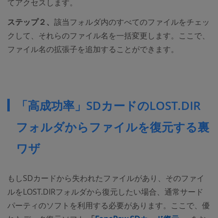
てアクセスします。
ステップ２、
該当フォルダ内のすべてのファイルをチェッ
クして、それらのファイル名を一括変更します。ここで、
ファイル名の拡張子を追加することができます。
「高成功率」SDカードのLOST.DIR
フォルダからファイルを復元する裏
ワザ
もしSDカードから失われたファイルがあり、そのファイ
ルをLOST.DIRフォルダから復元したい場合、通常サード
パーティのソフトを利用する必要があります。ここで、優