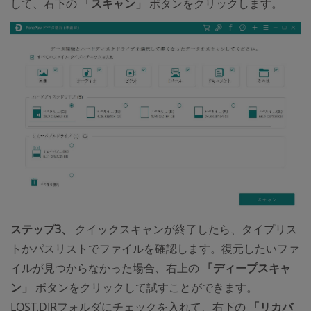
して、右下の
「スキャン」
ボタンをクリックします。
ステップ3、
クイックスキャンが終了したら、タイプリス
トかパスリストでファイルを確認します。復元したいファ
イルが見つからなかった場合、右上の
「ディープスキャ
ン」
ボタンをクリックして試すことができます。
LOST.DIRフォルダにチェックを入れて、右下の
「リカバ