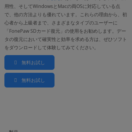
用性、そしてWindowsとMacの両OSに対応している点
で、他の方法よりも優れています。これらの理由から、初
心者から上級者まで、さまざまなタイプのユーザーに
「FonePaw SDカード復元」の使用をお勧めします。デー
タの復元において確実性と効率を求める方は、ぜひソフト
をダウンロードして体験してみてください。
無料お試し
無料お試し