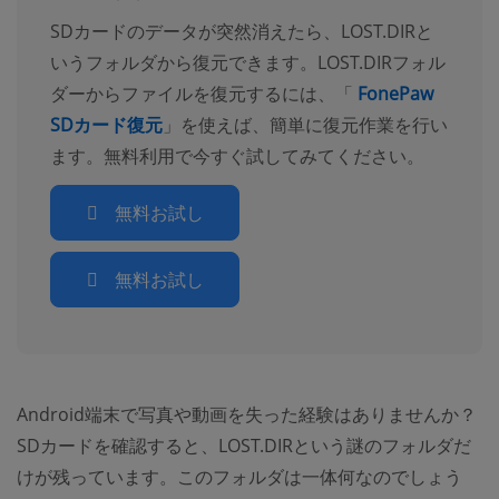
SDカードのデータが突然消えたら、LOST.DIRと
いうフォルダから復元できます。LOST.DIRフォル
ダーからファイルを復元するには、「
FonePaw
SDカード復元
」を使えば、簡単に復元作業を行い
ます。無料利用で今すぐ試してみてください。
無料お試し
無料お試し
Android端末で写真や動画を失った経験はありませんか？
SDカードを確認すると、LOST.DIRという謎のフォルダだ
けが残っています。このフォルダは一体何なのでしょう