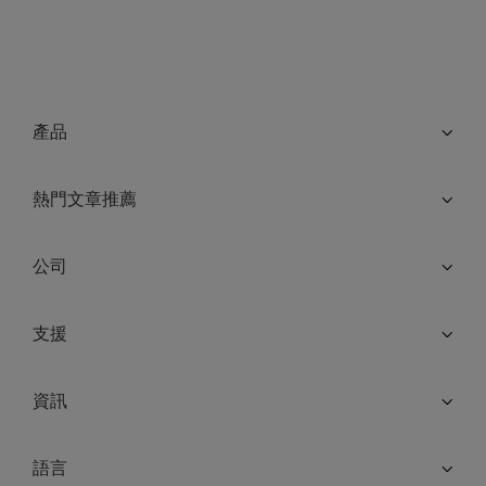
產品
熱門文章推薦
公司
支援
資訊
語言