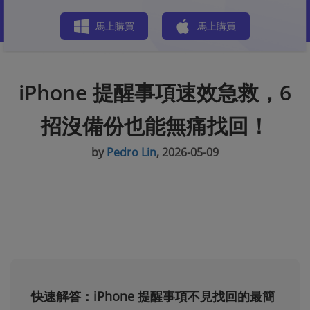
商店
馬上購買
馬上購買
iPhone 提醒事項速效急救，6
招沒備份也能無痛找回！​
by
Pedro Lin
, 2026-05-09
快速解答：iPhone 提醒事項不見找回的最簡