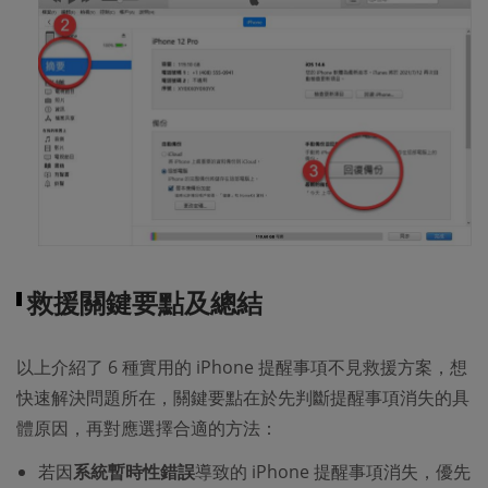
救援關鍵要點及總結
以上介紹了 6 種實用的 iPhone 提醒事項不見救援方案，想
快速解決問題所在，關鍵要點在於先判斷提醒事項消失的具
體原因，再對應選擇合適的方法：
若因
系統暫時性錯誤
導致的 iPhone 提醒事項消失，優先