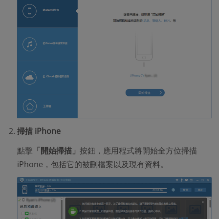
掃描 iPhone
點擊
「開始掃描」
按鈕，應用程式將開始全方位掃描
iPhone，包括它的被刪檔案以及現有資料。