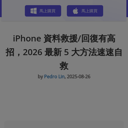
商店
馬上購買
馬上購買
iPhone 資料救援/回復有高
招，2026 最新 5 大方法速速自
救
by
Pedro Lin
, 2025-08-26