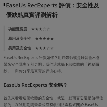
EaseUs RecExperts 評價：安全性及
優缺點真實評測解析
功能豐富度
：★★★☆☆
易用及安全性
：★★★★★
易用及安全性
：★★★☆☆
EaseUs RecExperts 評價如何？用它錄影或是錄音會不會
帶來安全隱患？別走開，我們這就揭下該軟體的「神秘面
紗」，與你分享最真實的評測心得。
EaseUs RecExperts 安全嗎？
首先來看看這個軟體的安全性，就這一點而言它還是值得信
賴的，在試用期間筆者並沒有收到防毒程式關於 EaseUs