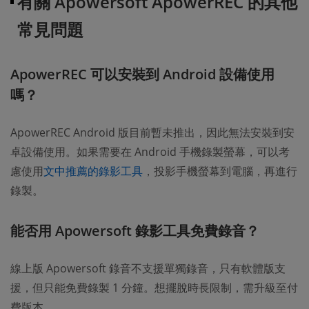
有關 Apowersoft ApowerREC 的其他
常見問題
ApowerREC 可以安裝到 Android 設備使用
嗎？
ApowerREC Android 版目前暫未推出，因此無法安裝到安
卓設備使用。如果需要在 Android 手機錄製螢幕，可以考
慮使用
文中推薦的錄影工具
，投影手機螢幕到電腦，再進行
錄製。
能否用 Apowersoft 錄影工具免費錄音？
線上版 Apowersoft 錄音不支援單獨錄音，只有軟體版支
援，但只能免費錄製 1 分鐘。想擺脫時長限制，需升級至付
費版本。