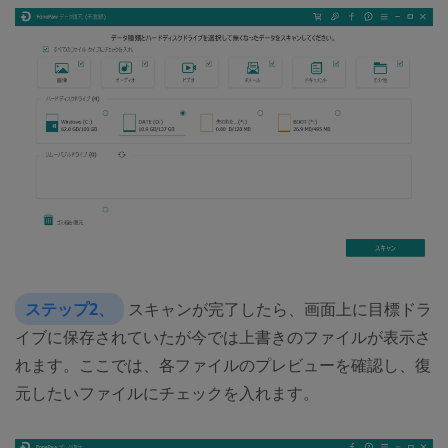
ステップ2、
スキャンが完了したら、画面上に目標ドラ
イブに保存されていたが今では上書きのファイルが表示さ
れます。ここでは、各ファイルのプレビューを確認し、復
元したいファイルにチェックを入れます。