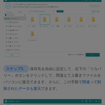
ステップ3、
保存先を自由に設定して、右下の「リカバ
リー」ボタンをクリックして、間違えて上書きファイルを
パソコンに復元できます。さらに、この手順で
間違って削
除されたデータも復元
できます。