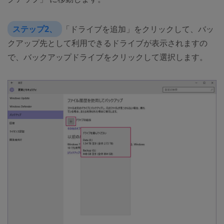
ステップ2、
「ドライブを追加」をクリックして、バッ
クアップ先として利用できるドライブが表示されますの
で、バックアップドライブをクリックして選択します。