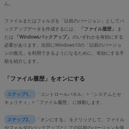
ん。
ファイルまたはフォルダを「以前のバージョン」としてバ
ックアップデータを作成するには、
「ファイル履歴」
ま
たは
「Windowsバックアップ」
のいずれかを有効にする
必要があります。次回にWindows10の「以前のバージョ
ンの復元」を利用できるようになるために、有効にする手
順を紹介します。
「ファイル履歴」をオンにする
ステップ1、
「コントロールパネル」>「システムとセ
キュリティ」>「ファイル履歴」 に移動します。
ステップ2、
「オンにする」 をクリックして、ファイル
やフォルダのバックアップとしての以前のバージョンを保