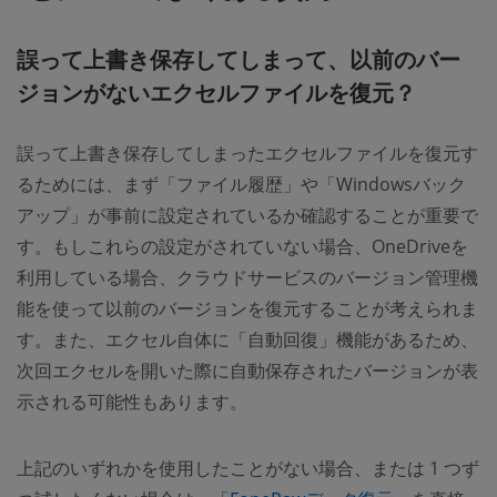
誤って上書き保存してしまって、以前のバー
ジョンがないエクセルファイルを復元？
誤って上書き保存してしまったエクセルファイルを復元す
るためには、まず「ファイル履歴」や「Windowsバック
アップ」が事前に設定されているか確認することが重要で
す。もしこれらの設定がされていない場合、OneDriveを
利用している場合、クラウドサービスのバージョン管理機
能を使って以前のバージョンを復元することが考えられま
す。また、エクセル自体に「自動回復」機能があるため、
次回エクセルを開いた際に自動保存されたバージョンが表
示される可能性もあります。
上記のいずれかを使用したことがない場合、または 1 つず