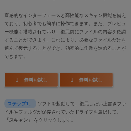
直感的なインターフェースと高性能なスキャン機能を備え
ており、初心者でも簡単に操作できます。また、プレビュ
ー機能も搭載されており、復元前にファイルの内容を確認
することができます。これにより、必要なファイルだけを
選んで復元することができ、効率的に作業を進めることが
できます。
無料お試し
無料お試し
ステップ1、
ソフトを起動して、復元したい上書きファ
イルやフォルダが保存されていたドライブを選択して、
「スキャン」
をクリックします。