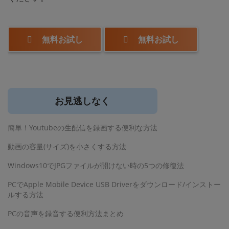
無料お試し
無料お試し
お見逃しなく
簡単！Youtubeの生配信を録画する便利な方法
動画の容量(サイズ)を小さくする方法
Windows10でJPGファイルが開けない時の5つの修復法
PCでApple Mobile Device USB Driverをダウンロード/インストー
ルする方法
PCの音声を録音する便利方法まとめ