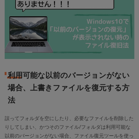
利用可能な以前のバージョンがない
場合、上書きファイルを復元する方
法
誤ってフォルダを空にしたり、必要なファイルを削除した
りしてしまい、かつそのファイル/フォルダは利用可能な
以前のバージョンがない場合、ファイル復元ツールを使っ