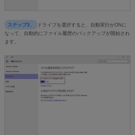
ステップ3、
ドライブを選択すると、自動実行がONに
なって、自動的にファイル履歴のバックアップが開始され
ます。