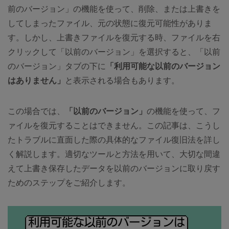
前のバージョン」の機能を使って、削除、または上書きを
してしまったファイル、元の状態に復元可能性がありま
す。しかし、上書きファイルを復元する時、ファイルを右
クリックして「以前のバージョン」を選択すると、「以前
のバージョン」タブの下に
「利用可能な以前のバージョン
はありません」
と表示される場合もあります。
この場合では、
「以前のバージョン」
の機能を使って、フ
ァイルを復元することはできません。この記事は、こうし
たトラブルに直面した際の具体的なファイル復旧法を詳し
く解説します。適切なツールと方法を用いて、大切な間違
えて上書き保存したデータを以前のバージョンに取り戻す
ためのステップをご紹介します。