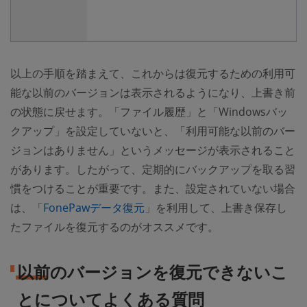
以上の手順を踏まえて、これからは復元するための利用可
能な以前のバージョンは表示されるようになり、上書き前
の状態に戻せます。「ファイル履歴」と「Windowsバッ
クアップ」を設定していないと、「利用可能な以前のバー
ジョンはありません」というメッセージが表示されること
があります。したがって、定期的にバックアップを取る習
慣をつけることが重要です。また、設定されていない場合
は、「
FonePawデータ復元
」を利用して、上書き保存し
たファイルを復元するのがオススメです。
以前のバージョンを復元できないこ
とについてよくある質問