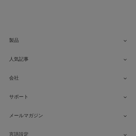
製品
人気記事
会社
サポート
メールマガジン
言語設定