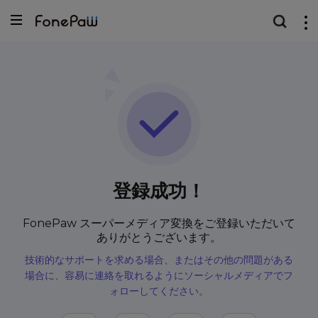
登録成功！
FonePaw スーパーメディア変換をご登録いただいて
ありがとうございます。
技術的なサポートを求める場合、またはその他の問題がある
場合に、容易に連絡を取れるようにソーシャルメディアでフ
ォローしてください。