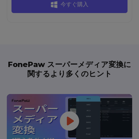
今すぐ購入
FonePaw スーパーメディア変換に
関するより多くのヒント