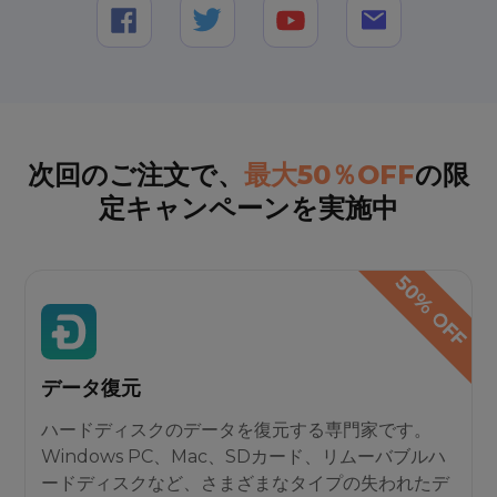
次回のご注文で、
最大50％OFF
の限
定キャンペーンを実施中
データ復元
ハードディスクのデータを復元する専門家です。
Windows PC、Mac、SDカード、リムーバブルハ
ードディスクなど、さまざまなタイプの失われたデ