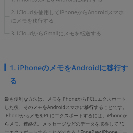
2. iCloudを使用してiPhoneからAndroidスマホ
にメモを移行する
3. iCloudからGmailにメモを転送する
1. iPhoneのメモをAndroidに移行す
る
最も便利な方法は、メモをiPhoneからPCにエクスポート
した後、そのメモをAndroidスマホに移行することです。
iPhoneからメモをPCにエクスポートするには、iPhoneか
らメモ、連絡先、メッセージなどのデータを取得してPC
にエクスポートすることができる「FonePaw iPhoneデー