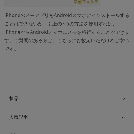
iPhoneのメモアプリをAndroidスマホにインストールする
ことはできないが、以上の3つの方法を使用すれば、
iPhoneからAndroidスマホにメモを移行することができま
す。ご質問のある方は、こちらにお教えいただければ幸い
です。
製品
人気記事