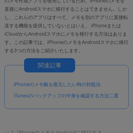
のメモ作成アプリを使用しているため、iPhoneのメモを
直接にAndroidスマホに移行することはできません。しか
し、これらのアプリはすべて、メモを別のアプリに直接転
送する機能を提供していないとはいえ、 iPhoneまたは
iCloudからAndroidスマホにメモを移行する方法はありま
す。この記事では、iPhoneのメモをAndroidスマホに移行
する3つの方法をご紹介いたします。
関連記事
iPhoneのメモ帳を復元したい時の対処法
iTunesのバックアップの中身を確認する方法二選
1. iPhoneのメモをAndroidに移行する