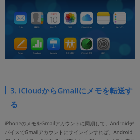
3. iCloudからGmailにメモを転送す
る
iPhoneのメモをGmailアカウントに同期して、Androidデ
バイスでGmailアカウントにサインインすれば、Android