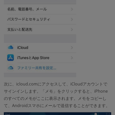
次に、icloud.comにアクセスして、iCloudアカウントで
サインインします。「メモ」をクリックすると、iPhone
のすべてのメモがここに表示されます。メモをコピーし
て、Androidスマホにメールで送信することができます。