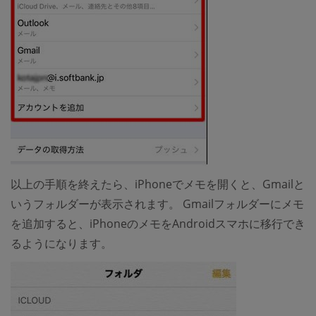
以上の手順を終えたら、iPhoneでメモを開くと、Gmailと
いうフォルダーが表示されます。 Gmailフォルダーにメモ
を追加すると、iPhoneのメモをAndroidスマホに移行でき
るようになります。