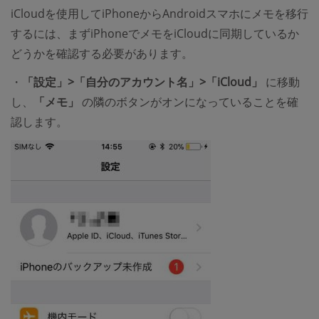
iCloudを使用してiPhoneからAndroidスマホにメモを移行
するには、まずiPhoneでメモをiCloudに同期しているか
どうかを確認する必要があります。
・
「設定」>「自分のアカウント名」>「iCloud」
に移動
し、
「メモ」
の隣のボタンがオンになっていることを確
認します。