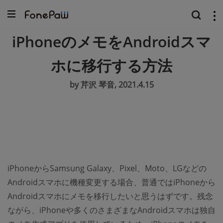
iPhoneのメモをAndroidスマ
ホに移行する方法
by 芹沢 琴音, 2021.4.15
iPhoneからSamsung Galaxy、Pixel、Moto、LGなどの
Androidスマホに機種変更する場合、普通ではiPhoneから
Androidスマホにメモを移行したいと思うはずです。残念
ながら、iPhoneや多くのさまざまなAndroidスマホは独自