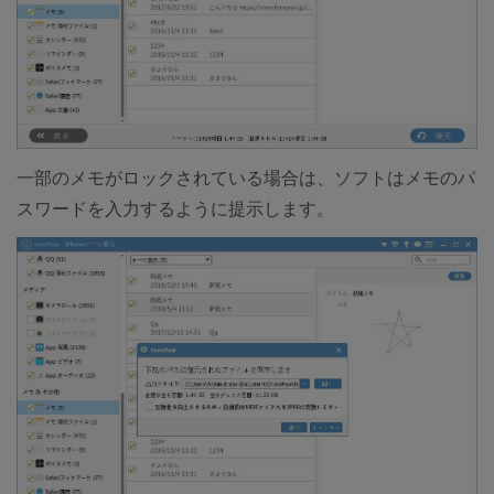
一部のメモがロックされている場合は、ソフトはメモのパ
スワードを入力するように提示します。