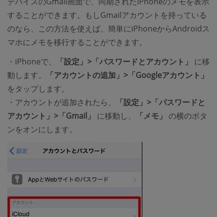
デバイスのGmail画面で、同期されたiPhoneのメモを表示
することができます。もしGmailアカウントを持っている
のなら、この方法を使えば、簡単にiPhoneからAndroidス
マホにメモを移行することができます。
・iPhoneで、
「設定」>「パスワードとアカウント」
に移
動します。
「アカウントの追加」>「Googleアカウント」
をタップします。
・アカウントが追加されたら、
「設定」>「パスワードと
アカウント」>「Gmail」
に移動し、
「メモ」
の横のボタ
ンをオンにします。