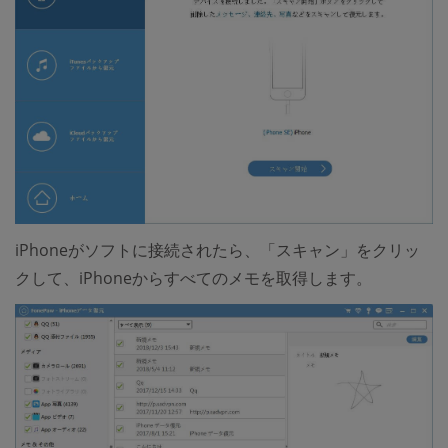
iPhoneがソフトに接続されたら、「スキャン」をクリッ
クして、iPhoneからすべてのメモを取得します。