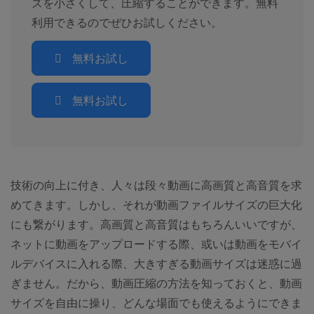
ズを小さくして、圧縮することができます。無料
利用できるのでぜひお試しください。
無料お試し
無料お試し
技術の向上に付き、人々は段々動画に高画質と高音質を求
めてきます。しかし、それが動画ファイルサイズの巨大化
にも繋がります。高画質と高音質はもちろんいいですが、
ネットに動画をアップロードする際、或いは動画をモバイ
ルデバイスに入れる際、大きすぎる動画サイズは迷惑に過
ぎません。だから、動画圧縮の方法を知っておくと、動画
サイズを自由に操り、どんな場面でも使えるようにできま