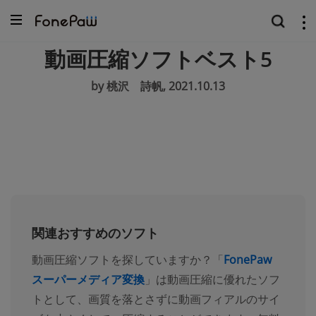
動画圧縮ソフトベスト5
by 桃沢 詩帆, 2021.10.13
関連おすすめのソフト
動画圧縮ソフトを探していますか？「
FonePaw
スーパーメディア変換
」は動画圧縮に優れたソフ
トとして、画質を落とさずに動画フィアルのサイ