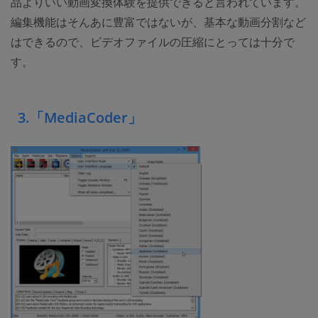
品よりいい動画変換体験を提供できると言われています。
編集機能はそんあに豊富ではないが、基本な動画分割など
はできるので、ビデオファイルの圧縮にとっては十分で
す。
3.「MediaCoder」