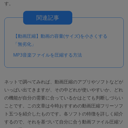
す。
関連記事
【動画圧縮】動画の容量(サイズ)を小さくする
「無劣化」
MP3音楽ファイルを圧縮する方法
ネットで調べてみれば、動画圧縮のアプリやソフトなどが
いっぱい出てきますが、その中どれが使いやすいか、どれ
の機能が自分の需要に合っているかはとても判断しづらい
ことです。この文章は今時おすすめの動画圧縮フリーソフ
ト五つを紹介したものです。各ソフトの特徴を詳しく紹介
するので、それを基づいて自分に合う動画ファイル圧縮ソ