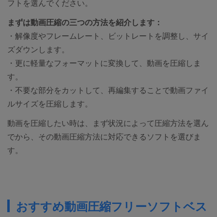
フトを選んでください。
まずは動画圧縮の三つの方法を紹介します：
・解像度やフレームレート、ビットレートを調整し、サイ
ズダウンします。
・更に軽量なフォーマットに変換して、動画を圧縮しま
す。
・不要な部分をカットして、再編集することで動画ファイ
ルサイズを圧縮します。
動画を圧縮したい時は、まず状況によって圧縮方法を選ん
でから、その動画圧縮方法に対応できるソフトを選びま
す。
おすすめ動画圧縮フリーソフトベス