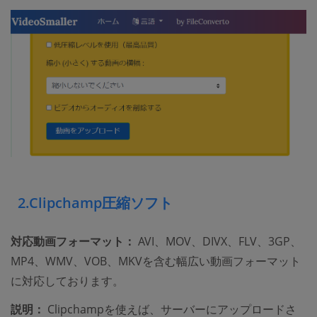
2.Clipchamp圧縮ソフト
対応動画フォーマット：
AVI、MOV、DIVX、FLV、3GP、
MP4、WMV、VOB、MKVを含む幅広い動画フォーマット
に対応しております。
説明：
Clipchampを使えば、サーバーにアップロードさ