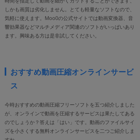
時間を指定して動画を細かくカットすることができます、
しかも画質は劣化しません。とても軽量なソフトなので、
気軽に使えます。Moo0の公式サイトでは動画変換器、音
響効果器などマルチメディア関連のソフトがいっぱいあり
ます。興味ある方は是非試してください。
おすすめ動画圧縮オンラインサービ
ス
今時おすすめの動画圧縮フリーソフトを五つ紹介しました
が、オンラインで動画を圧縮するサービスは果たしてある
のでしょうか？答えは「はい」です。動画のファイルサイ
ズを小さくする無料オンラインサービスを二つご紹介しま
すね。