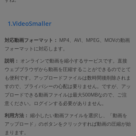
1.VideoSmaller
対応動画フォーマット：
MP4、AVI、MPEG、MOVの動画
フォーマットに対応します。
説明：
オンラインで動画を縮小するサービスです。直接
ウェブブラウザから動画を圧縮することができるのでとて
も便利です。アップロードファイルは数時間後削除されま
すので、プライバシーの心配は要りません。ですが、アッ
プロードできる動画ファイルは最大500MBなので、ご注
意ください。ログインする必要がありません。
利用方法：
縮小したい動画ファイルを選択し、「動画を
アップロード」のボタンをクリックすれば動画の圧縮が始
まります。