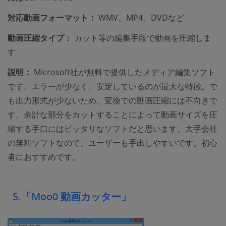
対応動画フォーマット：
WMV、MP4、DVDなど
動画圧縮タイプ：
カット等の編集手段で動画を圧縮しま
す
説明：
Microsoft社が無料で提供したメディア編集ソフト
です。エラーが少なく、安定しているのが最大な特徴。で
も出力形式が少ないため、変換での動画圧縮には不向きで
す。余計な部分をカットすることによって動画サイズを圧
縮する手口にはピッタリなソフトだと思います。大手会社
の無料ソフトなので、ユーザーも手出しやすいです。初心
者におすすめです。
5.「Moo0 動画カッター」