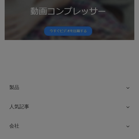
製品
人気記事
会社