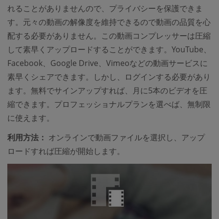
れることがありませんので、プライバシーを保護できま
す。元々の動画の解像度を維持できるので動画の品質を心
配する必要がありません。この動画コンプレッサーは圧縮
して素早くアップロードすることができます。YouTube、
Facebook、Google Drive、Vimeoなどの動画サービスに
素早くシェアできます。しかし、ログインする必要があり
ます。無料でサインアップすれば、月に5本のビデオを圧
縮できます。プロフェッショナルプランを選べば、無制限
に使えます。
利用方法：
オンラインで動画ファイルを選択し、アップ
ロードすれば圧縮が開始します。